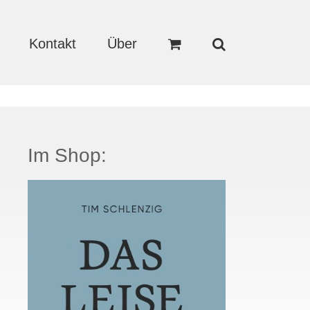
Kontakt
Über
Im Shop: