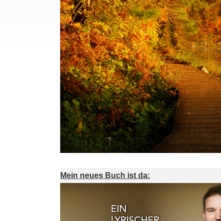
Mein neues Buch ist da: