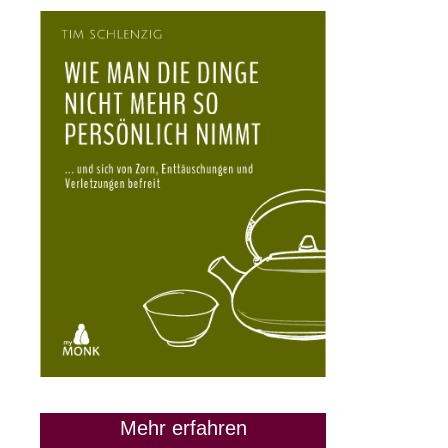
Mehr erfahren