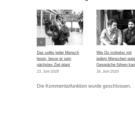
Das sollte jeder Mensch
Wie Du mühelos mit
lesen, bevor er sein
jedem Menschen gute
nächstes Ziel plant
Gespräche führen kan
23. Juni 2020
16. Juni 2020
Die Kommentarfunktion wurde geschlossen.