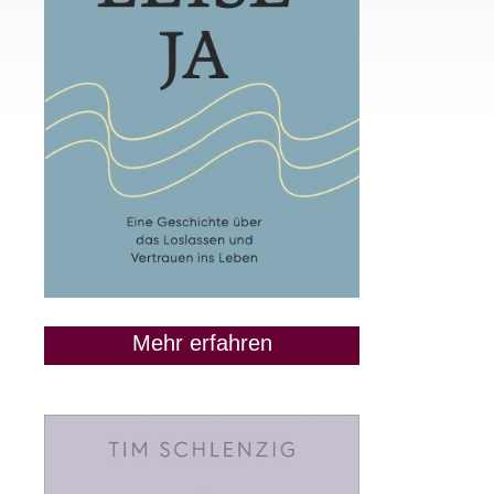
Mehr erfahren