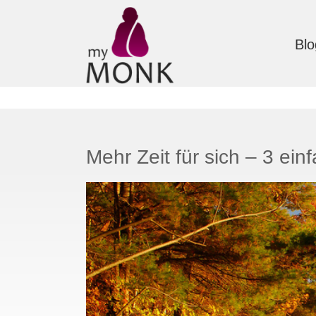
Blo
Mehr Zeit für sich – 3 ei