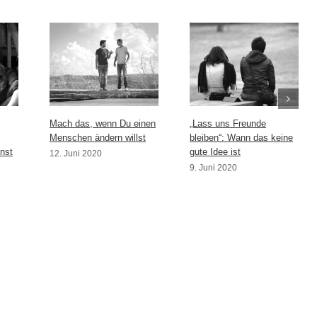
Mach das, wenn Du einen
„Lass uns Freunde
Menschen ändern willst
bleiben“: Wann das keine
nst
gute Idee ist
12. Juni 2020
9. Juni 2020