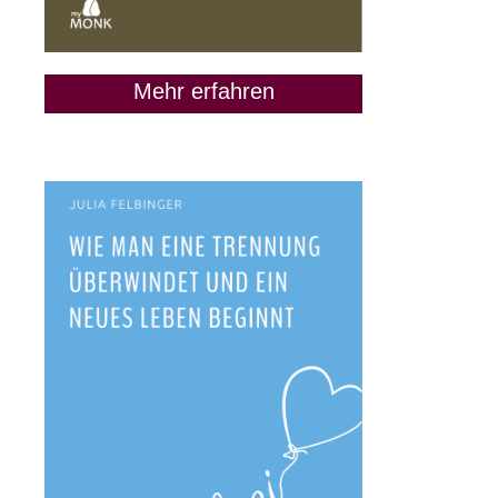
Mehr erfahren