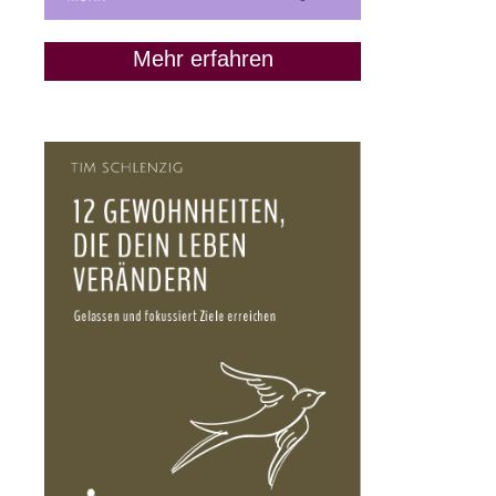
Mehr erfahren