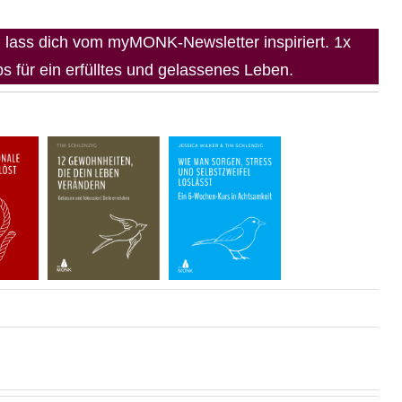
lass dich vom myMONK-Newsletter inspiriert. 1x
 für ein erfülltes und gelassenes Leben.