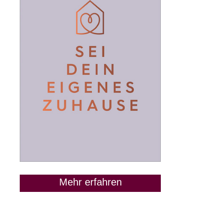
Mehr erfahren