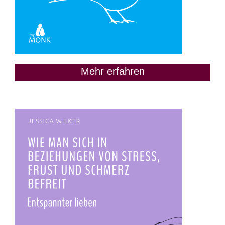
Mehr erfahren