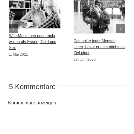
Was Menschen noch mehr
Das sollte jeder Mensch
wollen als Essen, Geld und
lesen, bevor er sein nächstes
Sex
Ziel plant
1. Mai 2021
23. Juni 2020
5 Kommentare
Kommentare anzeigen