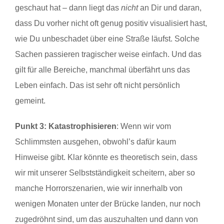
geschaut hat – dann liegt das
nicht
an Dir und daran,
dass Du vorher nicht oft genug positiv visualisiert hast,
wie Du unbeschadet über eine Straße läufst. Solche
Sachen passieren tragischer weise einfach. Und das
gilt für alle Bereiche, manchmal überfährt uns das
Leben einfach. Das ist sehr oft nicht persönlich
gemeint.
Punkt 3: Katastrophisieren
: Wenn wir vom
Schlimmsten ausgehen, obwohl’s dafür kaum
Hinweise gibt. Klar könnte es theoretisch sein, dass
wir mit unserer Selbstständigkeit scheitern, aber so
manche Horrorszenarien, wie wir innerhalb von
wenigen Monaten unter der Brücke landen, nur noch
zugedröhnt sind, um das auszuhalten und dann von