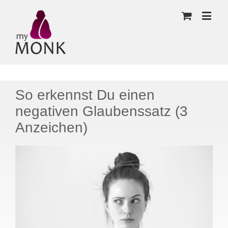
So erkennst Du einen
negativen Glaubenssatz (3
Anzeichen)