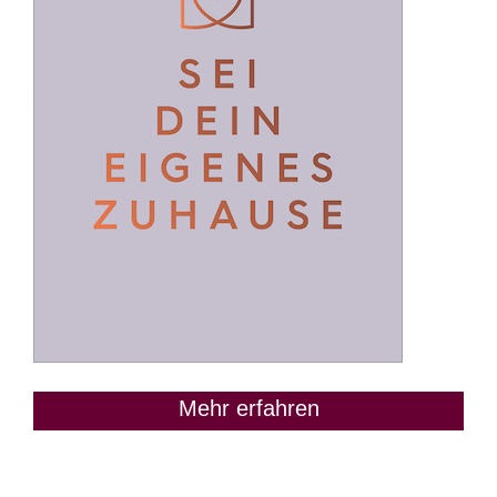
Mehr erfahren