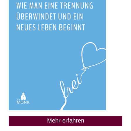
Mehr erfahren