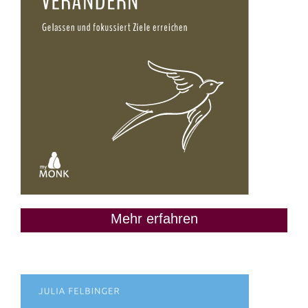
Mehr erfahren