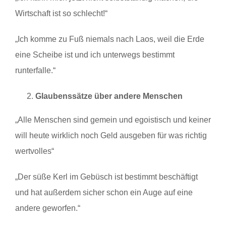
Wirtschaft ist so schlecht!“
„Ich komme zu Fuß niemals nach Laos, weil die Erde
eine Scheibe ist und ich unterwegs bestimmt
runterfalle.“
Glaubenssätze über andere Menschen
„Alle Menschen sind gemein und egoistisch und keiner
will heute wirklich noch Geld ausgeben für was richtig
wertvolles“
„Der süße Kerl im Gebüsch ist bestimmt beschäftigt
und hat außerdem sicher schon ein Auge auf eine
andere geworfen.“