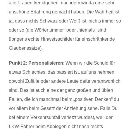
alle Frauen fremdgehen, nachdem wir da eine sehr
unschöne Erfahrung gemacht haben. Die Wahrheit ist
ja, dass nichts Schwarz oder Weiß ist, nichts immer so
oder so (die Wörter „immer“ oder „niemals“ sind
übrigens echte Hinweisschilder für einschränkende
Glaubenssätze).
Punkt 2: Personalisieren
: Wenn wir die Schuld für
etwas Schlechtes, das passiert ist, auf uns nehmen,
obwohl Zufälle oder andere Leute dafür verantwortlich
sind. Das ist auch eine der ganz großen und üblen
Fallen, die ich manchmal beim „positiven Denken“ du
vor allem beim Gesetz der Anziehung sehe. Falls Du
bei einem Verkehrsunfall verletzt wurdest, weil der
LKW-Fahrer beim Abbiegen nicht nach rechts