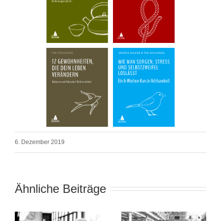
6. Dezember 2019
Ähnliche Beiträge