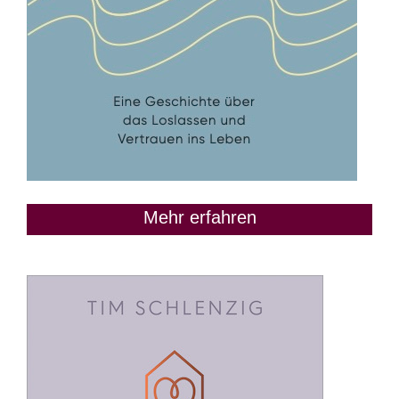
Mehr erfahren