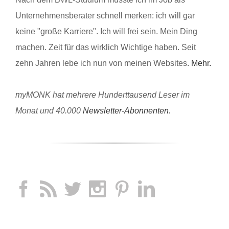
Unternehmensberater schnell merken: ich will gar
keine "große Karriere". Ich will frei sein. Mein Ding
machen. Zeit für das wirklich Wichtige haben. Seit
zehn Jahren lebe ich nun von meinen Websites.
Mehr.
myMONK hat mehrere Hunderttausend Leser im
Monat und 40.000
Newsletter-Abonnenten
.