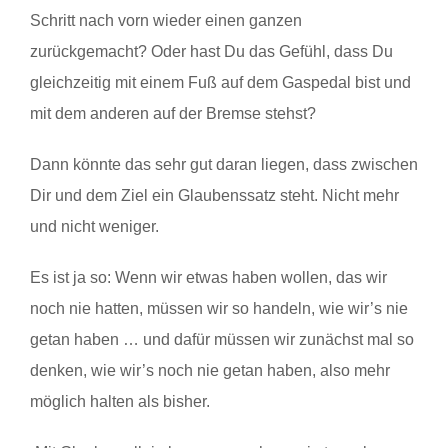
Schritt nach vorn wieder einen ganzen
zurückgemacht? Oder hast Du das Gefühl, dass Du
gleichzeitig mit einem Fuß auf dem Gaspedal bist und
mit dem anderen auf der Bremse stehst?
Dann könnte das sehr gut daran liegen, dass zwischen
Dir und dem Ziel ein Glaubenssatz steht. Nicht mehr
und nicht weniger.
Es ist ja so: Wenn wir etwas haben wollen, das wir
noch nie hatten, müssen wir so handeln, wie wir’s nie
getan haben … und dafür müssen wir zunächst mal so
denken, wie wir’s noch nie getan haben, also mehr
möglich halten als bisher.