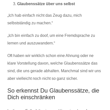
Glaubenssätze über uns selbst
„Ich hab einfach nicht das Zeug dazu, mich
selbstständig zu machen.“
„Ich bin einfach zu doof, um eine Fremdsprache zu
lernen und auszuwandern.“
Oft haben wir wirklich schon eine Ahnung oder ne
klare Vorstellung davon, welche Glaubenssätze das
sind, die uns gerade abhalten. Manchmal sind wir uns
aber vielleicht noch nicht so ganz sicher.
So erkennst Du Glaubenssätze, die
Dich einschränken