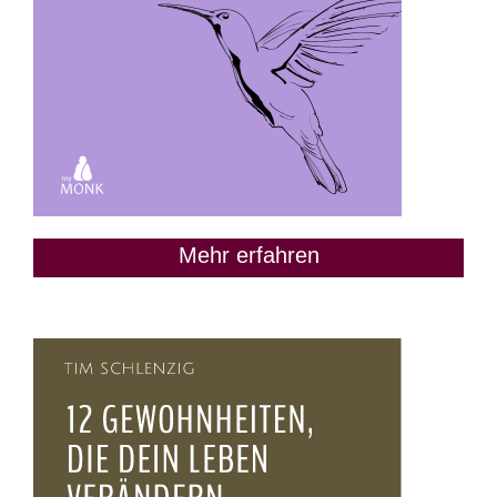
Mehr erfahren