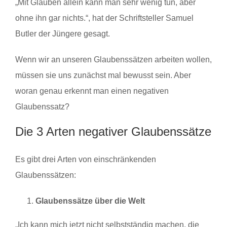
„Mit Glauben allein kann man sehr wenig tun, aber
ohne ihn gar nichts.“, hat der Schriftsteller Samuel
Butler der Jüngere gesagt.
Wenn wir an unseren Glaubenssätzen arbeiten wollen,
müssen sie uns zunächst mal bewusst sein. Aber
woran genau erkennt man einen negativen
Glaubenssatz?
Die 3 Arten negativer Glaubenssätze
Es gibt drei Arten von einschränkenden
Glaubenssätzen:
Glaubenssätze über die Welt
„Ich kann mich jetzt nicht selbstständig machen, die