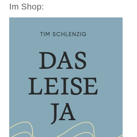
Im Shop: