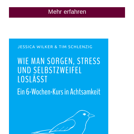
Mehr erfahren