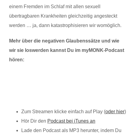
einem Fremden im Schlaf mit allen sexuell
übertragbaren Krankheiten gleichzeitig angesteckt
werden … ja, dann katastrophisieren wir womöglich.
Mehr über die negativen Glaubenssätze und wie
wir sie loswerden kannst Du im myMONK-Podcast
hören:
Zum Streamen klicke einfach auf Play (
oder hier
)
Hör Dir den
Podcast bei iTunes an
Lade den Podcast als MP3 herunter, indem Du