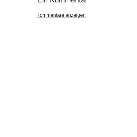
Kommentare anzeigen