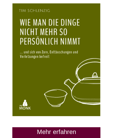
Mehr erfahren