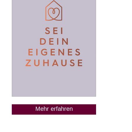
Mehr erfahren