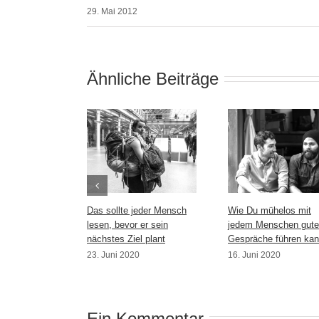
29. Mai 2012
Ähnliche Beiträge
Das sollte jeder Mensch
Wie Du mühelos mit
lesen, bevor er sein
jedem Menschen gute
nächstes Ziel plant
Gespräche führen kan
23. Juni 2020
16. Juni 2020
Ein Kommentar