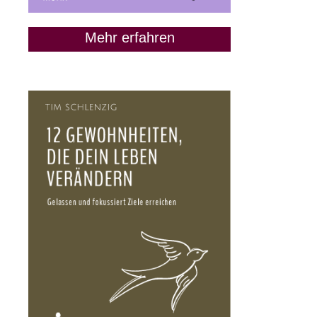
Mehr erfahren