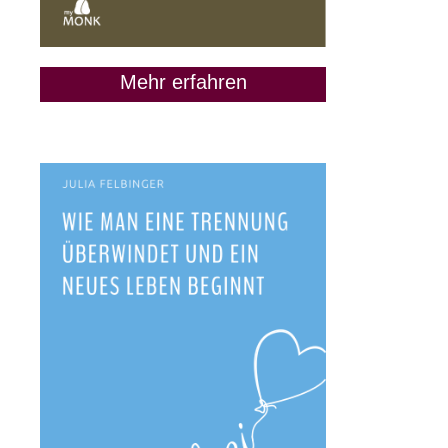
Mehr erfahren