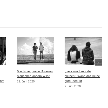
Mach das, wenn Du einen
„Lass uns Freunde
Menschen ändern willst
bleiben“: Wann das keine
nst
gute Idee ist
12. Juni 2020
9. Juni 2020