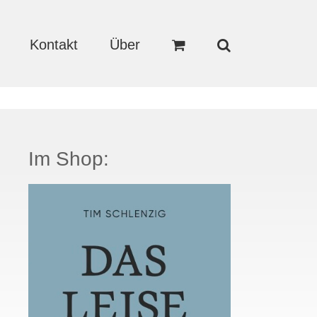
Kontakt
Über
Im Shop: