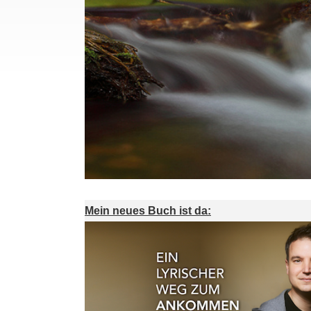
Mein neues Buch ist da: