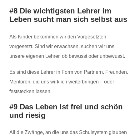
#8 Die wichtigsten Lehrer im
Leben sucht man sich selbst aus
Als Kinder bekommen wir den Vorgesetzten
vorgesetzt. Sind wir erwachsen, suchen wir uns
unsere eigenen Lehrer, ob bewusst oder unbewusst.
Es sind diese Lehrer in Form von Partnern, Freunden,
Mentoren, die uns wirklich weiterbringen – oder
feststecken lassen.
#9 Das Leben ist frei und schön
und riesig
All die Zwänge, an die uns das Schulsystem glauben