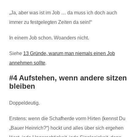
„Ja, aber was ist im Job … da muss ich doch auch
immer zu festgelegten Zeiten da sein!“
In einem Job schon. Woanders nicht.
Siehe
13 Gründe, warum man niemals einen Job
annehmen sollte
.
#4 Aufstehen, wenn andere sitzen
bleiben
Doppeldeutig.
Erstens: wenn die Schafherde vorm Hirten (kennst Du
„Bauer Heinrich?“) hockt und alles über sich ergehen