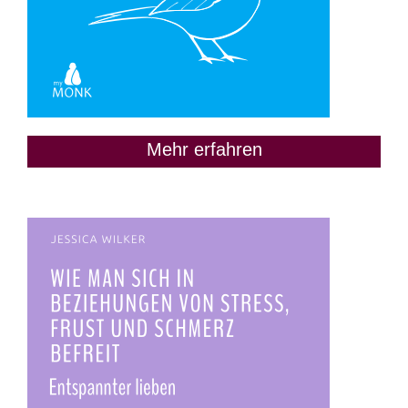
Mehr erfahren