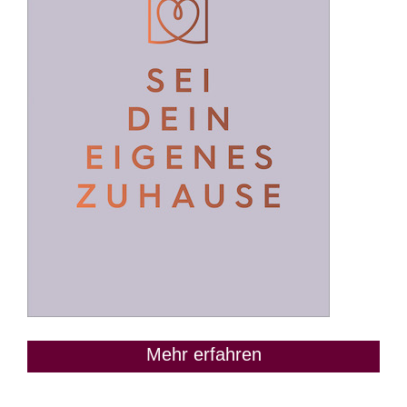
Mehr erfahren