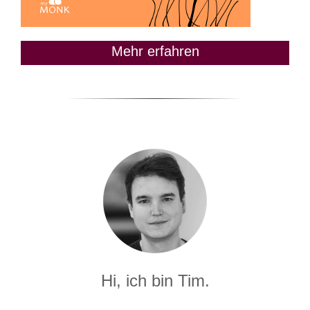
Mehr erfahren
Hi, ich bin Tim.