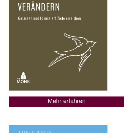
Mehr erfahren