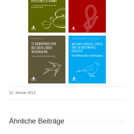
10. Januar 2013
Ähnliche Beiträge