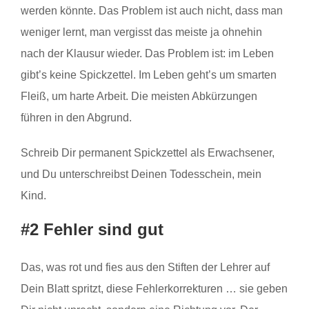
werden könnte. Das Problem ist auch nicht, dass man
weniger lernt, man vergisst das meiste ja ohnehin
nach der Klausur wieder. Das Problem ist: im Leben
gibt’s keine Spickzettel. Im Leben geht’s um smarten
Fleiß, um harte Arbeit. Die meisten Abkürzungen
führen in den Abgrund.
Schreib Dir permanent Spickzettel als Erwachsener,
und Du unterschreibst Deinen Todesschein, mein
Kind.
#2 Fehler sind gut
Das, was rot und fies aus den Stiften der Lehrer auf
Dein Blatt spritzt, diese Fehlerkorrekturen … sie geben