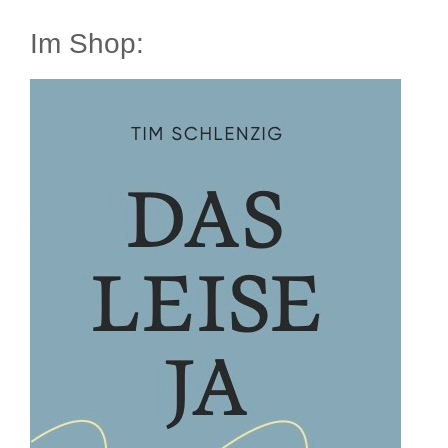
Im Shop: