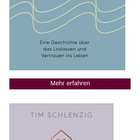
Mehr erfahren