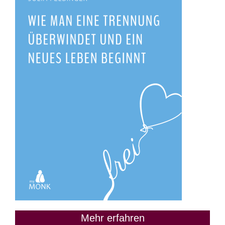
Mehr erfahren