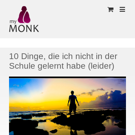
10 Dinge, die ich nicht in der
Schule gelernt habe (leider)