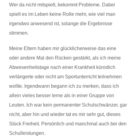
Wer da nicht mitspielt, bekommt Probleme. Dabei
spielt es im Leben keine Rolle mehr, wie viel man
irgendwo anwesend ist, solange die Ergebnisse
stimmen.
Meine Eltern haben mir glücklicherweise das eine
oder andere Mal den Rücken gestärkt, als ich meine
Abwesenheitstage nach einer Krankheit künstlich
verlängerte oder nicht am Sportunterricht teilnehmen
wollte. Irgendwann begann ich zu merken, dass ich
allein vieles besser lerne als in einer Gruppe von
Leuten. Ich war kein permanenter Schulschwänzer, gar
nicht, aber hin und wieder tat es mir sehr gut, dieses
Stück Freiheit. Persönlich und manchmal auch bei den
Schulleistungen.