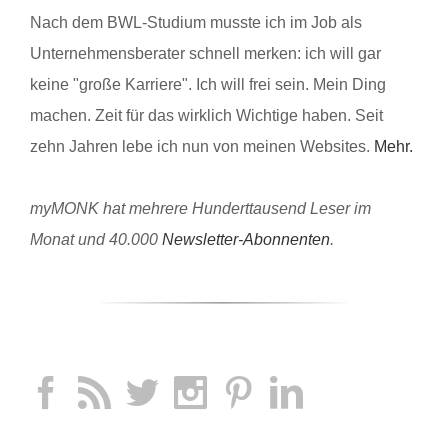
Nach dem BWL-Studium musste ich im Job als
Unternehmensberater schnell merken: ich will gar
keine "große Karriere". Ich will frei sein. Mein Ding
machen. Zeit für das wirklich Wichtige haben. Seit
zehn Jahren lebe ich nun von meinen Websites.
Mehr.
myMONK hat mehrere Hunderttausend Leser im
Monat und 40.000
Newsletter-Abonnenten
.