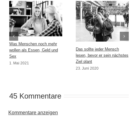
Was Menschen noch mehr
Das sollte jeder Mensch
wollen als Essen, Geld und
lesen, bevor er sein nächstes
Sex
Ziel plant
1. Mai 2021
23. Juni 2020
45 Kommentare
Kommentare anzeigen