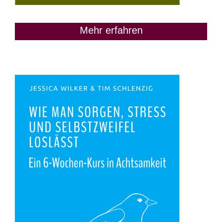
Mehr erfahren