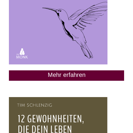
Mehr erfahren