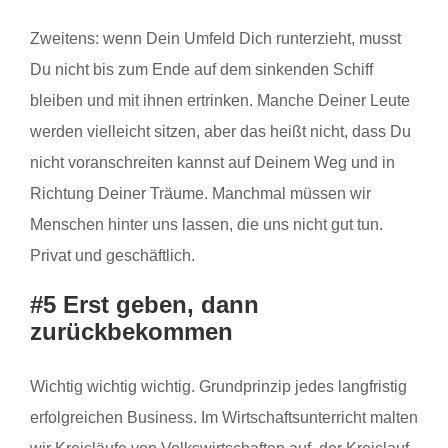
Zweitens: wenn Dein Umfeld Dich runterzieht, musst
Du nicht bis zum Ende auf dem sinkenden Schiff
bleiben und mit ihnen ertrinken. Manche Deiner Leute
werden vielleicht sitzen, aber das heißt nicht, dass Du
nicht voranschreiten kannst auf Deinem Weg und in
Richtung Deiner Träume. Manchmal müssen wir
Menschen hinter uns lassen, die uns nicht gut tun.
Privat und geschäftlich.
#5 Erst geben, dann
zurückbekommen
Wichtig wichtig wichtig. Grundprinzip jedes langfristig
erfolgreichen Business. Im Wirtschaftsunterricht malten