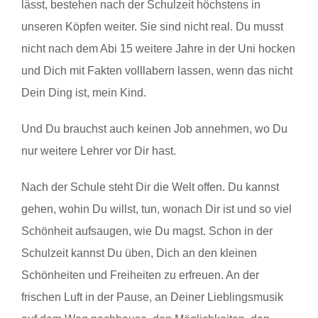
lässt, bestehen nach der Schulzeit höchstens in
unseren Köpfen weiter. Sie sind nicht real. Du musst
nicht nach dem Abi 15 weitere Jahre in der Uni hocken
und Dich mit Fakten volllabern lassen, wenn das nicht
Dein Ding ist, mein Kind.
Und Du brauchst auch keinen Job annehmen, wo Du
nur weitere Lehrer vor Dir hast.
Nach der Schule steht Dir die Welt offen. Du kannst
gehen, wohin Du willst, tun, wonach Dir ist und so viel
Schönheit aufsaugen, wie Du magst. Schon in der
Schulzeit kannst Du üben, Dich an den kleinen
Schönheiten und Freiheiten zu erfreuen. An der
frischen Luft in der Pause, an Deiner Lieblingsmusik