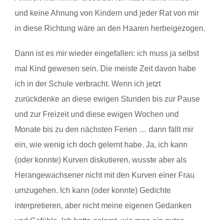
und keine Ahnung von Kindern und jeder Rat von mir
in diese Richtung wäre an den Haaren herbeigezogen.
Dann ist es mir wieder eingefallen: ich muss ja selbst
mal Kind gewesen sein. Die meiste Zeit davon habe
ich in der Schule verbracht. Wenn ich jetzt
zurückdenke an diese ewigen Stunden bis zur Pause
und zur Freizeit und diese ewigen Wochen und
Monate bis zu den nächsten Ferien … dann fällt mir
ein, wie wenig ich doch gelernt habe. Ja, ich kann
(oder konnte) Kurven diskutieren, wusste aber als
Herangewachsener nicht mit den Kurven einer Frau
umzugehen. Ich kann (oder konnte) Gedichte
interpretieren, aber nicht meine eigenen Gedanken