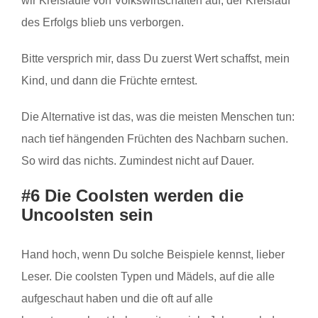
wir Kreisläufe von Volkswirtschaften auf, der Kreislauf
des Erfolgs blieb uns verborgen.
Bitte versprich mir, dass Du zuerst Wert schaffst, mein
Kind, und dann die Früchte erntest.
Die Alternative ist das, was die meisten Menschen tun:
nach tief hängenden Früchten des Nachbarn suchen.
So wird das nichts. Zumindest nicht auf Dauer.
#6 Die Coolsten werden die
Uncoolsten sein
Hand hoch, wenn Du solche Beispiele kennst, lieber
Leser. Die coolsten Typen und Mädels, auf die alle
aufgeschaut haben und die oft auf alle