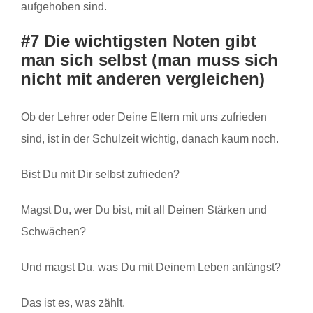
aufgehoben sind.
#7 Die wichtigsten Noten gibt
man sich selbst (man muss sich
nicht mit anderen vergleichen)
Ob der Lehrer oder Deine Eltern mit uns zufrieden
sind, ist in der Schulzeit wichtig, danach kaum noch.
Bist Du mit Dir selbst zufrieden?
Magst Du, wer Du bist, mit all Deinen Stärken und
Schwächen?
Und magst Du, was Du mit Deinem Leben anfängst?
Das ist es, was zählt.