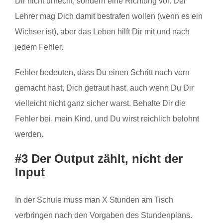
Dir nicht unrecht, sondern eine Richtung vor. Der
Lehrer mag Dich damit bestrafen wollen (wenn es ein
Wichser ist), aber das Leben hilft Dir mit und nach
jedem Fehler.
Fehler bedeuten, dass Du einen Schritt nach vorn
gemacht hast, Dich getraut hast, auch wenn Du Dir
vielleicht nicht ganz sicher warst. Behalte Dir die
Fehler bei, mein Kind, und Du wirst reichlich belohnt
werden.
#3 Der Output zählt, nicht der
Input
In der Schule muss man X Stunden am Tisch
verbringen nach den Vorgaben des Stundenplans.