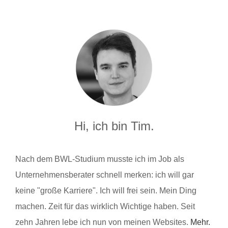
Hi, ich bin Tim.
Nach dem BWL-Studium musste ich im Job als
Unternehmensberater schnell merken: ich will gar
keine "große Karriere". Ich will frei sein. Mein Ding
machen. Zeit für das wirklich Wichtige haben. Seit
zehn Jahren lebe ich nun von meinen Websites.
Mehr.