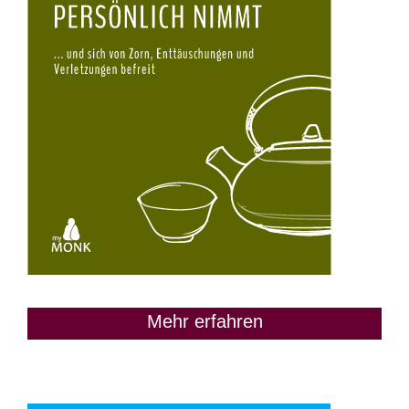
Mehr erfahren