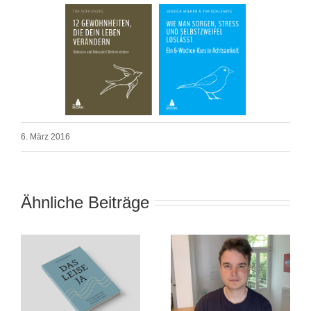
6. März 2016
Ähnliche Beiträge