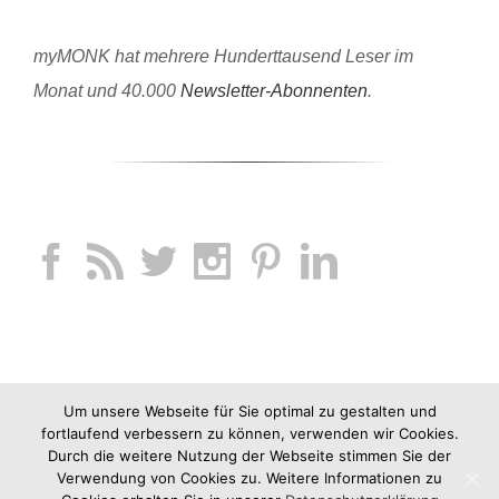
myMONK hat mehrere Hunderttausend Leser im
Monat und 40.000
Newsletter-Abonnenten
.
Um unsere Webseite für Sie optimal zu gestalten und
fortlaufend verbessern zu können, verwenden wir Cookies.
Durch die weitere Nutzung der Webseite stimmen Sie der
Verwendung von Cookies zu. Weitere Informationen zu