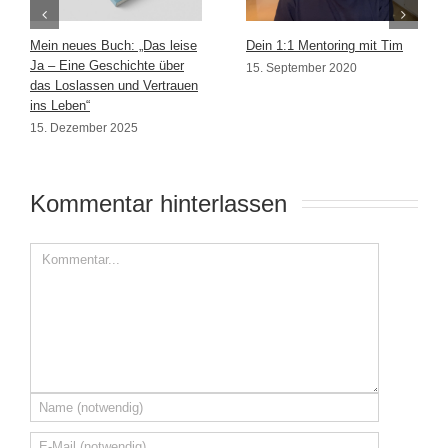
Mein neues Buch: „Das leise
Dein 1:1 Mentoring mit Tim
Ja – Eine Geschichte über
15. September 2020
das Loslassen und Vertrauen
ins Leben“
15. Dezember 2025
Kommentar hinterlassen 