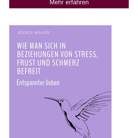
Mehr erfahren