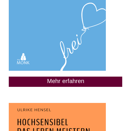
Mehr erfahren