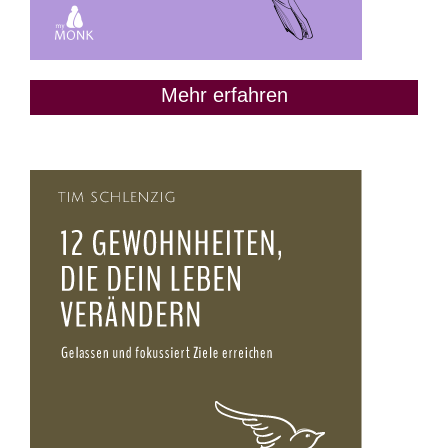
Mehr erfahren