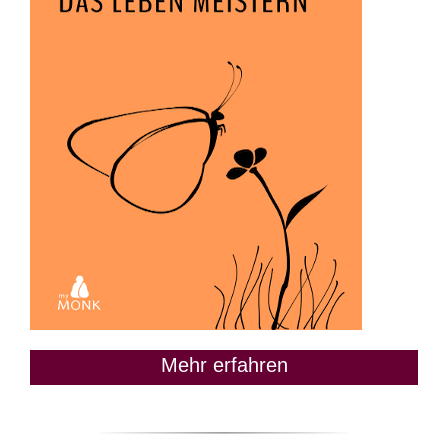
Mehr erfahren