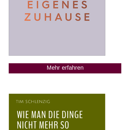
Mehr erfahren