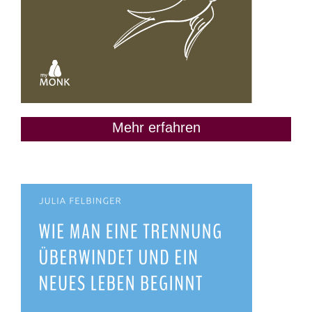
Mehr erfahren