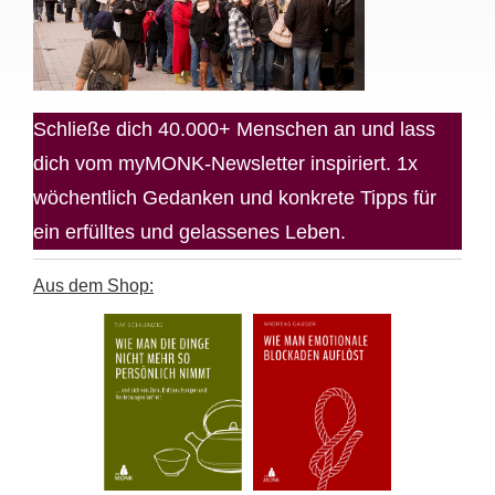
Schließe dich 40.000+ Menschen an und lass
dich vom myMONK-Newsletter inspiriert. 1x
wöchentlich Gedanken und konkrete Tipps für
ein erfülltes und gelassenes Leben.
Aus dem Shop: