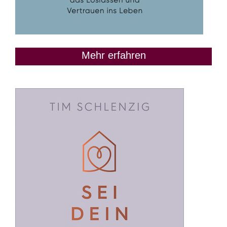
Mehr erfahren