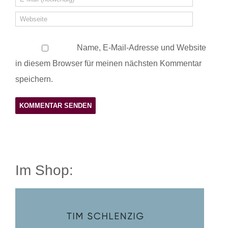
Name, E-Mail-Adresse und Website
in diesem Browser für meinen nächsten Kommentar
speichern.
Im Shop: