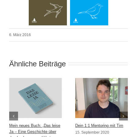
6. März 2016
Ähnliche Beiträge
Mein neues Buch: „Das leise
Dein 1:1 Mentoring mit Tim
Ja – Eine Geschichte über
15. September 2020