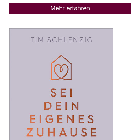
Mehr erfahren