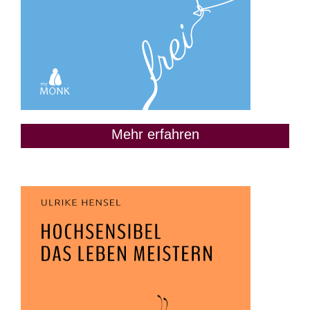
Mehr erfahren