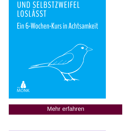
Mehr erfahren