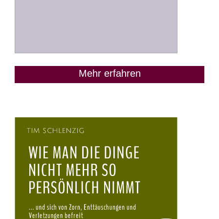
Mehr erfahren