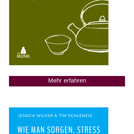
Mehr erfahren