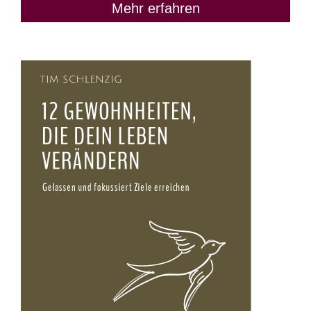
Mehr erfahren