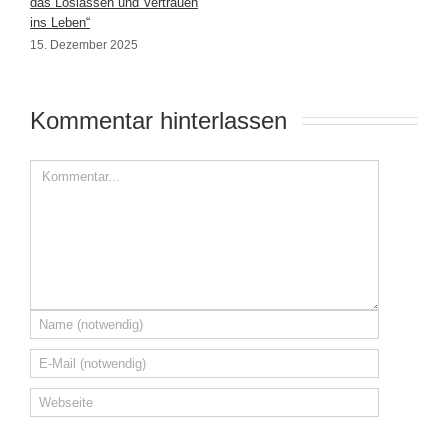
das Loslassen und Vertrauen
ins Leben“
15. Dezember 2025
Kommentar hinterlassen 