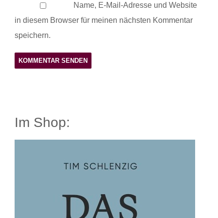
Name, E-Mail-Adresse und Website
in diesem Browser für meinen nächsten Kommentar
speichern.
Im Shop: