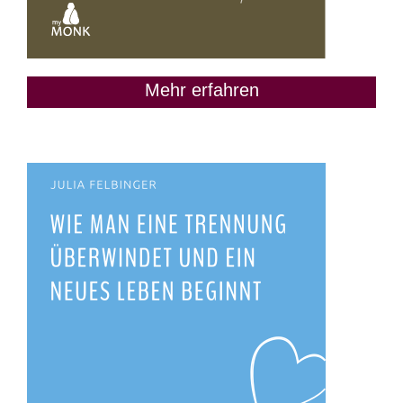
Mehr erfahren