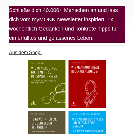
Schließe dich 40.000+ Menschen an und lass
dich vom myMONK-Newsletter inspiriert. 1x
wöchentlich Gedanken und konkrete Tipps für
ein erfülltes und gelassenes Leben.
Aus dem Shop: