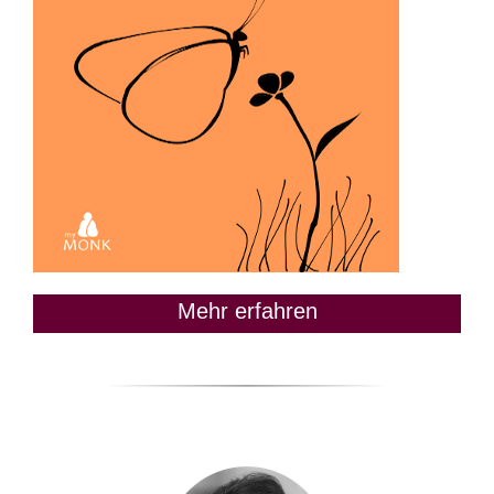
Mehr erfahren