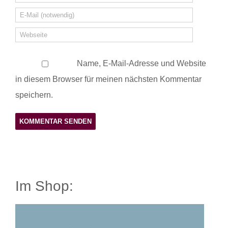
Name, E-Mail-Adresse und Website
in diesem Browser für meinen nächsten Kommentar
speichern.
Im Shop: