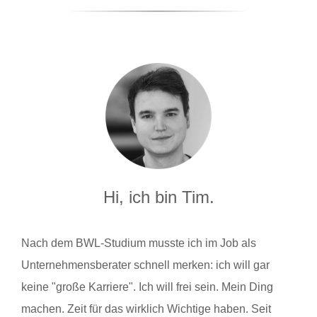
Hi, ich bin Tim.
Nach dem BWL-Studium musste ich im Job als
Unternehmensberater schnell merken: ich will gar
keine "große Karriere". Ich will frei sein. Mein Ding
machen. Zeit für das wirklich Wichtige haben. Seit