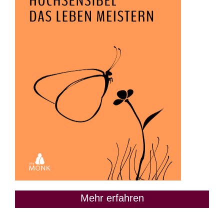
Mehr erfahren