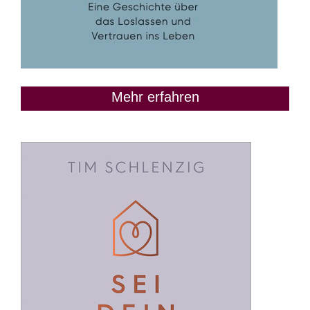
Mehr erfahren