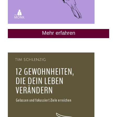
Mehr erfahren