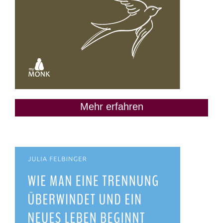
Mehr erfahren