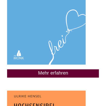
Mehr erfahren