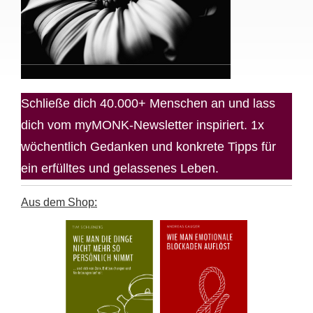
Schließe dich 40.000+ Menschen an und lass
dich vom myMONK-Newsletter inspiriert. 1x
wöchentlich Gedanken und konkrete Tipps für
ein erfülltes und gelassenes Leben.
Aus dem Shop: