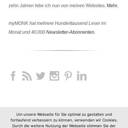
zehn Jahren lebe ich nun von meinen Websites.
Mehr.
myMONK hat mehrere Hunderttausend Leser im
Monat und 40.000
Newsletter-Abonnenten
.
Um unsere Webseite für Sie optimal zu gestalten und
fortlaufend verbessern zu können, verwenden wir Cookies.
Durch die weitere Nutzung der Webseite stimmen Sie der