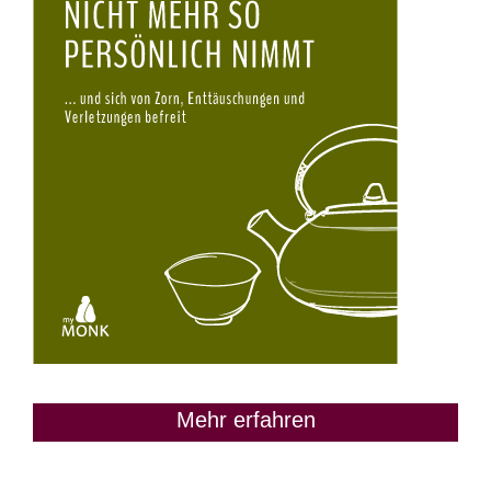
Mehr erfahren