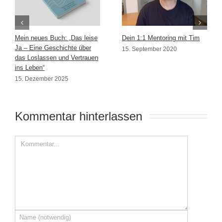
Mein neues Buch: „Das leise
Dein 1:1 Mentoring mit Tim
Ja – Eine Geschichte über
15. September 2020
das Loslassen und Vertrauen
ins Leben“
15. Dezember 2025
Kommentar hinterlassen 