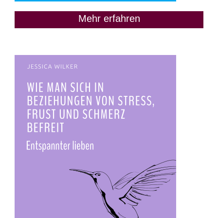
Mehr erfahren