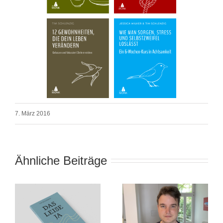
7. März 2016
Ähnliche Beiträge