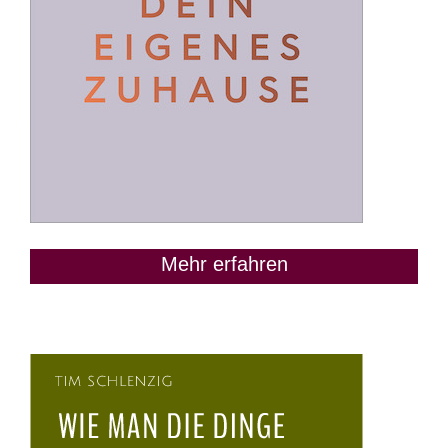
Mehr erfahren