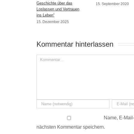
Geschichte über das
15. September 2020
Loslassen und Vertrauen
ins Leben“
15. Dezember 2025
Kommentar hinterlassen 
Name, E-Mail-
nächsten Kommentar speichern.