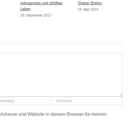
entspanntes und erfülltes
Sharon Brehm
Leben
15. Mai 2024
16. Dezember 2017
Adresse und Website in diesem Browser für meinen