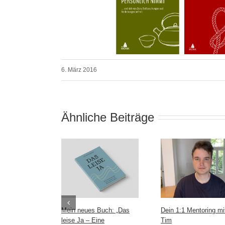
6. März 2016
Ähnliche Beiträge
Mein neues Buch: „Das
Dein 1:1 Mentoring mi
leise Ja – Eine
Tim