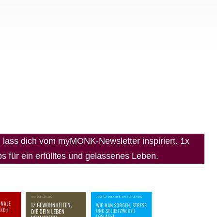
lass dich vom myMONK-Newsletter inspiriert. 1x
 für ein erfülltes und gelassenes Leben.