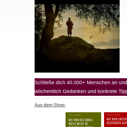
Schließe dich 40.000+ Menschen an und 
wöchentlich Gedanken und konkrete Tipps
Aus dem Shop: