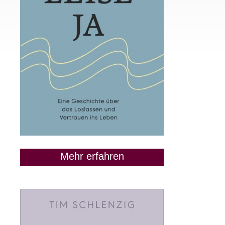
Mehr erfahren