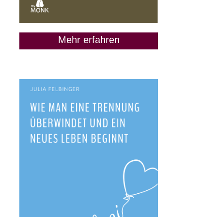
Mehr erfahren