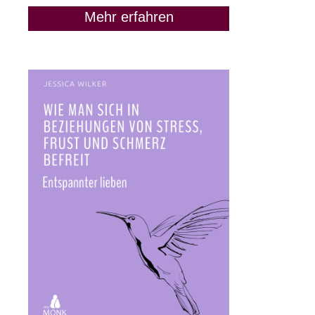
Mehr erfahren