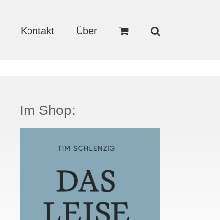
Kontakt
Über
Im Shop: