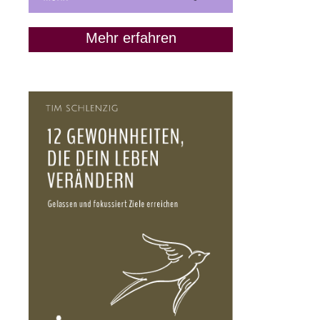
Mehr erfahren