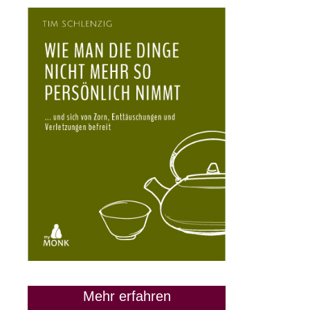
Mehr erfahren