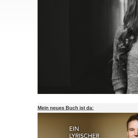
Mein neues Buch ist da: