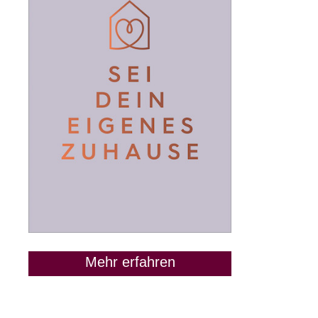
Mehr erfahren