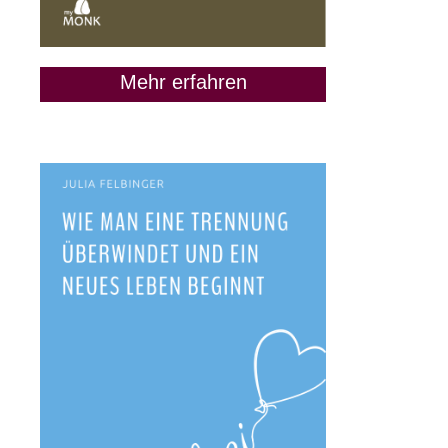
Mehr erfahren