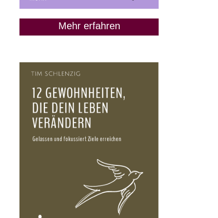
Mehr erfahren