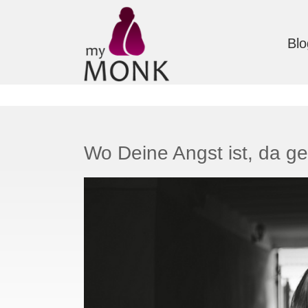
Blo
Wo Deine Angst ist, da ge