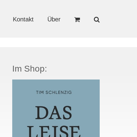
Kontakt
Über
Im Shop: