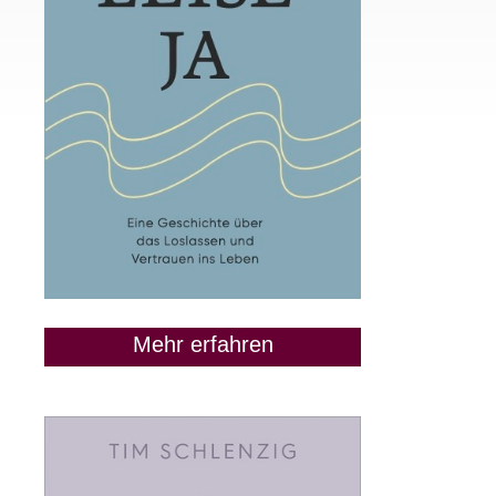
Mehr erfahren