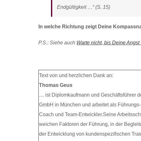
Endgültigkeit …“ (S. 15)
In welche Richtung zeigt Deine Kompassn
P.S.: Siehe auch
Warte nicht, bis Deine Angs
Text von und herzlichen Dank an:
Thomas Geus
… ist Diplomkaufmann und Geschäftsführer de
GmbH in München und arbeitet als Führungs- 
Coach und Team-Entwickler.Seine Arbeitssch
weichen Faktoren der Führung, in der Begle
der Entwicklung von kundenspezifischen Tra