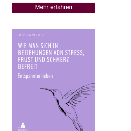
Mehr erfahren