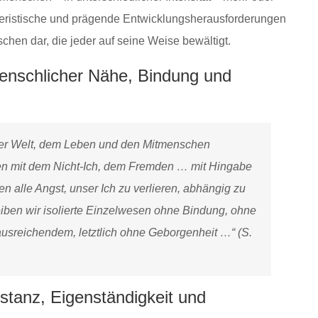
kteristische und prägende Entwicklungsherausforderungen
hen dar, die jeder auf seine Weise bewältigt.
enschlicher Nähe, Bindung und
der Welt, dem Leben und den Mitmenschen
len mit dem Nicht-Ich, dem Fremden … mit Hingabe
n alle Angst, unser Ich zu verlieren, abhängig zu
eiben wir isolierte Einzelwesen ohne Bindung, ohne
usreichendem, letztlich ohne Geborgenheit …“ (S.
stanz, Eigenständigkeit und