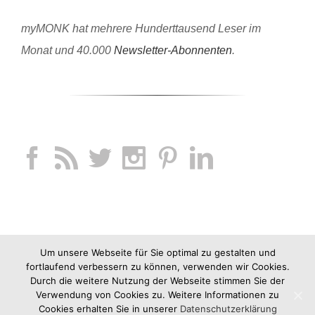
myMONK hat mehrere Hunderttausend Leser im
Monat und 40.000
Newsletter-Abonnenten
.
Um unsere Webseite für Sie optimal zu gestalten und
fortlaufend verbessern zu können, verwenden wir Cookies.
Durch die weitere Nutzung der Webseite stimmen Sie der
Verwendung von Cookies zu. Weitere Informationen zu
Cookies erhalten Sie in unserer
Datenschutzerklärung