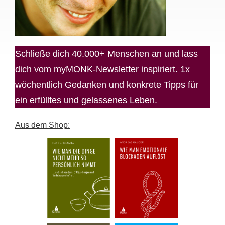
Schließe dich 40.000+ Menschen an und lass
dich vom myMONK-Newsletter inspiriert. 1x
wöchentlich Gedanken und konkrete Tipps für
ein erfülltes und gelassenes Leben.
Aus dem Shop: