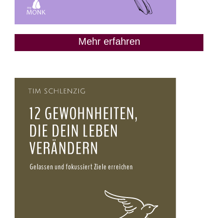
Mehr erfahren