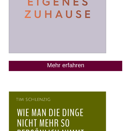
Mehr erfahren