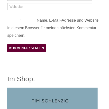
Name, E-Mail-Adresse und Website
in diesem Browser für meinen nächsten Kommentar
speichern.
Im Shop: