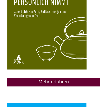
Mehr erfahren