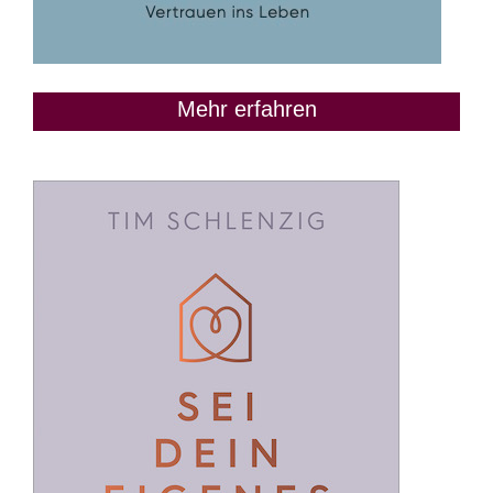
Mehr erfahren