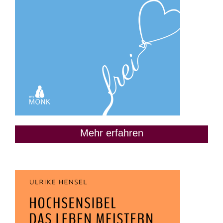
Mehr erfahren