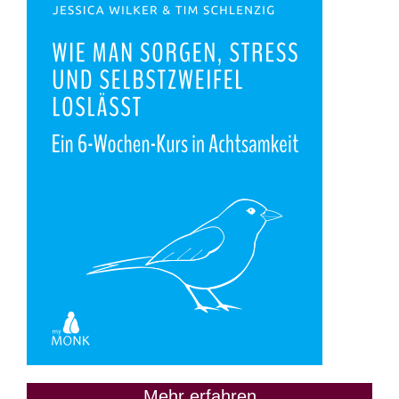
Mehr erfahren