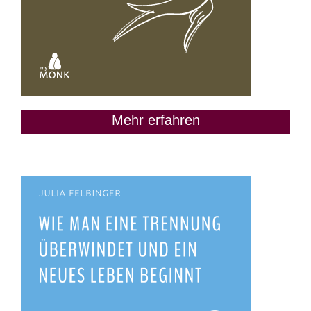
Mehr erfahren