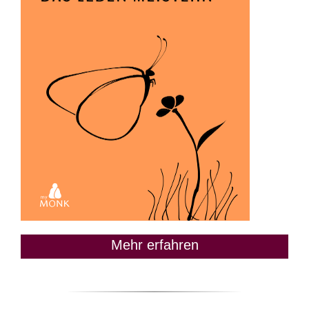
Mehr erfahren