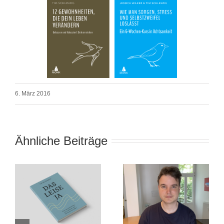
6. März 2016
Ähnliche Beiträge