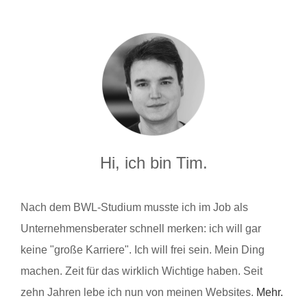
Hi, ich bin Tim.
Nach dem BWL-Studium musste ich im Job als
Unternehmensberater schnell merken: ich will gar
keine "große Karriere". Ich will frei sein. Mein Ding
machen. Zeit für das wirklich Wichtige haben. Seit
zehn Jahren lebe ich nun von meinen Websites.
Mehr.