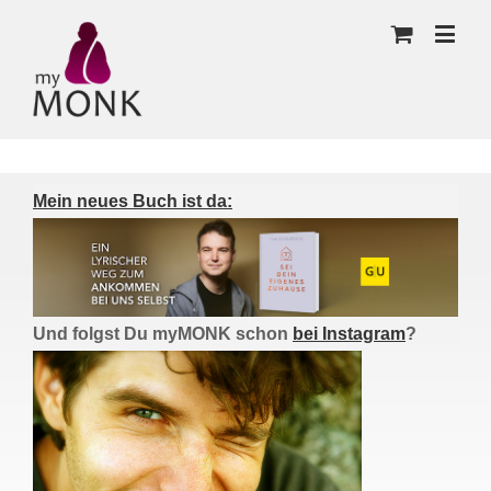
Mein neues Buch ist da:
Und folgst Du myMONK schon
bei Instagram
?