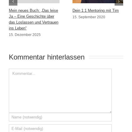
Mein neues Buch: „Das leise
Dein 1:1 Mentoring mit Tim
Ja – Eine Geschichte über
15. September 2020
das Loslassen und Vertrauen
ins Leben“
15. Dezember 2025
Kommentar hinterlassen 