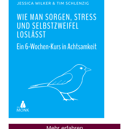
Mehr erfahren