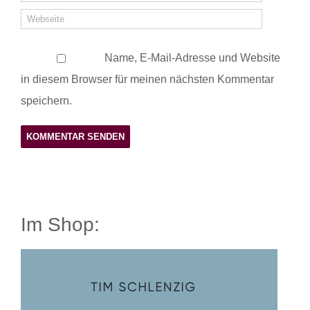
Name, E-Mail-Adresse und Website
in diesem Browser für meinen nächsten Kommentar
speichern.
Im Shop: