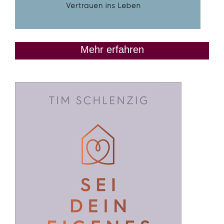
Mehr erfahren