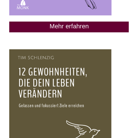
Mehr erfahren