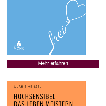
Mehr erfahren