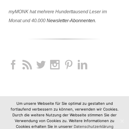
myMONK hat mehrere Hunderttausend Leser im
Monat und 40.000
Newsletter-Abonnenten
.
Um unsere Webseite für Sie optimal zu gestalten und
fortlaufend verbessern zu können, verwenden wir Cookies.
Durch die weitere Nutzung der Webseite stimmen Sie der
Verwendung von Cookies zu. Weitere Informationen zu
Cookies erhalten Sie in unserer
Datenschutzerklärung