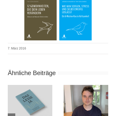
7. März 2016
Ähnliche Beiträge