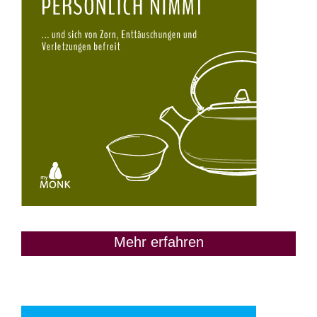
Mehr erfahren