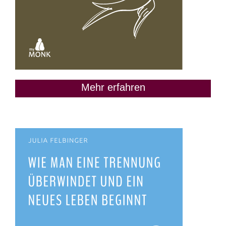
Mehr erfahren