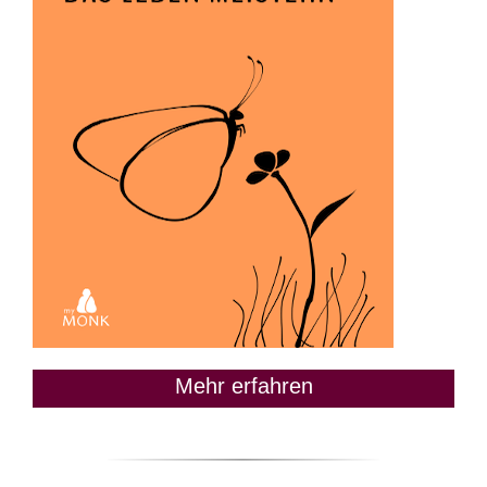
Mehr erfahren