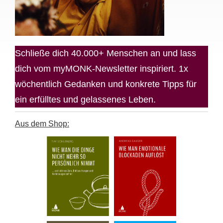
Schließe dich 40.000+ Menschen an und lass
dich vom myMONK-Newsletter inspiriert. 1x
wöchentlich Gedanken und konkrete Tipps für
ein erfülltes und gelassenes Leben.
Aus dem Shop: