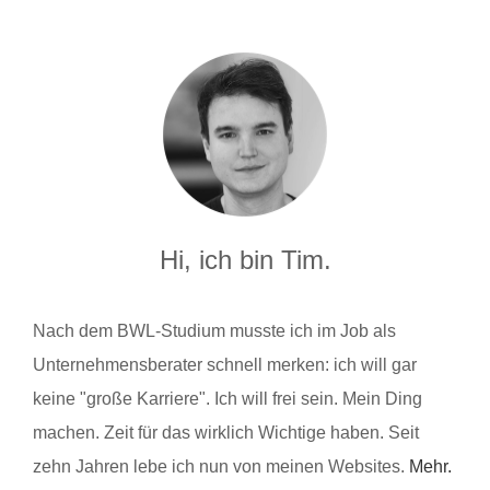
Hi, ich bin Tim.
Nach dem BWL-Studium musste ich im Job als
Unternehmensberater schnell merken: ich will gar
keine "große Karriere". Ich will frei sein. Mein Ding
machen. Zeit für das wirklich Wichtige haben. Seit
zehn Jahren lebe ich nun von meinen Websites.
Mehr.