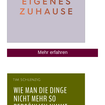
Mehr erfahren