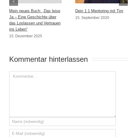
Mein neues Buch: „Das leise
Dein 1:1 Mentoring mit Tim
Ja – Eine Geschichte über
15. September 2020
das Loslassen und Vertrauen
ins Leben“
15. Dezember 2025
Kommentar hinterlassen 