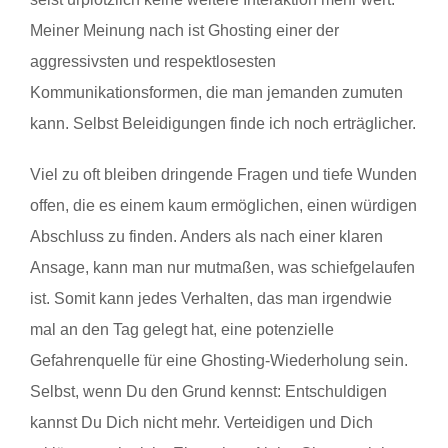
Meiner Meinung nach ist Ghosting einer der
aggressivsten und respektlosesten
Kommunikationsformen, die man jemanden zumuten
kann. Selbst Beleidigungen finde ich noch erträglicher.
Viel zu oft bleiben dringende Fragen und tiefe Wunden
offen, die es einem kaum ermöglichen, einen würdigen
Abschluss zu finden. Anders als nach einer klaren
Ansage, kann man nur mutmaßen, was schiefgelaufen
ist. Somit kann jedes Verhalten, das man irgendwie
mal an den Tag gelegt hat, eine potenzielle
Gefahrenquelle für eine Ghosting-Wiederholung sein.
Selbst, wenn Du den Grund kennst: Entschuldigen
kannst Du Dich nicht mehr. Verteidigen und Dich