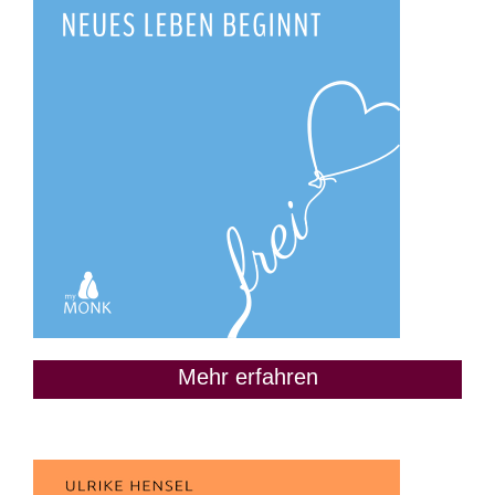
Mehr erfahren