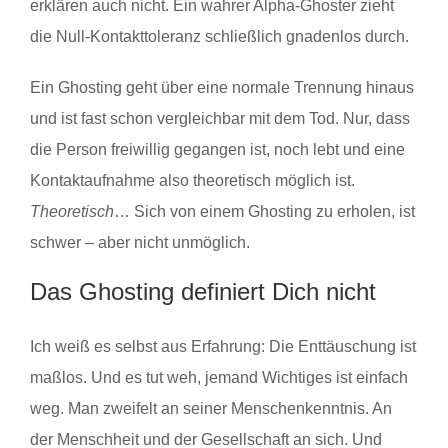
erklären auch nicht. Ein wahrer Alpha-Ghoster zieht
die Null-Kontakttoleranz schließlich gnadenlos durch.
Ein Ghosting geht über eine normale Trennung hinaus
und ist fast schon vergleichbar mit dem Tod. Nur, dass
die Person freiwillig gegangen ist, noch lebt und eine
Kontaktaufnahme also theoretisch möglich ist.
Theoretisch
… Sich von einem Ghosting zu erholen, ist
schwer – aber nicht unmöglich.
Das Ghosting definiert Dich nicht
Ich weiß es selbst aus Erfahrung: Die Enttäuschung ist
maßlos. Und es tut weh, jemand Wichtiges ist einfach
weg. Man zweifelt an seiner Menschenkenntnis. An
der Menschheit und der Gesellschaft an sich. Und