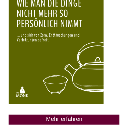
Mehr erfahren