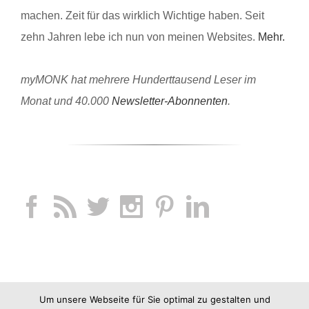
machen. Zeit für das wirklich Wichtige haben. Seit
zehn Jahren lebe ich nun von meinen Websites.
Mehr.
myMONK hat mehrere Hunderttausend Leser im
Monat und 40.000
Newsletter-Abonnenten
.
Um unsere Webseite für Sie optimal zu gestalten und