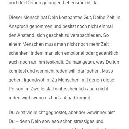
noch für Deinen gelungen Lebensrückblick.
Dieser Mensch hat Dein kostbarstes Gut, Deine Zeit, in
Anspruch genommen und besitzt noch nicht einmal
den Anstand, sich gescheit zu verabschieden. So
einem Menschen muss man nicht noch mehr Zeit
schenken, indem man sich emotional oder gedanklich
auch noch an ihm festkrallt. Du hast getan, was Du tun
konntest und wer nicht reden will, darf gehen. Muss
gehen. Irgendwohin. Zu Menschen, mit denen diese
Person im Zweifelsfall wahrscheinlich auch nicht
reden wird, wenn es hart auf hart kommt.
Du wirst vielleicht geghostet, aber der Gewinner bist
Du – denn Dein sowieso schon stressiges und