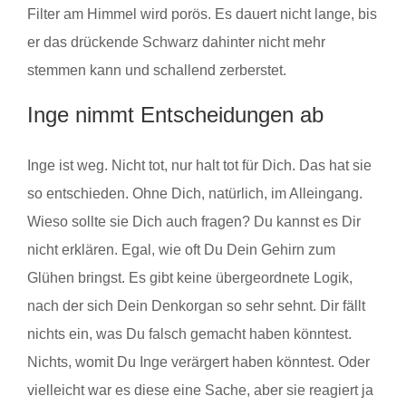
Filter am Himmel wird porös. Es dauert nicht lange, bis
er das drückende Schwarz dahinter nicht mehr
stemmen kann und schallend zerberstet.
Inge nimmt Entscheidungen ab
Inge ist weg. Nicht tot, nur halt tot für Dich. Das hat sie
so entschieden. Ohne Dich, natürlich, im Alleingang.
Wieso sollte sie Dich auch fragen? Du kannst es Dir
nicht erklären. Egal, wie oft Du Dein Gehirn zum
Glühen bringst. Es gibt keine übergeordnete Logik,
nach der sich Dein Denkorgan so sehr sehnt. Dir fällt
nichts ein, was Du falsch gemacht haben könntest.
Nichts, womit Du Inge verärgert haben könntest. Oder
vielleicht war es diese eine Sache, aber sie reagiert ja