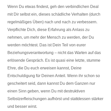
Wenn Du etwas findest, geh den verbindlichen Deal
mit Dir selbst ein, dieses schädliche Verhalten (durch
regelmäßiges Üben) nach und nach zu verbessern.
Verpflichte Dich, diese Erfahrung als Anlass zu
nehmen, um mehr der Mensch zu werden, der Du
werden möchtest. Das ist Dein Teil von eurer
Beziehungsverantwortung – nicht das Warten auf das
erlösende Gespräch. Es ist quasi eine letzte, stumme
Ehre, die Du euch erweisen kannst, Deine
Entschuldigung für Deinen Anteil. Wenn ihr schon so
gescheitert seid, dann kannst Du dem Ganzen nur
einen Sinn geben, wenn Du mit destruktiven
Selbstzerfleischungen aufhörst und stattdessen stärker
und besser wirst.