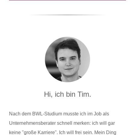
Hi, ich bin Tim.
Nach dem BWL-Studium musste ich im Job als
Unternehmensberater schnell merken: ich will gar
keine "große Karriere". Ich will frei sein. Mein Ding