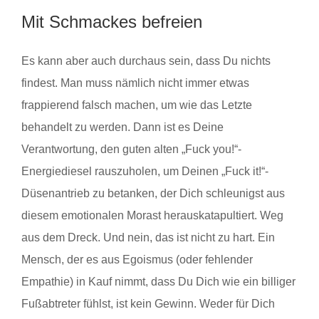
Mit Schmackes befreien
Es kann aber auch durchaus sein, dass Du nichts
findest. Man muss nämlich nicht immer etwas
frappierend falsch machen, um wie das Letzte
behandelt zu werden. Dann ist es Deine
Verantwortung, den guten alten „Fuck you!“-
Energiediesel rauszuholen, um Deinen „Fuck it!“-
Düsenantrieb zu betanken, der Dich schleunigst aus
diesem emotionalen Morast herauskatapultiert. Weg
aus dem Dreck. Und nein, das ist nicht zu hart. Ein
Mensch, der es aus Egoismus (oder fehlender
Empathie) in Kauf nimmt, dass Du Dich wie ein billiger
Fußabtreter fühlst, ist kein Gewinn. Weder für Dich