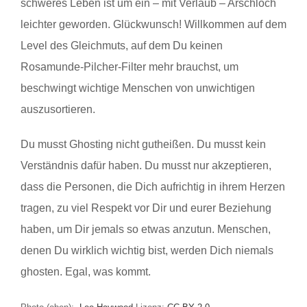
schweres Leben ist um ein – mit Verlaub – Arschloch
leichter geworden. Glückwunsch! Willkommen auf dem
Level des Gleichmuts, auf dem Du keinen
Rosamunde-Pilcher-Filter mehr brauchst, um
beschwingt wichtige Menschen von unwichtigen
auszusortieren.
Du musst Ghosting nicht gutheißen. Du musst kein
Verständnis dafür haben. Du musst nur akzeptieren,
dass die Personen, die Dich aufrichtig in ihrem Herzen
tragen, zu viel Respekt vor Dir und eurer Beziehung
haben, um Dir jemals so etwas anzutun. Menschen,
denen Du wirklich wichtig bist, werden Dich niemals
ghosten. Egal, was kommt.