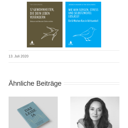
13. Juli 2020
Ähnliche Beiträge