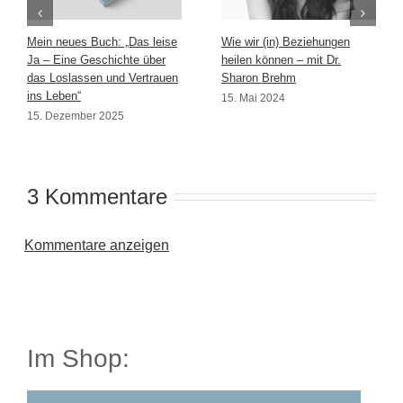
Mein neues Buch: „Das leise
Wie wir (in) Beziehungen
Ja – Eine Geschichte über
heilen können – mit Dr.
das Loslassen und Vertrauen
Sharon Brehm
ins Leben“
15. Mai 2024
15. Dezember 2025
3 Kommentare
Kommentare anzeigen
Im Shop: