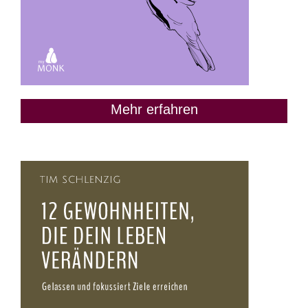
Mehr erfahren