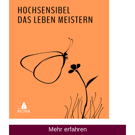
Mehr erfahren