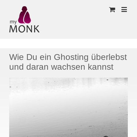
Wie Du ein Ghosting überlebst
und daran wachsen kannst