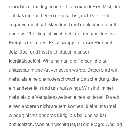
manchmal überlegt man sich, ob man diesen Mist, der
auf das eigene Leben gerieselt ist, nicht vielleicht
sogar verdient hat. Man denkt und denkt und grübelt –
und das Ghosting ist nicht mehr nur ein punktuelles
Ereignis im Leben. Es schwappt in unser Hier und
Jetzt über und frisst sich dabei in unser
Identitätsgefühl. Wir sind nun die Person, die auf
unfassbar miese Art verlassen wurde. Dabei sind wir
mehr, als eine charakterschwache Entscheidung, die
ein anderer fällt und uns aufzwingt. Wir sind immer
mehr als die Verhaltensweisen eines anderen. Da wir
einen anderen nicht steuern können, bleibt uns (mal
wieder) nichts anderes übrig, als bei uns selbst
anzusetzen. Was nun wichtig ist, ist die Frage: Was lag