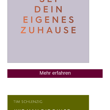
Mehr erfahren