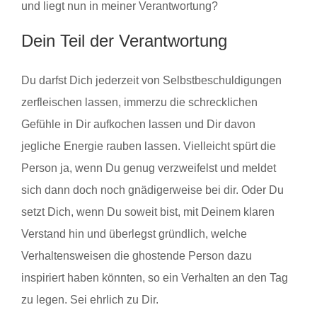
und liegt nun in meiner Verantwortung?
Dein Teil der Verantwortung
Du darfst Dich jederzeit von Selbstbeschuldigungen
zerfleischen lassen, immerzu die schrecklichen
Gefühle in Dir aufkochen lassen und Dir davon
jegliche Energie rauben lassen. Vielleicht spürt die
Person ja, wenn Du genug verzweifelst und meldet
sich dann doch noch gnädigerweise bei dir. Oder Du
setzt Dich, wenn Du soweit bist, mit Deinem klaren
Verstand hin und überlegst gründlich, welche
Verhaltensweisen die ghostende Person dazu
inspiriert haben könnten, so ein Verhalten an den Tag
zu legen. Sei ehrlich zu Dir.