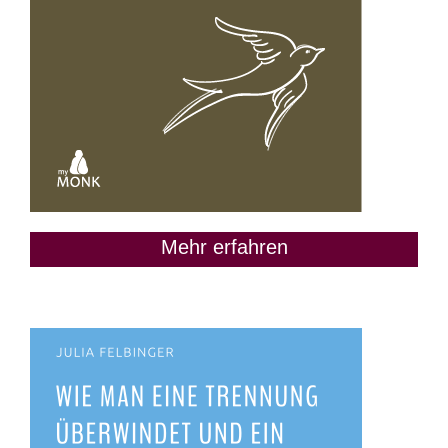
Mehr erfahren