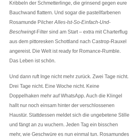
Kribbeln der Schmetterlinge, die grinsend gegen eure
Bauchwand flattern. Und sogar die pastellfarbenen
Rosamunde Pilcher
Alles-Ist-So-Einfach-Und-
Beschwingt
-Filter sind am Start – extra mit Charterflug
aus dem pittoresken Schottland nach Castrop-Rauxel
angereist. Die Welt ist ready for Romance-Rumble.
Das Leben ist schön.
Und dann ruft Inge nicht mehr zurück. Zwei Tage nicht.
Drei Tage nicht. Eine Woche nicht. Keine
Doppelhaken mehr auf WhatsApp. Auch die Klingel
hallt nur noch einsam hinter der verschlossenen
Haustür. Stattdessen meldet sich die ungebetene Stille
und fängt an zu wuchern. Jeden Tag ein bisschen
mehr, wie Geschwüre es nun einmal tun. Rosamundes