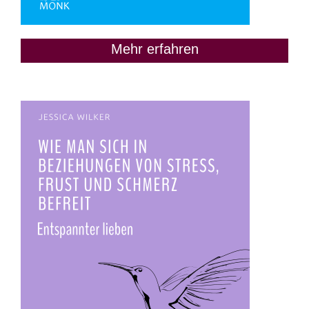
Mehr erfahren