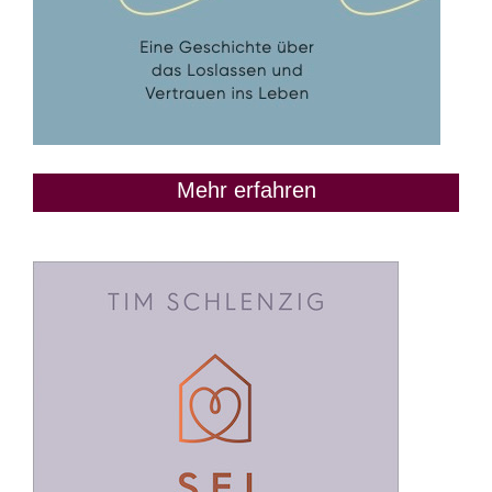
Mehr erfahren