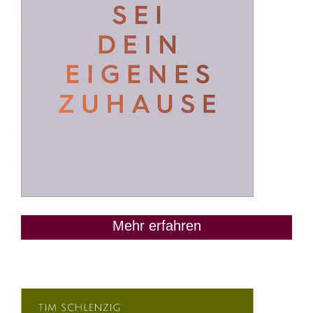
Mehr erfahren