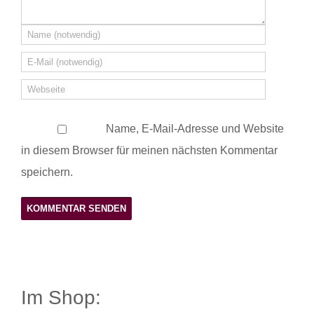
Name, E-Mail-Adresse und Website
in diesem Browser für meinen nächsten Kommentar
speichern.
Im Shop: