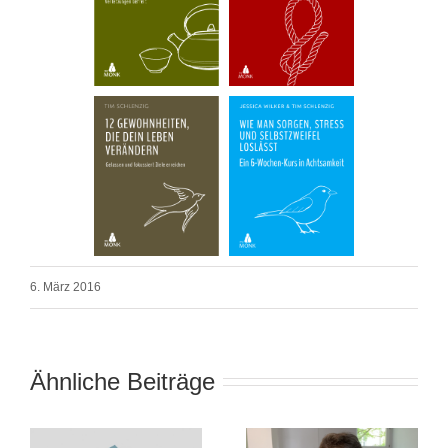
6. März 2016
Ähnliche Beiträge