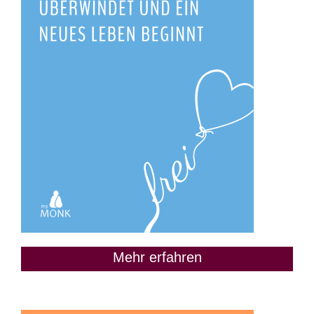
Mehr erfahren