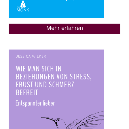
Mehr erfahren