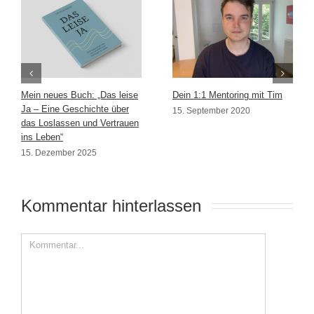
Mein neues Buch: „Das leise
Dein 1:1 Mentoring mit Tim
Ja – Eine Geschichte über
15. September 2020
das Loslassen und Vertrauen
ins Leben“
15. Dezember 2025
Kommentar hinterlassen 