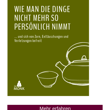
Mehr erfahren