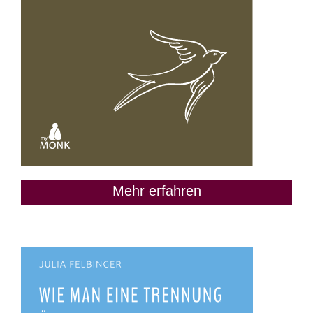
Mehr erfahren