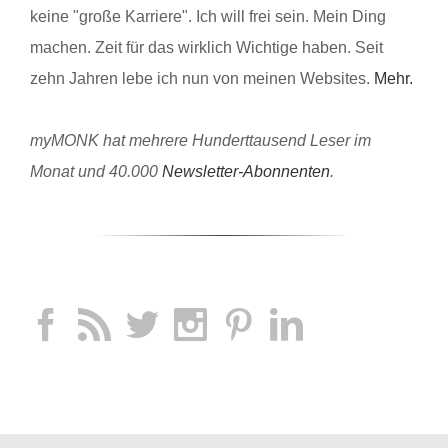
keine "große Karriere". Ich will frei sein. Mein Ding
machen. Zeit für das wirklich Wichtige haben. Seit
zehn Jahren lebe ich nun von meinen Websites.
Mehr.
myMONK hat mehrere Hunderttausend Leser im
Monat und 40.000
Newsletter-Abonnenten
.