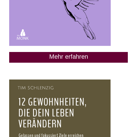
Mehr erfahren