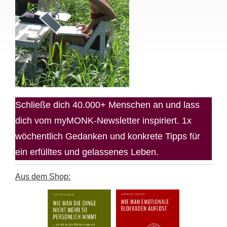
Schließe dich 40.000+ Menschen an und lass
dich vom myMONK-Newsletter inspiriert. 1x
wöchentlich Gedanken und konkrete Tipps für
ein erfülltes und gelassenes Leben.
Aus dem Shop: