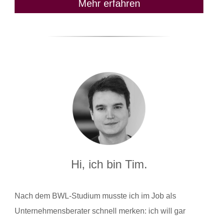
Mehr erfahren
Hi, ich bin Tim.
Nach dem BWL-Studium musste ich im Job als
Unternehmensberater schnell merken: ich will gar