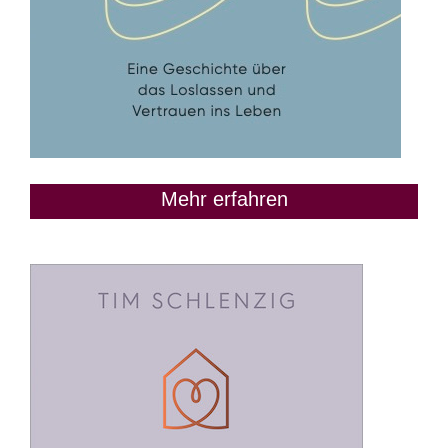
Mehr erfahren