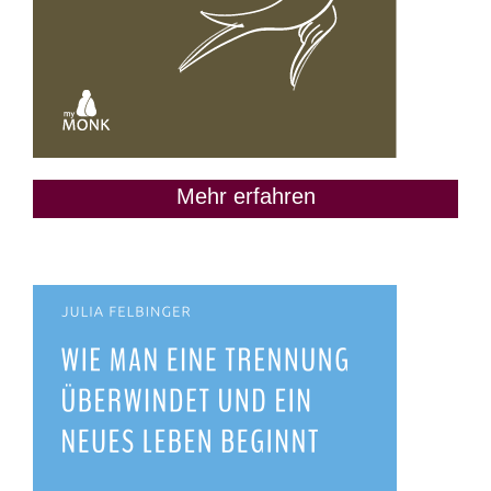
Mehr erfahren