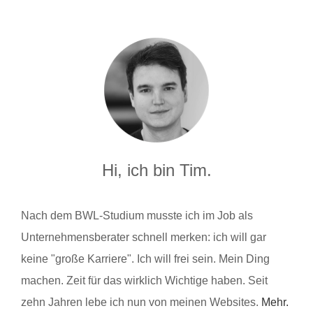
Hi, ich bin Tim.
Nach dem BWL-Studium musste ich im Job als
Unternehmensberater schnell merken: ich will gar
keine "große Karriere". Ich will frei sein. Mein Ding
machen. Zeit für das wirklich Wichtige haben. Seit
zehn Jahren lebe ich nun von meinen Websites.
Mehr.