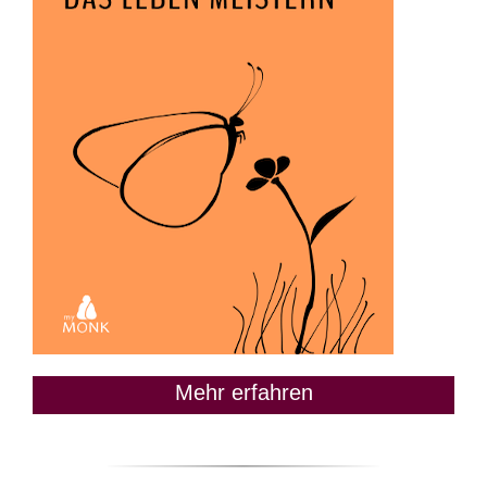
Mehr erfahren