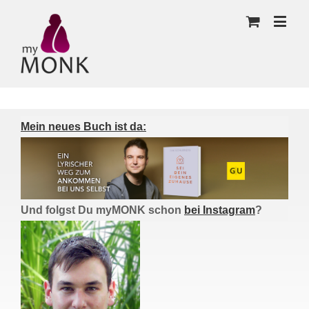
Mein neues Buch ist da:
Und folgst Du myMONK schon
bei Instagram
?