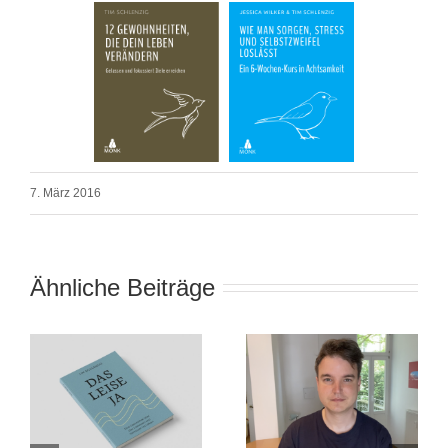
7. März 2016
Ähnliche Beiträge