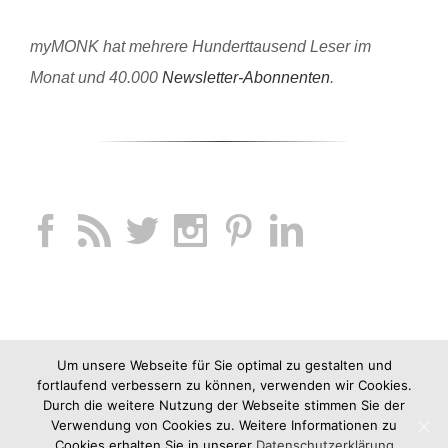
myMONK hat mehrere Hunderttausend Leser im
Monat und 40.000
Newsletter-Abonnenten
.
Um unsere Webseite für Sie optimal zu gestalten und
fortlaufend verbessern zu können, verwenden wir Cookies.
Durch die weitere Nutzung der Webseite stimmen Sie der
Verwendung von Cookies zu. Weitere Informationen zu
Cookies erhalten Sie in unserer
Datenschutzerklärung