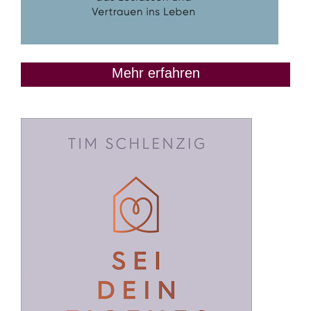
Mehr erfahren