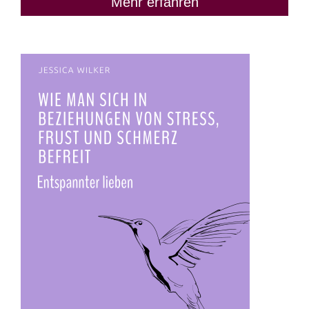
Mehr erfahren