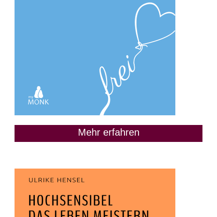
Mehr erfahren