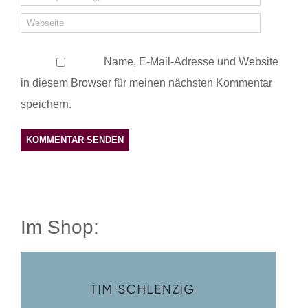
Name, E-Mail-Adresse und Website
in diesem Browser für meinen nächsten Kommentar
speichern.
Im Shop: