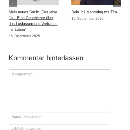
Mein neues Buch: „Das leise
Dein 1:1 Mentoring mit Tim
Ja – Eine Geschichte über
15. September 2020
das Loslassen und Vertrauen
ins Leben“
15. Dezember 2025
Kommentar hinterlassen 