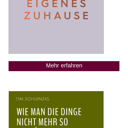
Mehr erfahren