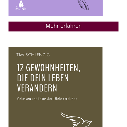
Mehr erfahren