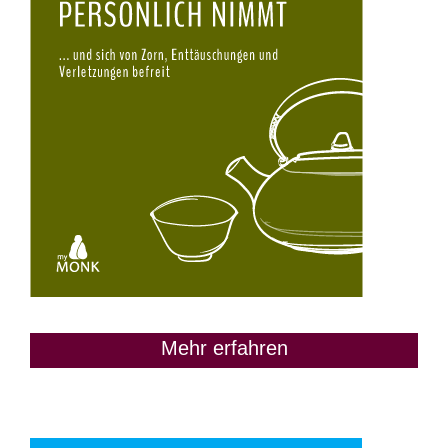
Mehr erfahren