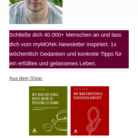
Schließe dich 40.000+ Menschen an und lass
dich vom myMONK-Newsletter inspiriert. 1x
wöchentlich Gedanken und konkrete Tipps für
ein erfülltes und gelassenes Leben.
Aus dem Shop: