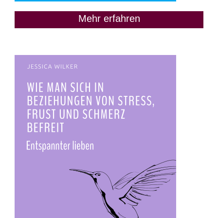
Mehr erfahren