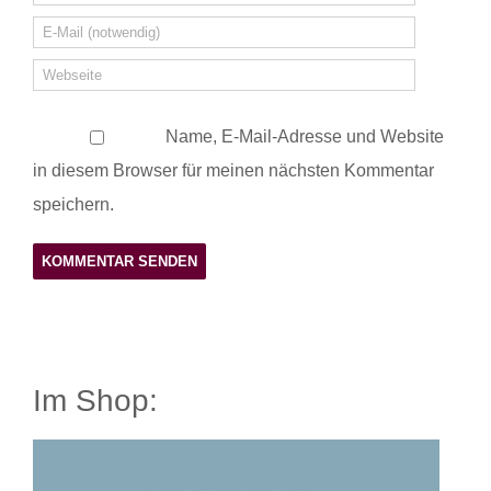
Name, E-Mail-Adresse und Website
in diesem Browser für meinen nächsten Kommentar
speichern.
Im Shop: