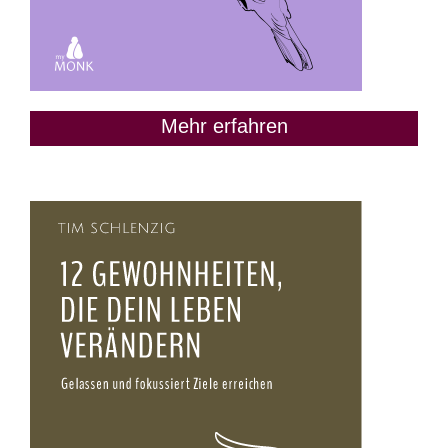
Mehr erfahren