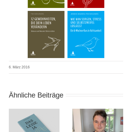
6. März 2016
Ähnliche Beiträge