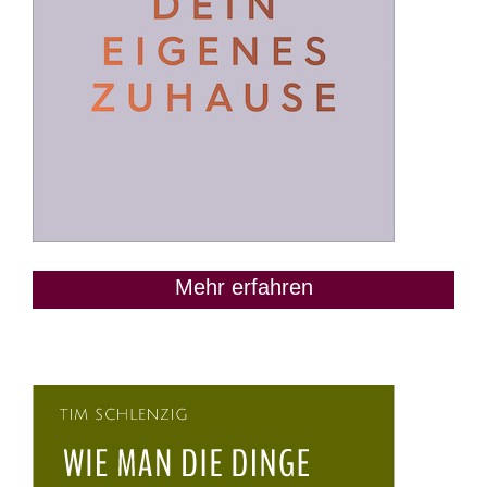
Mehr erfahren