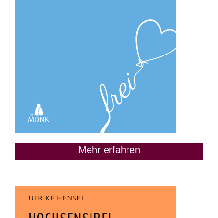
Mehr erfahren