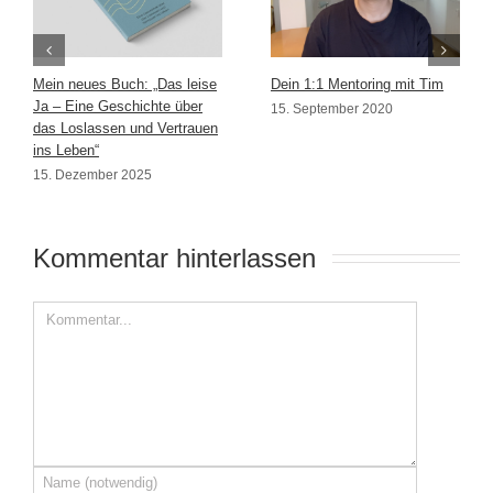
Mein neues Buch: „Das leise
Dein 1:1 Mentoring mit Tim
Ja – Eine Geschichte über
15. September 2020
das Loslassen und Vertrauen
ins Leben“
15. Dezember 2025
Kommentar hinterlassen 