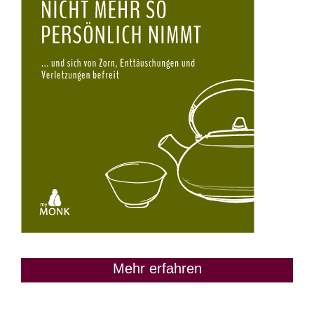
Mehr erfahren