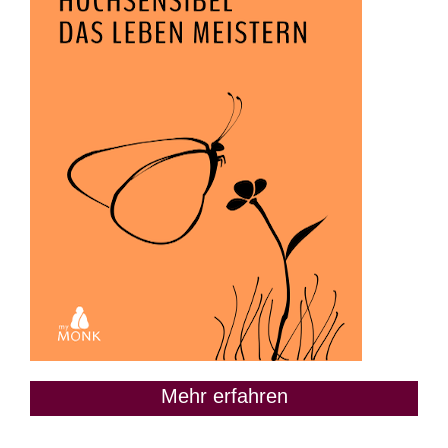
Mehr erfahren