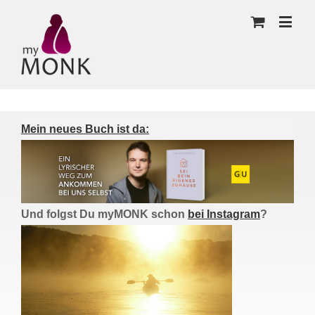
Mein neues Buch ist da:
Und folgst Du myMONK schon
bei Instagram
?