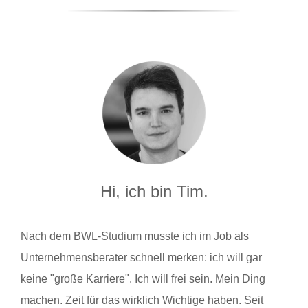
Hi, ich bin Tim.
Nach dem BWL-Studium musste ich im Job als
Unternehmensberater schnell merken: ich will gar
keine "große Karriere". Ich will frei sein. Mein Ding
machen. Zeit für das wirklich Wichtige haben. Seit