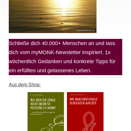
Schließe dich 40.000+ Menschen an und lass
dich vom myMONK-Newsletter inspiriert. 1x
wöchentlich Gedanken und konkrete Tipps für
ein erfülltes und gelassenes Leben.
Aus dem Shop: