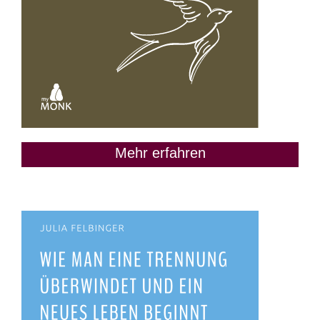
Mehr erfahren