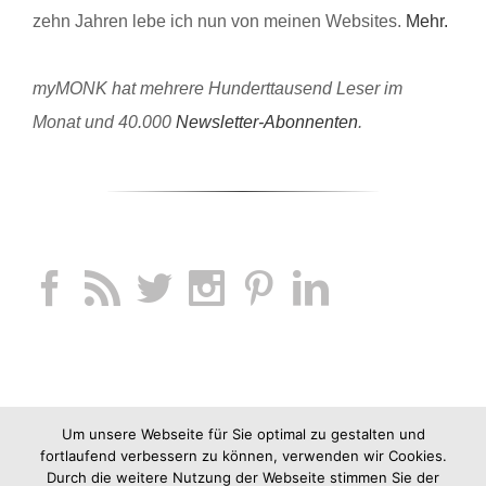
zehn Jahren lebe ich nun von meinen Websites.
Mehr.
myMONK hat mehrere Hunderttausend Leser im
Monat und 40.000
Newsletter-Abonnenten
.
Um unsere Webseite für Sie optimal zu gestalten und
fortlaufend verbessern zu können, verwenden wir Cookies.
Durch die weitere Nutzung der Webseite stimmen Sie der