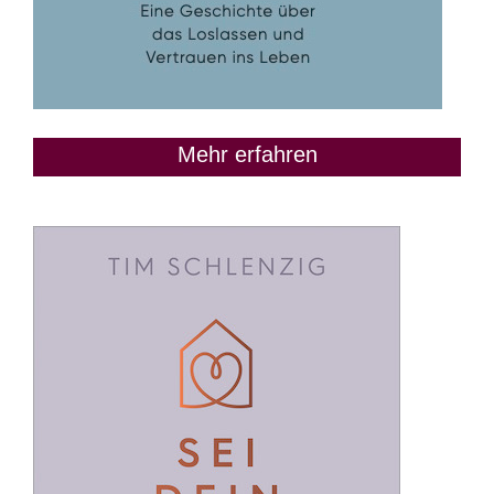
Mehr erfahren