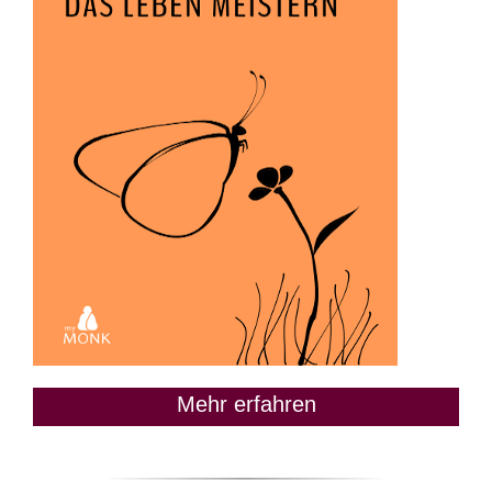
Mehr erfahren