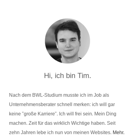
Hi, ich bin Tim.
Nach dem BWL-Studium musste ich im Job als
Unternehmensberater schnell merken: ich will gar
keine "große Karriere". Ich will frei sein. Mein Ding
machen. Zeit für das wirklich Wichtige haben. Seit
zehn Jahren lebe ich nun von meinen Websites.
Mehr.