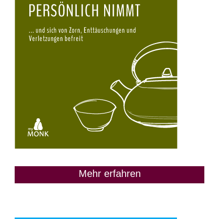
Mehr erfahren