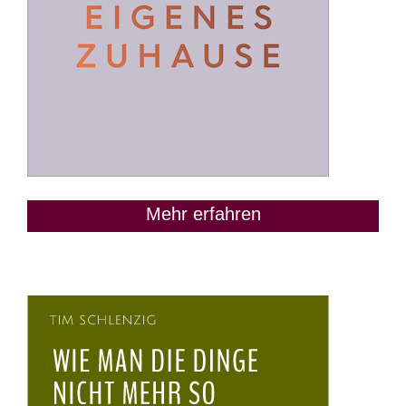
Mehr erfahren