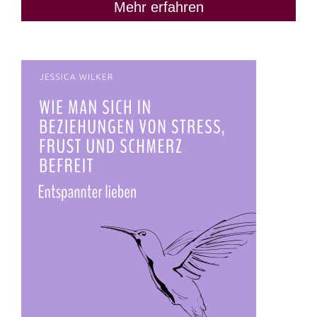
Mehr erfahren