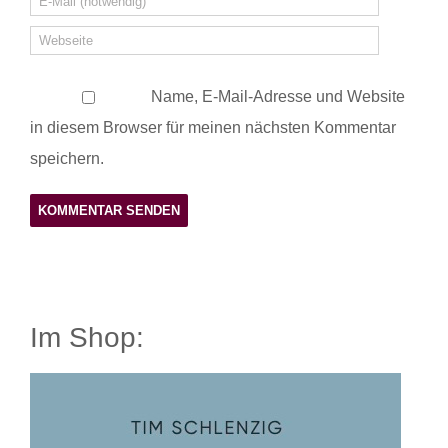
Name, E-Mail-Adresse und Website
in diesem Browser für meinen nächsten Kommentar
speichern.
Im Shop: