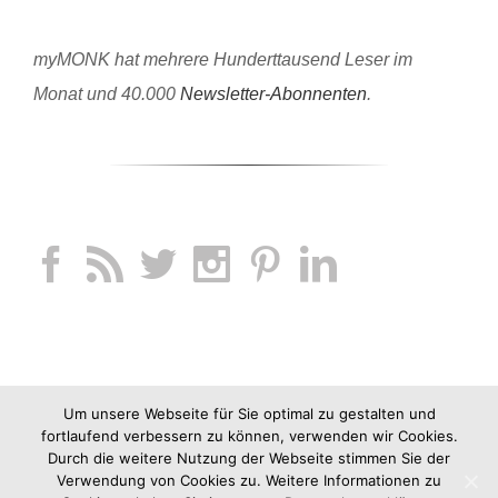
myMONK hat mehrere Hunderttausend Leser im
Monat und 40.000
Newsletter-Abonnenten
.
Um unsere Webseite für Sie optimal zu gestalten und
fortlaufend verbessern zu können, verwenden wir Cookies.
Durch die weitere Nutzung der Webseite stimmen Sie der
Verwendung von Cookies zu. Weitere Informationen zu