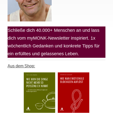
Schließe dich 40.000+ Menschen an und lass
dich vom myMONK-Newsletter inspiriert. 1x
wöchentlich Gedanken und konkrete Tipps für
ein erfülltes und gelassenes Leben.
Aus dem Shop: