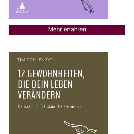
Mehr erfahren