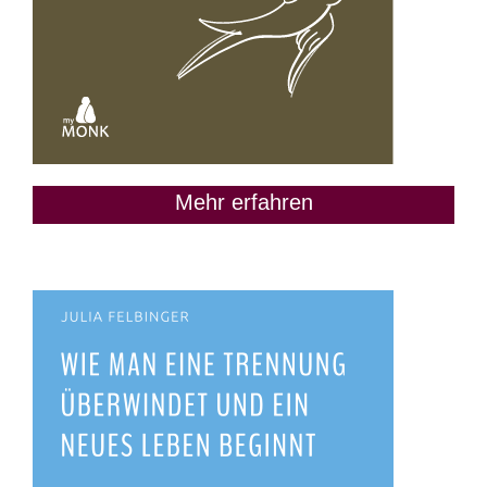
Mehr erfahren