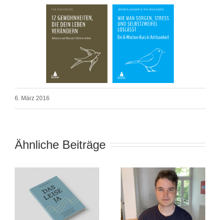
6. März 2016
Ähnliche Beiträge