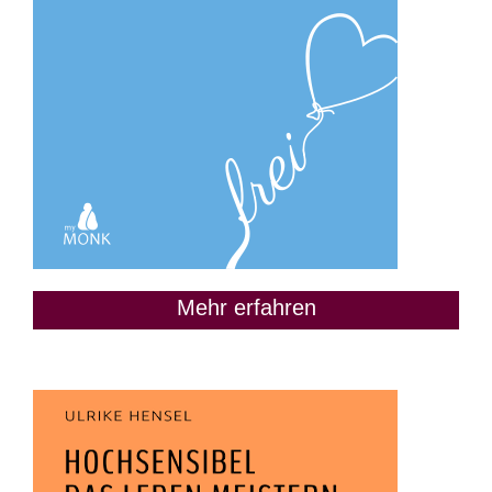
Mehr erfahren