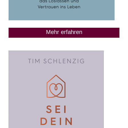
Mehr erfahren