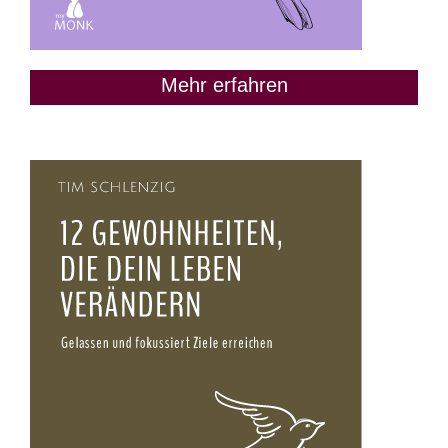
Mehr erfahren