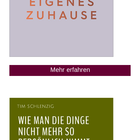
Mehr erfahren