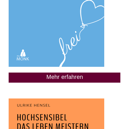
Mehr erfahren