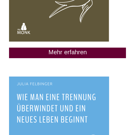
Mehr erfahren