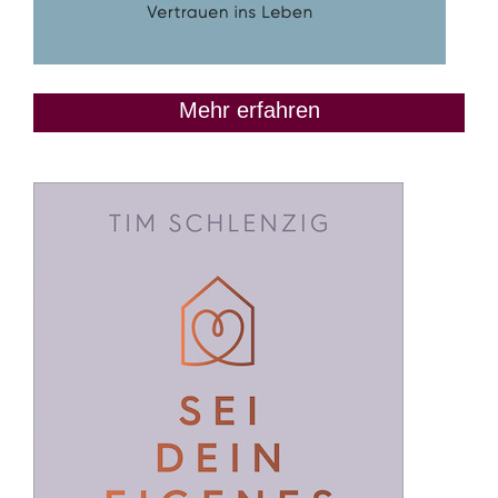
Mehr erfahren