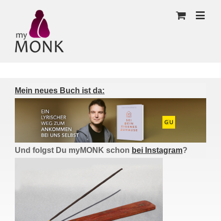
Mein neues Buch ist da:
Und folgst Du myMONK schon
bei Instagram
?