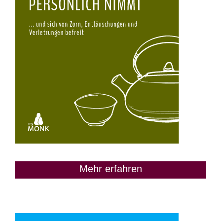
Mehr erfahren