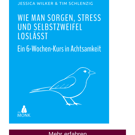
Mehr erfahren