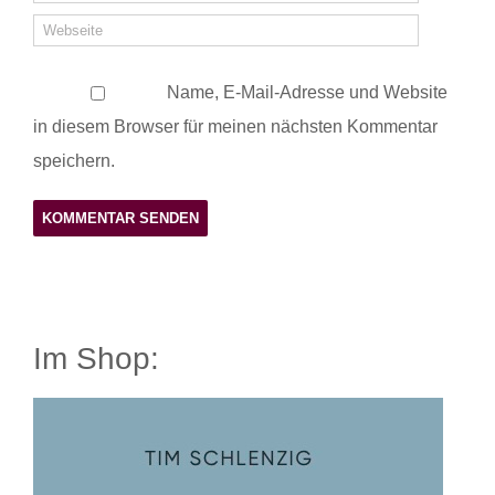
Name, E-Mail-Adresse und Website
in diesem Browser für meinen nächsten Kommentar
speichern.
Im Shop: