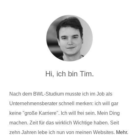
Hi, ich bin Tim.
Nach dem BWL-Studium musste ich im Job als
Unternehmensberater schnell merken: ich will gar
keine "große Karriere". Ich will frei sein. Mein Ding
machen. Zeit für das wirklich Wichtige haben. Seit
zehn Jahren lebe ich nun von meinen Websites.
Mehr.