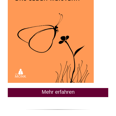
Mehr erfahren