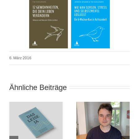
6. März 2016
Ähnliche Beiträge