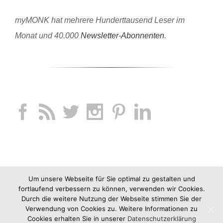
myMONK hat mehrere Hunderttausend Leser im
Monat und 40.000
Newsletter-Abonnenten
.
Um unsere Webseite für Sie optimal zu gestalten und
fortlaufend verbessern zu können, verwenden wir Cookies.
Durch die weitere Nutzung der Webseite stimmen Sie der
Verwendung von Cookies zu. Weitere Informationen zu
Cookies erhalten Sie in unserer
Datenschutzerklärung