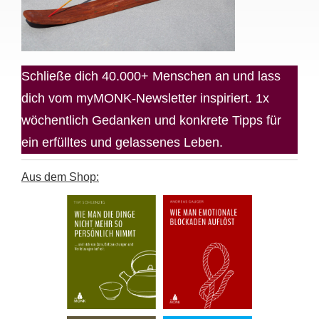
Schließe dich 40.000+ Menschen an und lass
dich vom myMONK-Newsletter inspiriert. 1x
wöchentlich Gedanken und konkrete Tipps für
ein erfülltes und gelassenes Leben.
Aus dem Shop: