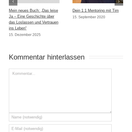
Mein neues Buch: „Das leise
Dein 1:1 Mentoring mit Tim
Ja – Eine Geschichte über
15. September 2020
das Loslassen und Vertrauen
ins Leben“
15. Dezember 2025
Kommentar hinterlassen 