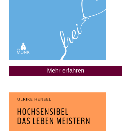
Mehr erfahren