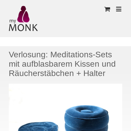
Verlosung: Meditations-Sets
mit aufblasbarem Kissen und
Räucherstäbchen + Halter