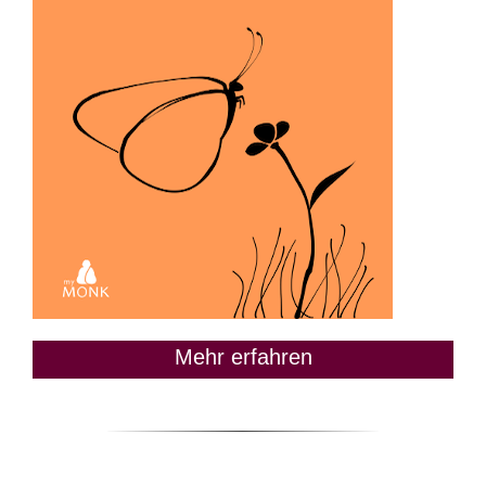
Mehr erfahren