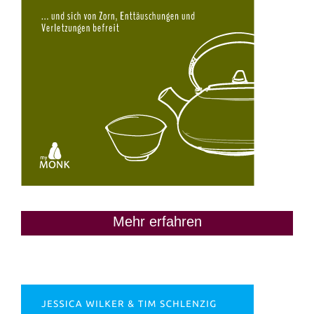
Mehr erfahren