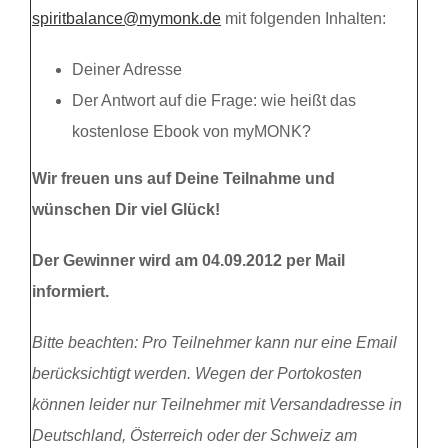
spiritbalance@mymonk.de
mit folgenden Inhalten:
Deiner Adresse
Der Antwort auf die Frage: wie heißt das
kostenlose Ebook von myMONK?
Wir freuen uns auf Deine Teilnahme und
wünschen Dir viel Glück!
Der Gewinner wird am 04.09.2012 per Mail
informiert.
Bitte beachten: Pro Teilnehmer kann nur eine Email
berücksichtigt werden. Wegen der Portokosten
können leider nur Teilnehmer mit Versandadresse in
Deutschland, Österreich oder der Schweiz am