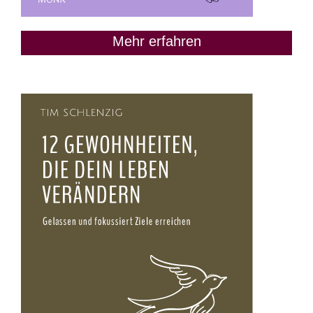
Mehr erfahren