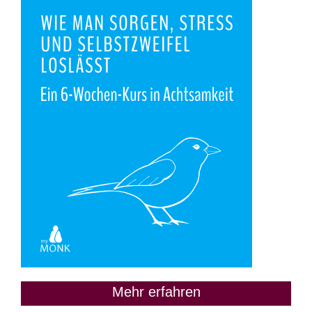
Mehr erfahren