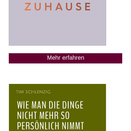
Mehr erfahren