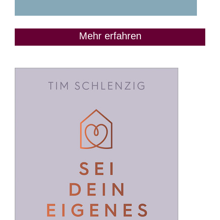
Mehr erfahren