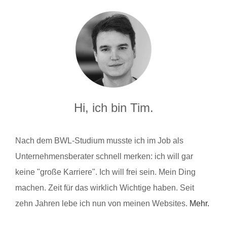
Hi, ich bin Tim.
Nach dem BWL-Studium musste ich im Job als
Unternehmensberater schnell merken: ich will gar
keine "große Karriere". Ich will frei sein. Mein Ding
machen. Zeit für das wirklich Wichtige haben. Seit
zehn Jahren lebe ich nun von meinen Websites.
Mehr.