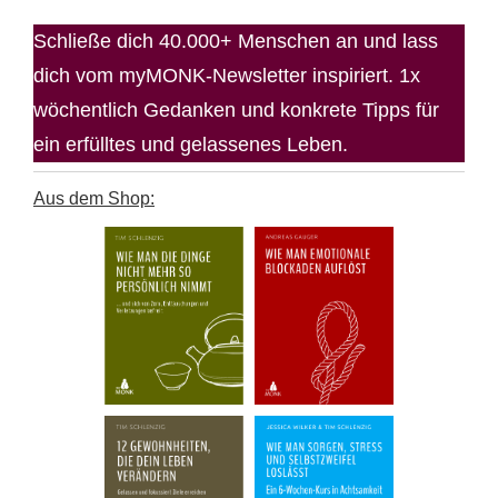
Schließe dich 40.000+ Menschen an und lass
dich vom myMONK-Newsletter inspiriert. 1x
wöchentlich Gedanken und konkrete Tipps für
ein erfülltes und gelassenes Leben.
Aus dem Shop: