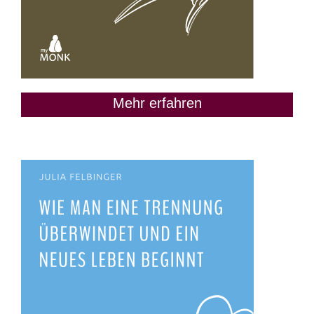
Mehr erfahren