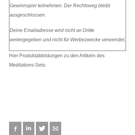
Gewinnspiel teilnehmen. Der Rechtsweg bleibt
ausgeschlossen.
Deine Emailadresse wird nicht an Dritte
weitergegeben und nicht für Werbezwecke verwendet.
Hier Produktabbildungen zu den Artikeln des
Meditations-Sets:
Facebook
LinkedIn
Twitter
E-mail