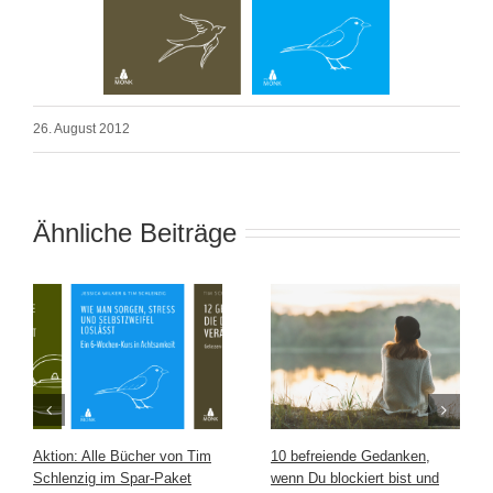
26. August 2012
Ähnliche Beiträge
Aktion: Alle Bücher von Tim
10 befreiende Gedanken,
Schlenzig im Spar-Paket
wenn Du blockiert bist und