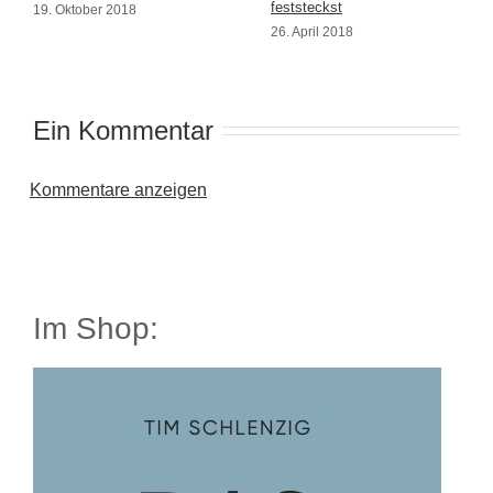
feststeckst
19. Oktober 2018
26. April 2018
Ein Kommentar
Kommentare anzeigen
Im Shop: