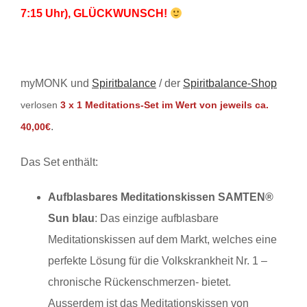
7:15 Uhr), GLÜCKWUNSCH!
myMONK und
Spiritbalance
/ der
Spiritbalance-Shop
verlosen
3 x 1 Meditations-Set im Wert von jeweils ca.
.
40,00€
Das Set enthält:
Aufblasbares Meditationskissen SAMTEN®
Sun blau
: Das einzige aufblasbare
Meditationskissen auf dem Markt, welches eine
perfekte Lösung für die Volkskrankheit Nr. 1 –
chronische Rückenschmerzen- bietet.
Ausserdem ist das Meditationskissen von