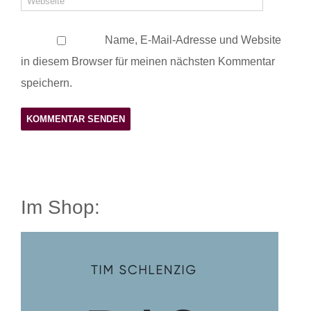
Name, E-Mail-Adresse und Website
in diesem Browser für meinen nächsten Kommentar
speichern.
Im Shop: