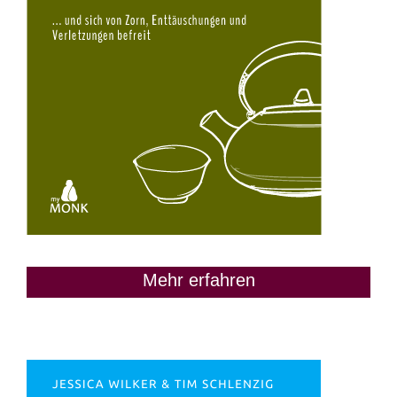
Mehr erfahren