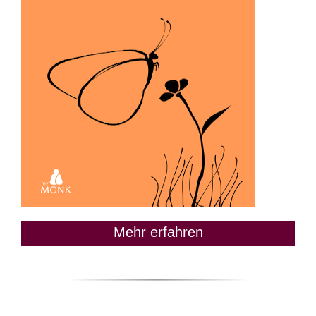
Mehr erfahren