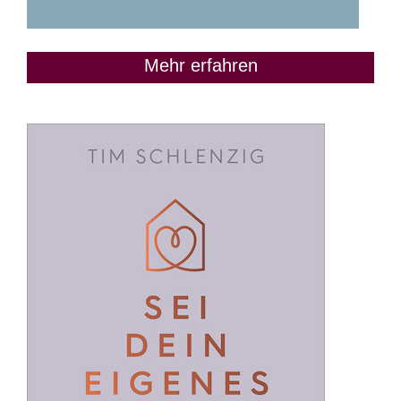
Mehr erfahren