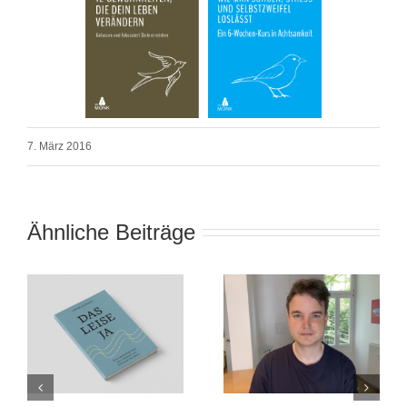
7. März 2016
Ähnliche Beiträge