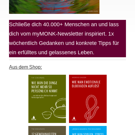
Schließe dich 40.000+ Menschen an und lass
dich vom myMONK-Newsletter inspiriert. 1x
wöchentlich Gedanken und konkrete Tipps für
ein erfülltes und gelassenes Leben.
Aus dem Shop: