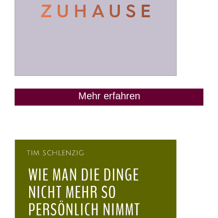
Mehr erfahren