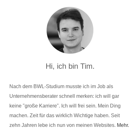
Hi, ich bin Tim.
Nach dem BWL-Studium musste ich im Job als
Unternehmensberater schnell merken: ich will gar
keine "große Karriere". Ich will frei sein. Mein Ding
machen. Zeit für das wirklich Wichtige haben. Seit
zehn Jahren lebe ich nun von meinen Websites.
Mehr.