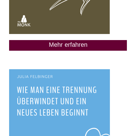
Mehr erfahren