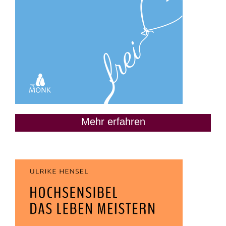
Mehr erfahren