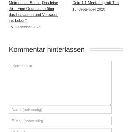
Mein neues Buch: „Das leise
Dein 1:1 Mentoring mit Tim
Ja – Eine Geschichte über
15. September 2020
das Loslassen und Vertrauen
ins Leben“
15. Dezember 2025
Kommentar hinterlassen 