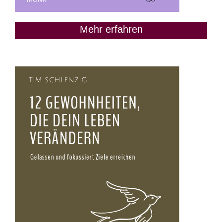
Mehr erfahren