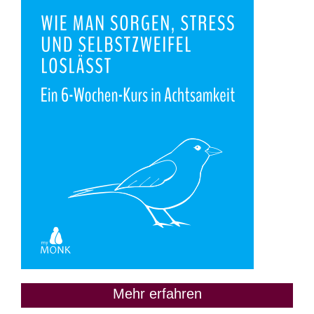
Mehr erfahren