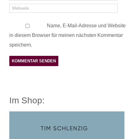
Name, E-Mail-Adresse und Website
in diesem Browser für meinen nächsten Kommentar
speichern.
Im Shop: