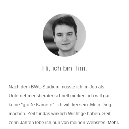
Hi, ich bin Tim.
Nach dem BWL-Studium musste ich im Job als
Unternehmensberater schnell merken: ich will gar
keine "große Karriere". Ich will frei sein. Mein Ding
machen. Zeit für das wirklich Wichtige haben. Seit
zehn Jahren lebe ich nun von meinen Websites.
Mehr.