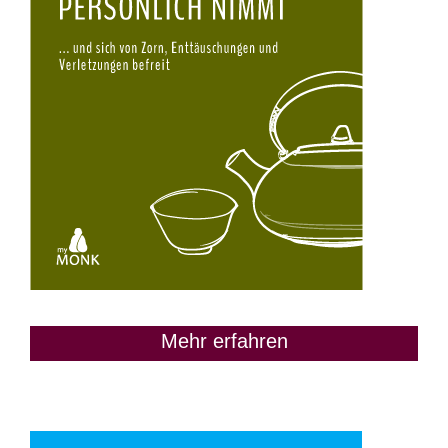
Mehr erfahren