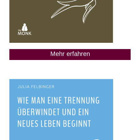
Mehr erfahren