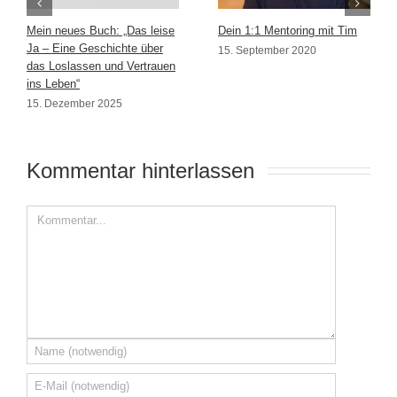
Mein neues Buch: „Das leise
Dein 1:1 Mentoring mit Tim
Ja – Eine Geschichte über
15. September 2020
das Loslassen und Vertrauen
ins Leben“
15. Dezember 2025
Kommentar hinterlassen 