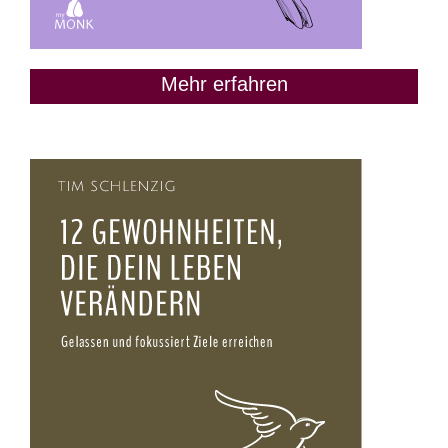
Mehr erfahren