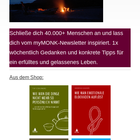
Schließe dich 40.000+ Menschen an und lass
dich vom myMONK-Newsletter inspiriert. 1x
wöchentlich Gedanken und konkrete Tipps für
ein erfülltes und gelassenes Leben.
Aus dem Shop: