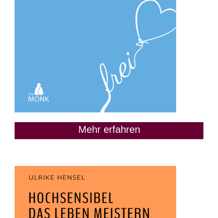
Mehr erfahren