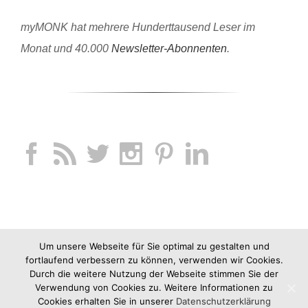
myMONK hat mehrere Hunderttausend Leser im
Monat und 40.000
Newsletter-Abonnenten
.
Um unsere Webseite für Sie optimal zu gestalten und
fortlaufend verbessern zu können, verwenden wir Cookies.
Durch die weitere Nutzung der Webseite stimmen Sie der
Verwendung von Cookies zu. Weitere Informationen zu
Cookies erhalten Sie in unserer
Datenschutzerklärung