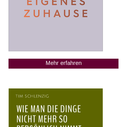
Mehr erfahren