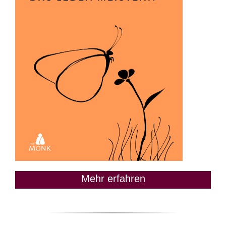
Mehr erfahren