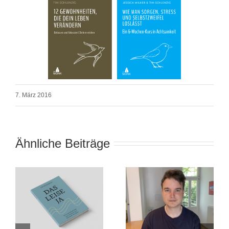
7. März 2016
Ähnliche Beiträge