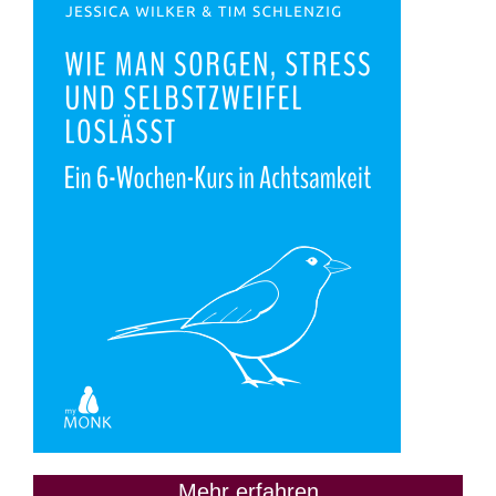
Mehr erfahren