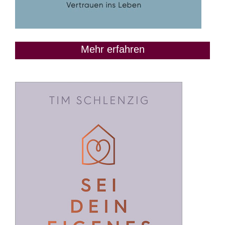
Mehr erfahren