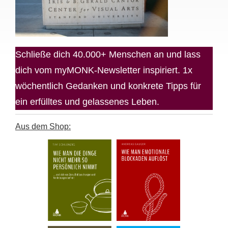
Schließe dich 40.000+ Menschen an und lass
dich vom myMONK-Newsletter inspiriert. 1x
wöchentlich Gedanken und konkrete Tipps für
ein erfülltes und gelassenes Leben.
Aus dem Shop: