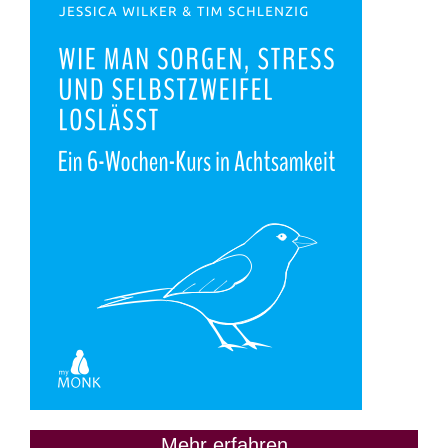
Mehr erfahren