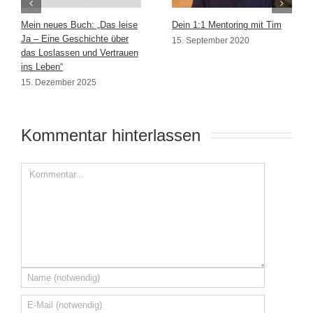
Mein neues Buch: „Das leise
Dein 1:1 Mentoring mit Tim
Ja – Eine Geschichte über
15. September 2020
das Loslassen und Vertrauen
ins Leben“
15. Dezember 2025
Kommentar hinterlassen 