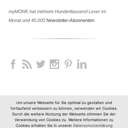
myMONK hat mehrere Hunderttausend Leser im
Monat und 40.000
Newsletter-Abonnenten
.
Um unsere Webseite für Sie optimal zu gestalten und
fortlaufend verbessern zu können, verwenden wir Cookies.
Durch die weitere Nutzung der Webseite stimmen Sie der
Verwendung von Cookies zu. Weitere Informationen zu
Cookies erhalten Sie in unserer
Datenschutzerklärung