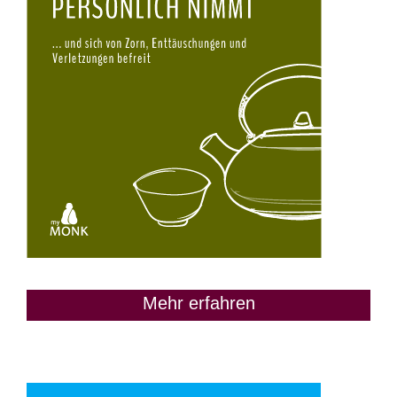
Mehr erfahren