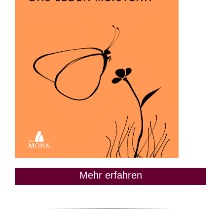
Mehr erfahren