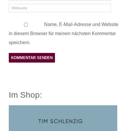
Name, E-Mail-Adresse und Website
in diesem Browser für meinen nächsten Kommentar
speichern.
Im Shop: