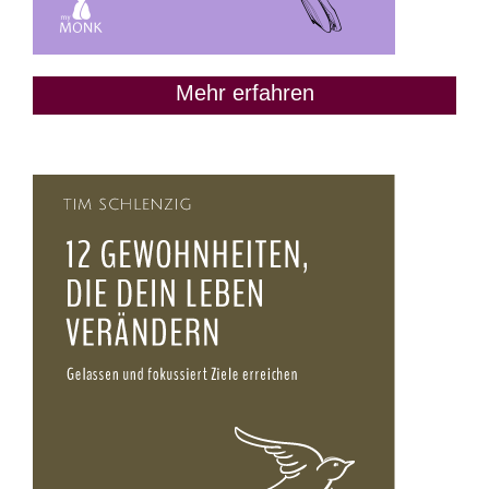
Mehr erfahren