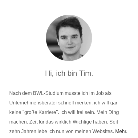
Hi, ich bin Tim.
Nach dem BWL-Studium musste ich im Job als
Unternehmensberater schnell merken: ich will gar
keine "große Karriere". Ich will frei sein. Mein Ding
machen. Zeit für das wirklich Wichtige haben. Seit
zehn Jahren lebe ich nun von meinen Websites.
Mehr.