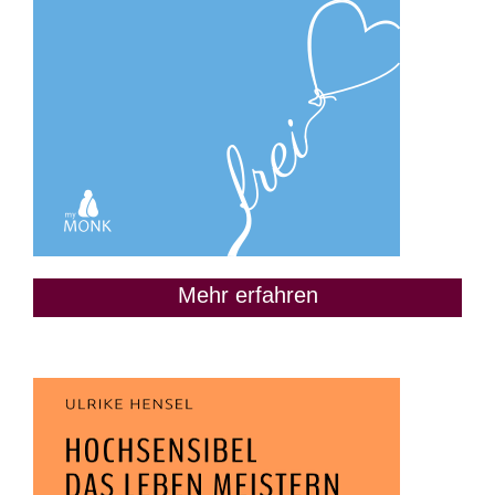
Mehr erfahren