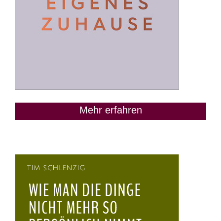
Mehr erfahren