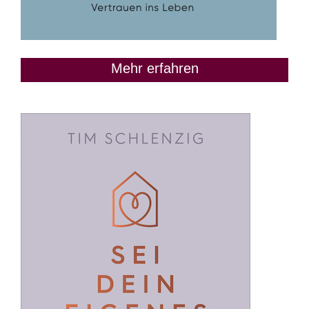
Mehr erfahren