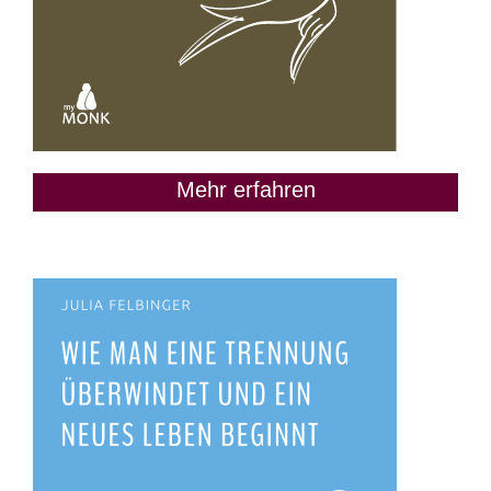
Mehr erfahren