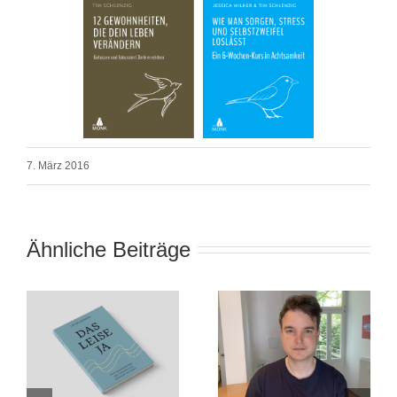
7. März 2016
Ähnliche Beiträge