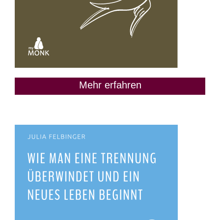
Mehr erfahren