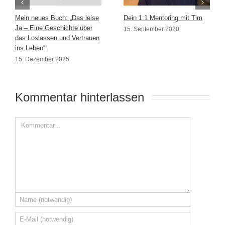
Mein neues Buch: „Das leise
Dein 1:1 Mentoring mit Tim
Ja – Eine Geschichte über
15. September 2020
das Loslassen und Vertrauen
ins Leben“
15. Dezember 2025
Kommentar hinterlassen 