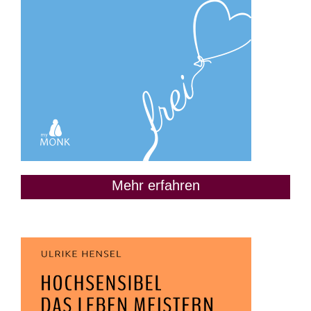
Mehr erfahren