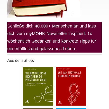
Schließe dich 40.000+ Menschen an und lass
dich vom myMONK-Newsletter inspiriert. 1x
wöchentlich Gedanken und konkrete Tipps für
ein erfülltes und gelassenes Leben.
Aus dem Shop: