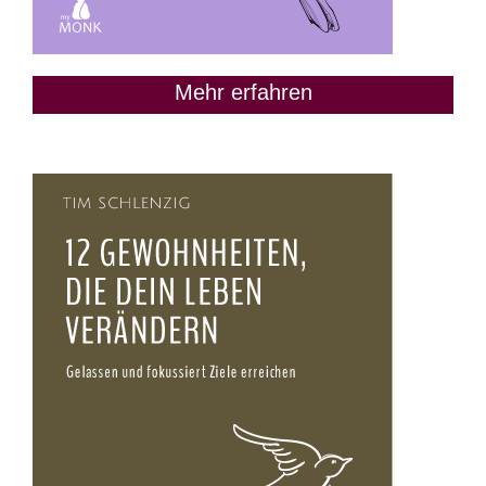
Mehr erfahren