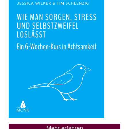
Mehr erfahren