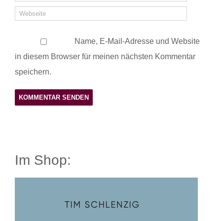
Name, E-Mail-Adresse und Website
in diesem Browser für meinen nächsten Kommentar
speichern.
Im Shop: