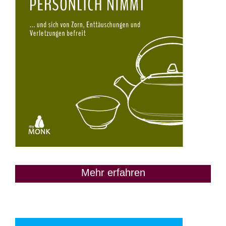
Mehr erfahren