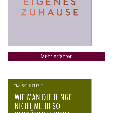
Mehr erfahren