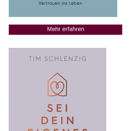
Mehr erfahren