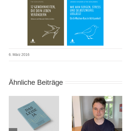
6. März 2016
Ähnliche Beiträge