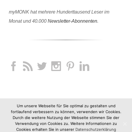
myMONK hat mehrere Hunderttausend Leser im
Monat und 40.000
Newsletter-Abonnenten
.
Um unsere Webseite für Sie optimal zu gestalten und
fortlaufend verbessern zu können, verwenden wir Cookies.
Durch die weitere Nutzung der Webseite stimmen Sie der
Verwendung von Cookies zu. Weitere Informationen zu
Cookies erhalten Sie in unserer
Datenschutzerklärung