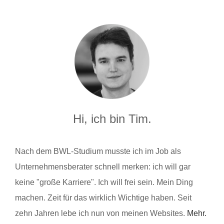
Hi, ich bin Tim.
Nach dem BWL-Studium musste ich im Job als
Unternehmensberater schnell merken: ich will gar
keine "große Karriere". Ich will frei sein. Mein Ding
machen. Zeit für das wirklich Wichtige haben. Seit
zehn Jahren lebe ich nun von meinen Websites.
Mehr.