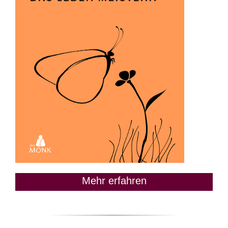
Mehr erfahren