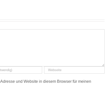
Adresse und Website in diesem Browser für meinen