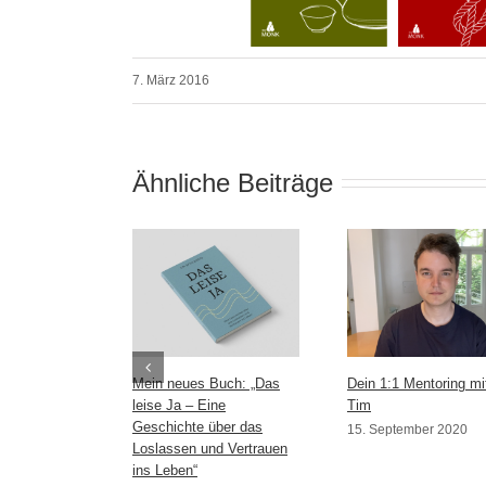
7. März 2016
Ähnliche Beiträge
Mein neues Buch: „Das
Dein 1:1 Mentoring mi
leise Ja – Eine
Tim
Geschichte über das
15. September 2020
Loslassen und Vertrauen
ins Leben“