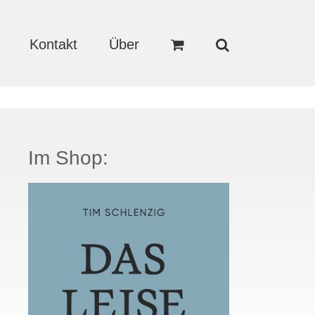
Kontakt
Über
Im Shop: