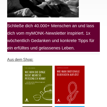
Schließe dich 40.000+ Menschen an und lass
dich vom myMONK-Newsletter inspiriert. 1x
wöchentlich Gedanken und konkrete Tipps für
ein erfülltes und gelassenes Leben.
Aus dem Shop: