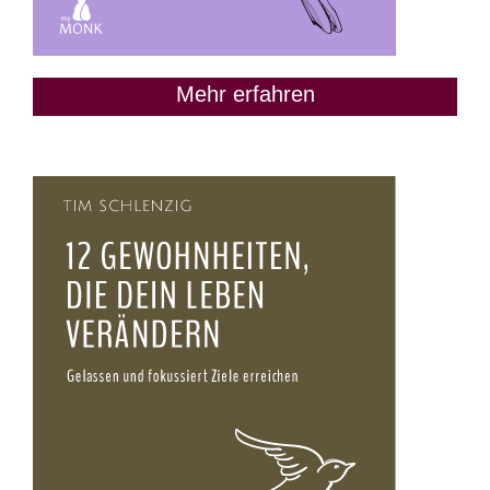
Mehr erfahren