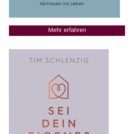
Mehr erfahren