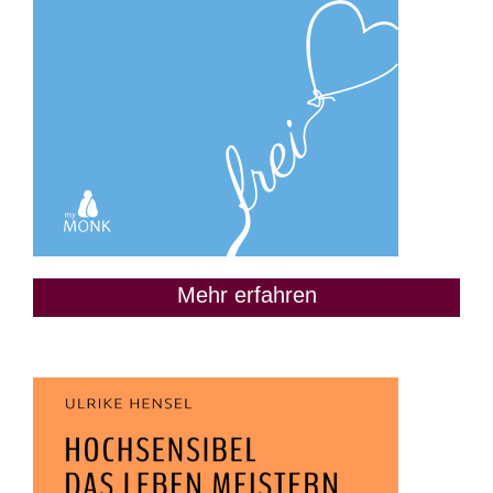
Mehr erfahren