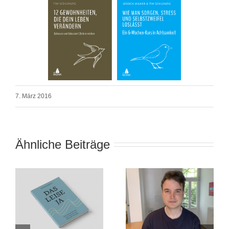
7. März 2016
Ähnliche Beiträge