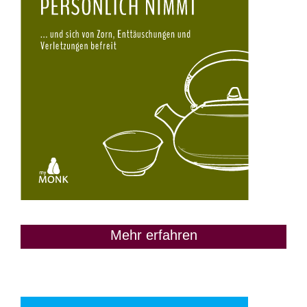
Mehr erfahren