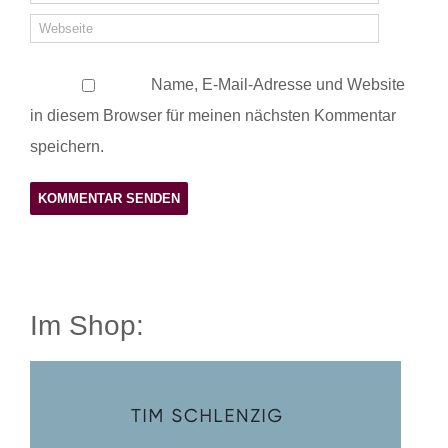
Name, E-Mail-Adresse und Website
in diesem Browser für meinen nächsten Kommentar
speichern.
Im Shop: