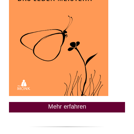
Mehr erfahren