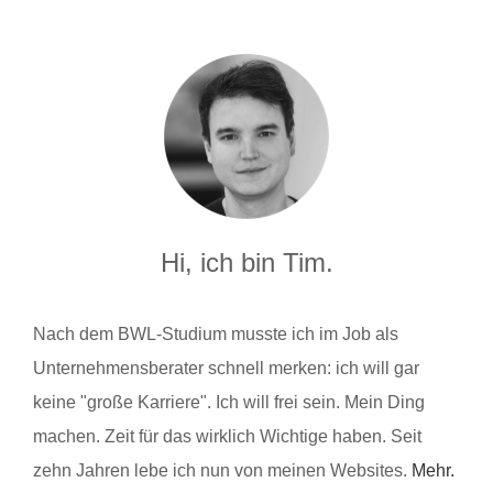
Hi, ich bin Tim.
Nach dem BWL-Studium musste ich im Job als
Unternehmensberater schnell merken: ich will gar
keine "große Karriere". Ich will frei sein. Mein Ding
machen. Zeit für das wirklich Wichtige haben. Seit
zehn Jahren lebe ich nun von meinen Websites.
Mehr.