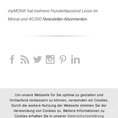
myMONK hat mehrere Hunderttausend Leser im
Monat und 40.000
Newsletter-Abonnenten
.
Um unsere Webseite für Sie optimal zu gestalten und
fortlaufend verbessern zu können, verwenden wir Cookies.
Durch die weitere Nutzung der Webseite stimmen Sie der
Verwendung von Cookies zu. Weitere Informationen zu
Cookies erhalten Sie in unserer
Datenschutzerklärung