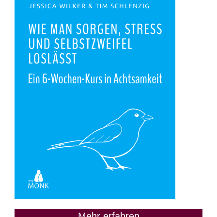
Mehr erfahren