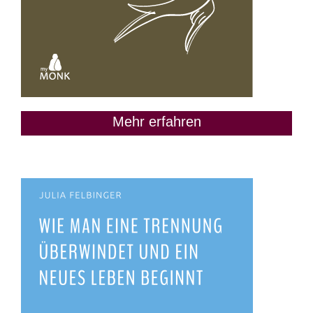
Mehr erfahren