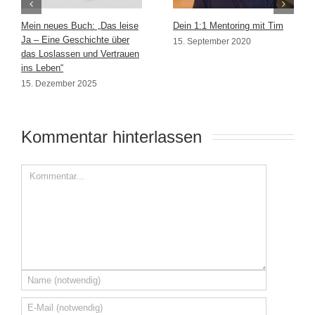
Mein neues Buch: „Das leise
Dein 1:1 Mentoring mit Tim
Ja – Eine Geschichte über
15. September 2020
das Loslassen und Vertrauen
ins Leben“
15. Dezember 2025
Kommentar hinterlassen 