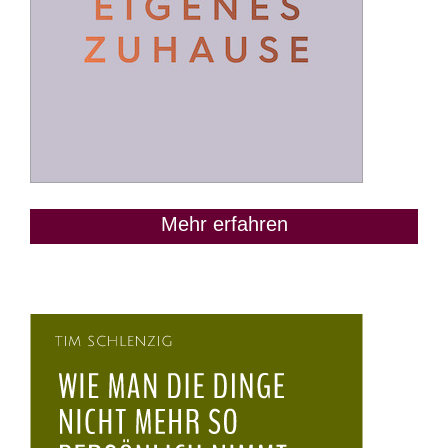
Mehr erfahren