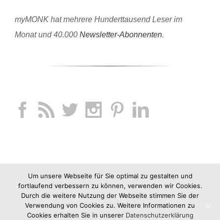
myMONK hat mehrere Hunderttausend Leser im
Monat und 40.000
Newsletter-Abonnenten
.
Um unsere Webseite für Sie optimal zu gestalten und
fortlaufend verbessern zu können, verwenden wir Cookies.
Durch die weitere Nutzung der Webseite stimmen Sie der
Verwendung von Cookies zu. Weitere Informationen zu
Cookies erhalten Sie in unserer
Datenschutzerklärung