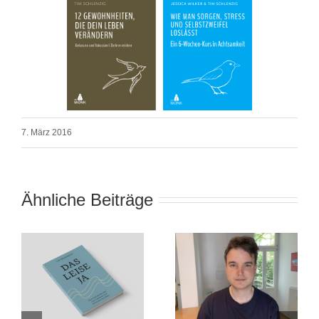
7. März 2016
Ähnliche Beiträge