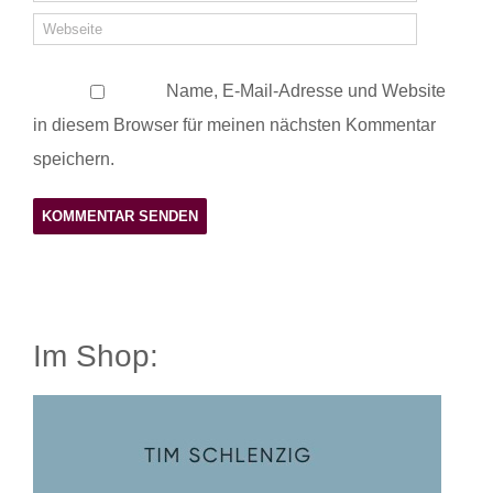
Name, E-Mail-Adresse und Website
in diesem Browser für meinen nächsten Kommentar
speichern.
Im Shop: