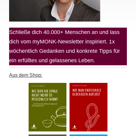
Schließe dich 40.000+ Menschen an und lass
dich vom myMONK-Newsletter inspiriert. 1x
wöchentlich Gedanken und konkrete Tipps für
ein erfülltes und gelassenes Leben.
Aus dem Shop: