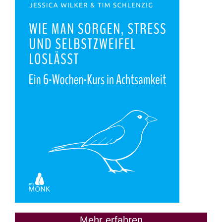
Mehr erfahren