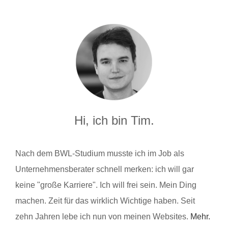
Hi, ich bin Tim.
Nach dem BWL-Studium musste ich im Job als
Unternehmensberater schnell merken: ich will gar
keine "große Karriere". Ich will frei sein. Mein Ding
machen. Zeit für das wirklich Wichtige haben. Seit
zehn Jahren lebe ich nun von meinen Websites.
Mehr.