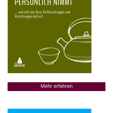
Mehr erfahren