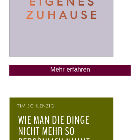
Mehr erfahren