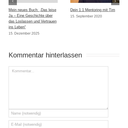
Mein neues Buch: „Das leise
Dein 1:1 Mentoring mit Tim
Ja – Eine Geschichte über
15. September 2020
das Loslassen und Vertrauen
ins Leben“
15. Dezember 2025
Kommentar hinterlassen 