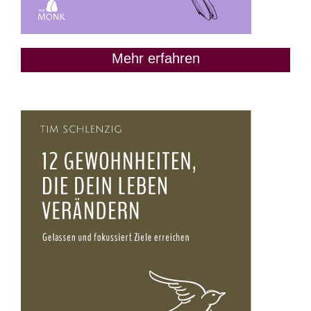
Mehr erfahren