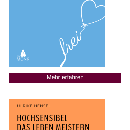
Mehr erfahren