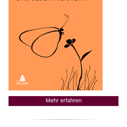
Mehr erfahren