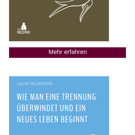
Mehr erfahren