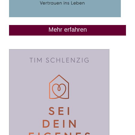
Mehr erfahren