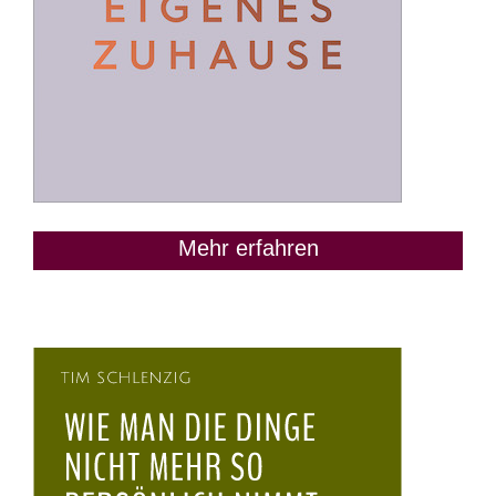
Mehr erfahren