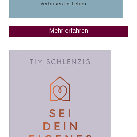
Mehr erfahren