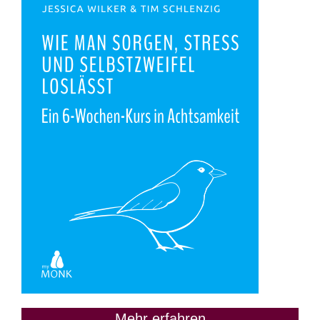
Mehr erfahren