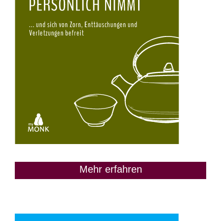
Mehr erfahren