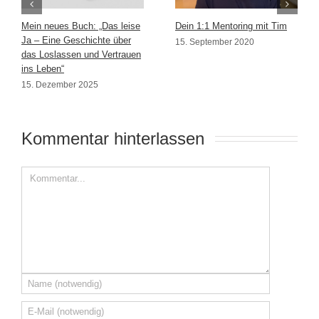
Mein neues Buch: „Das leise
Dein 1:1 Mentoring mit Tim
Ja – Eine Geschichte über
15. September 2020
das Loslassen und Vertrauen
ins Leben“
15. Dezember 2025
Kommentar hinterlassen 