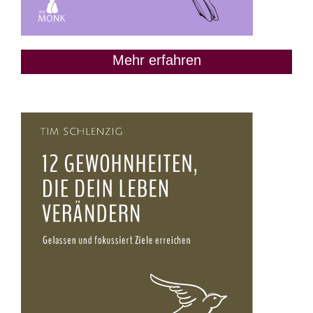
Mehr erfahren