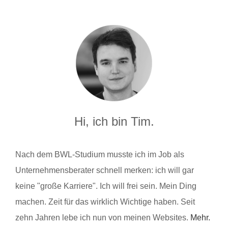
Hi, ich bin Tim.
Nach dem BWL-Studium musste ich im Job als
Unternehmensberater schnell merken: ich will gar
keine "große Karriere". Ich will frei sein. Mein Ding
machen. Zeit für das wirklich Wichtige haben. Seit
zehn Jahren lebe ich nun von meinen Websites.
Mehr.