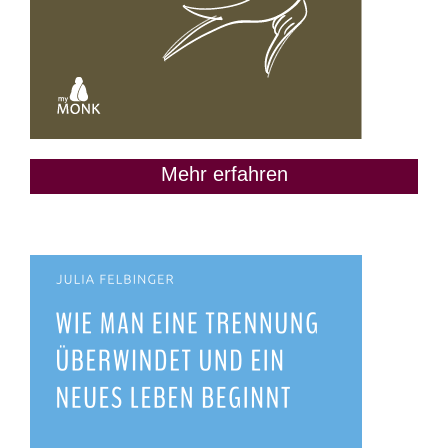
Mehr erfahren