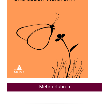
Mehr erfahren