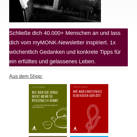
Schließe dich 40.000+ Menschen an und lass
dich vom myMONK-Newsletter inspiriert. 1x
wöchentlich Gedanken und konkrete Tipps für
ein erfülltes und gelassenes Leben.
Aus dem Shop: