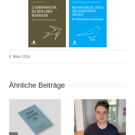
6. März 2016
Ähnliche Beiträge