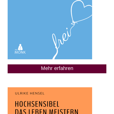
Mehr erfahren