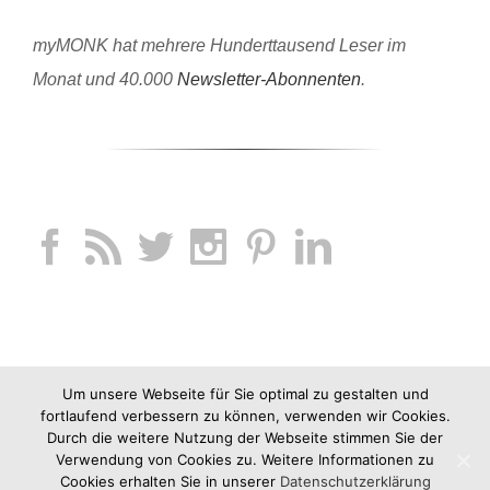
myMONK hat mehrere Hunderttausend Leser im
Monat und 40.000
Newsletter-Abonnenten
.
Um unsere Webseite für Sie optimal zu gestalten und
fortlaufend verbessern zu können, verwenden wir Cookies.
Durch die weitere Nutzung der Webseite stimmen Sie der
Verwendung von Cookies zu. Weitere Informationen zu
Cookies erhalten Sie in unserer
Datenschutzerklärung