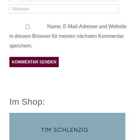
Name, E-Mail-Adresse und Website
in diesem Browser für meinen nächsten Kommentar
speichern.
Im Shop: