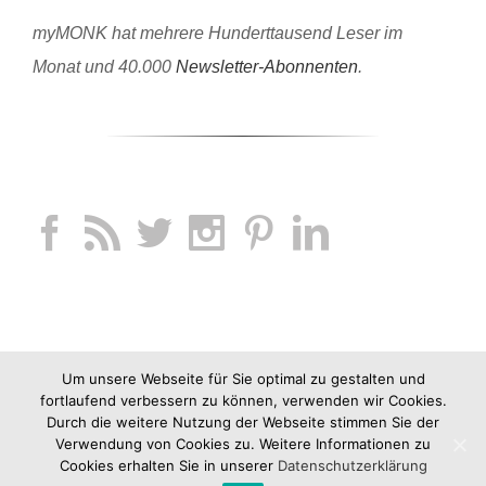
myMONK hat mehrere Hunderttausend Leser im
Monat und 40.000
Newsletter-Abonnenten
.
Um unsere Webseite für Sie optimal zu gestalten und
fortlaufend verbessern zu können, verwenden wir Cookies.
Durch die weitere Nutzung der Webseite stimmen Sie der
Verwendung von Cookies zu. Weitere Informationen zu
Cookies erhalten Sie in unserer
Datenschutzerklärung