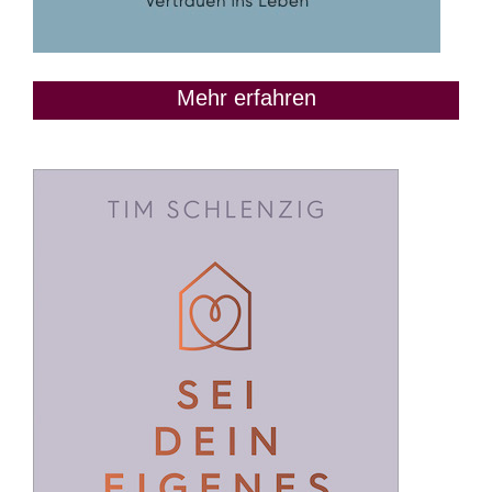
Mehr erfahren