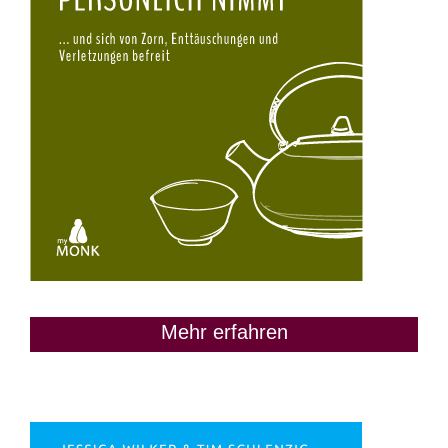
Mehr erfahren