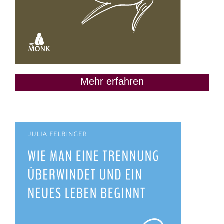
Mehr erfahren