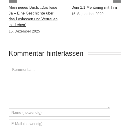
Mein neues Buch: „Das leise
Dein 1:1 Mentoring mit Tim
Ja – Eine Geschichte über
15. September 2020
das Loslassen und Vertrauen
ins Leben“
15. Dezember 2025
Kommentar hinterlassen 