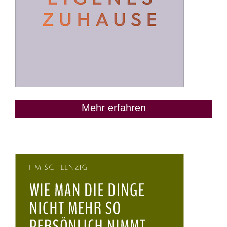
Mehr erfahren