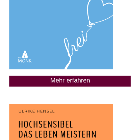
Mehr erfahren