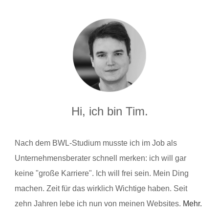
Hi, ich bin Tim.
Nach dem BWL-Studium musste ich im Job als
Unternehmensberater schnell merken: ich will gar
keine "große Karriere". Ich will frei sein. Mein Ding
machen. Zeit für das wirklich Wichtige haben. Seit
zehn Jahren lebe ich nun von meinen Websites.
Mehr.