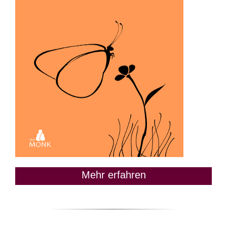
Mehr erfahren