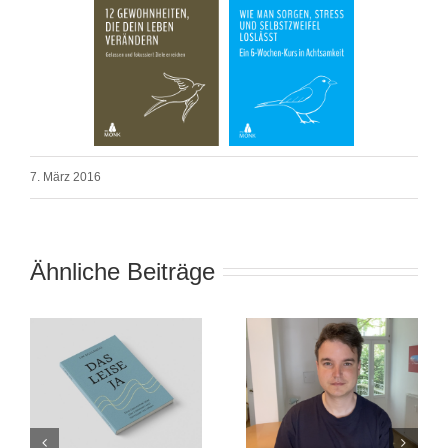
7. März 2016
Ähnliche Beiträge