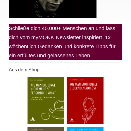
Schließe dich 40.000+ Menschen an und lass
dich vom myMONK-Newsletter inspiriert. 1x
wöchentlich Gedanken und konkrete Tipps für
ein erfülltes und gelassenes Leben.
Aus dem Shop: