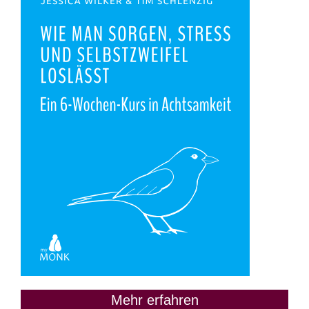
Mehr erfahren