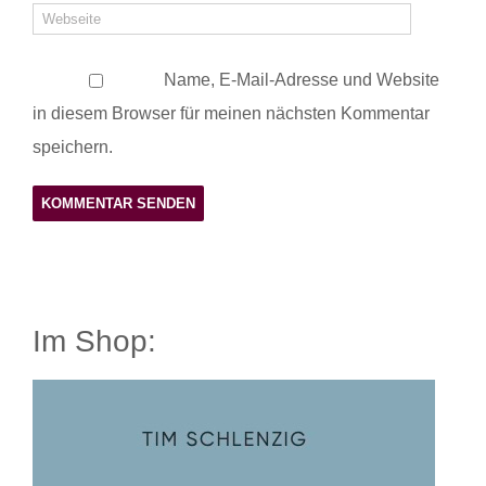
Name, E-Mail-Adresse und Website
in diesem Browser für meinen nächsten Kommentar
speichern.
Im Shop: