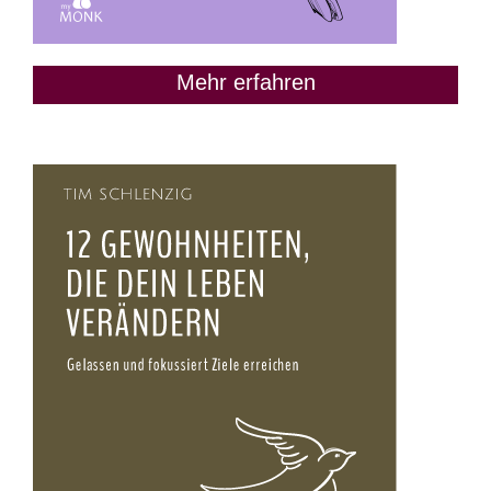
Mehr erfahren