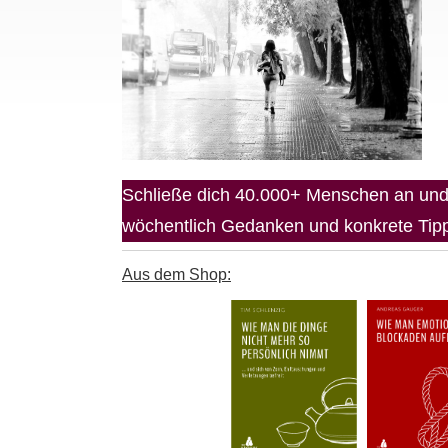
Schließe dich 40.000+ Menschen an und 
wöchentlich Gedanken und konkrete Tipps
Aus dem Shop: