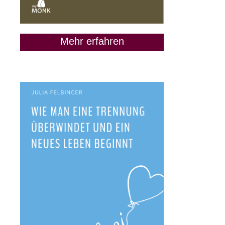
Mehr erfahren