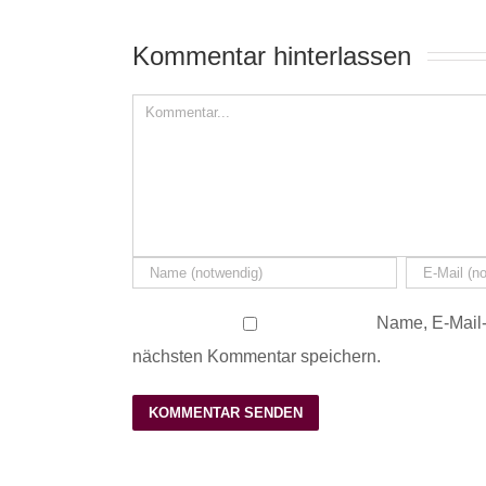
Kommentar hinterlassen 
Name, E-Mail-
nächsten Kommentar speichern.