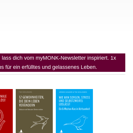
lass dich vom myMONK-Newsletter inspiriert. 1x
 für ein erfülltes und gelassenes Leben.