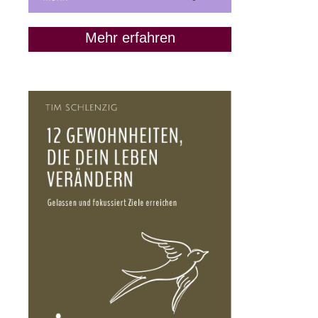
Mehr erfahren