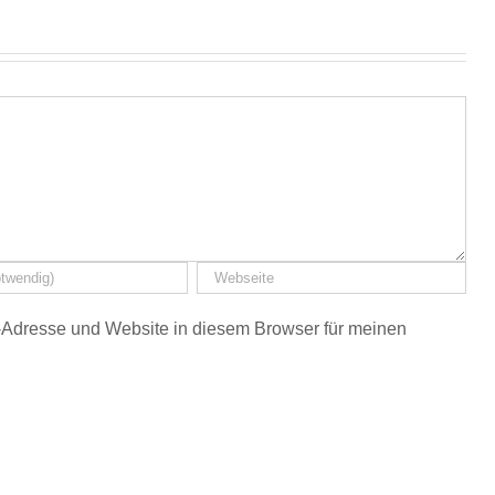
Adresse und Website in diesem Browser für meinen