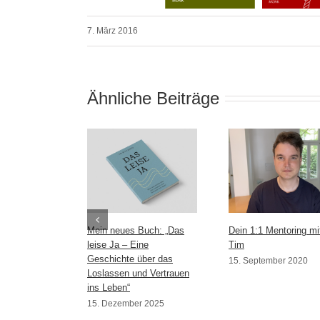
7. März 2016
Ähnliche Beiträge
Mein neues Buch: „Das
Dein 1:1 Mentoring mi
leise Ja – Eine
Tim
Geschichte über das
15. September 2020
Loslassen und Vertrauen
ins Leben“
15. Dezember 2025