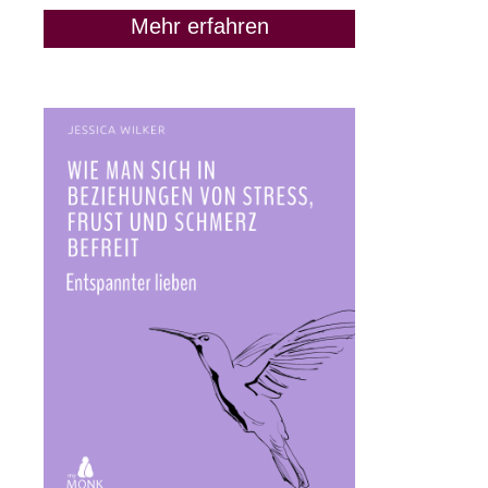
Mehr erfahren