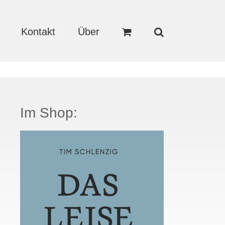
Kontakt
Über
Im Shop: