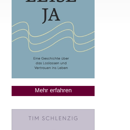
Mehr erfahren