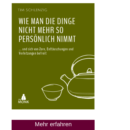
Mehr erfahren