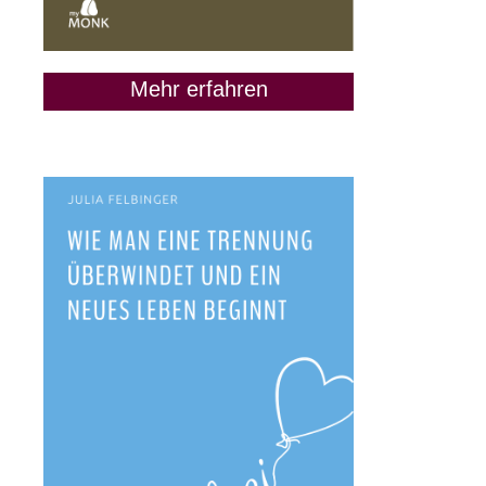
Mehr erfahren