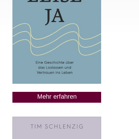
Mehr erfahren