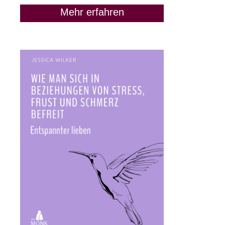
Mehr erfahren