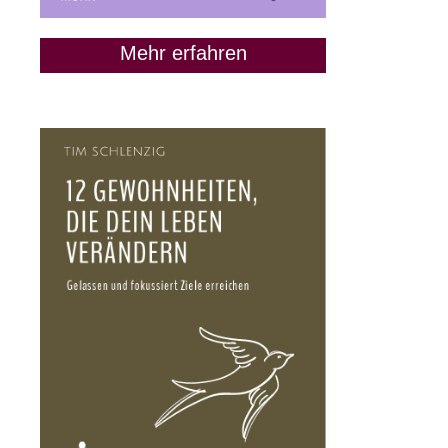
Mehr erfahren