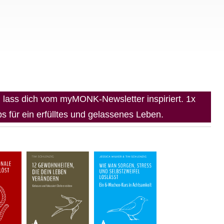
lass dich vom myMONK-Newsletter inspiriert. 1x
 für ein erfülltes und gelassenes Leben.