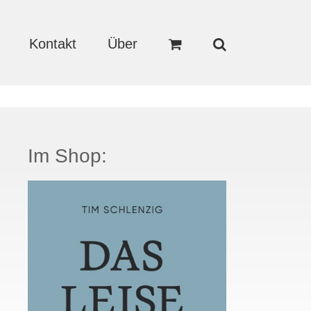
Kontakt
Über
Im Shop: