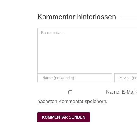
Kommentar hinterlassen 
Name, E-Mail-
nächsten Kommentar speichern.