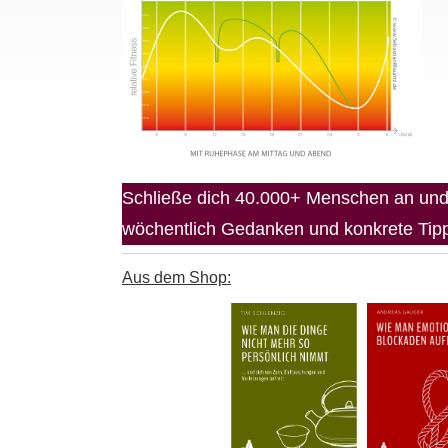
Schließe dich 40.000+ Menschen an und 
wöchentlich Gedanken und konkrete Tipps
Aus dem Shop: