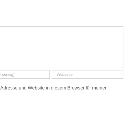
Adresse und Website in diesem Browser für meinen