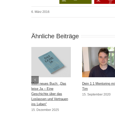
6. März 2016
Ähnliche Beiträge
Mein neues Buch: „Das
Dein 1:1 Mentoring mi
leise Ja – Eine
Tim
Geschichte über das
15. September 2020
Loslassen und Vertrauen
ins Leben“
15. Dezember 2025