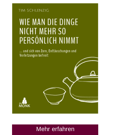
Mehr erfahren