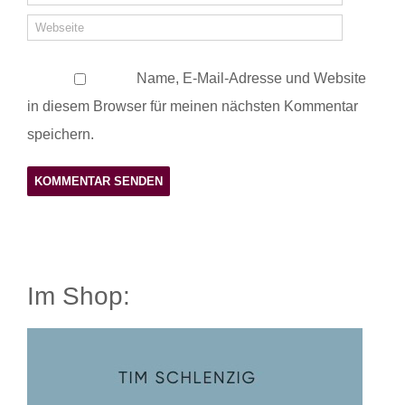
Name, E-Mail-Adresse und Website
in diesem Browser für meinen nächsten Kommentar
speichern.
Im Shop: