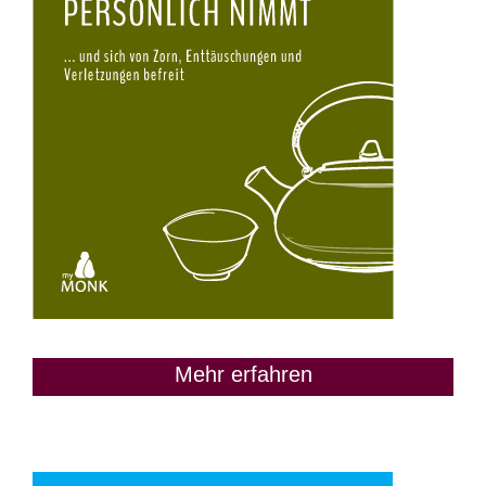
Mehr erfahren