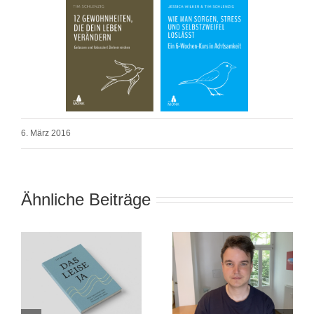
6. März 2016
Ähnliche Beiträge