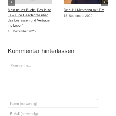
Mein neues Buch: „Das leise
Dein 1:1 Mentoring mit Tim
Ja – Eine Geschichte über
15. September 2020
das Loslassen und Vertrauen
ins Leben“
15. Dezember 2025
Kommentar hinterlassen 