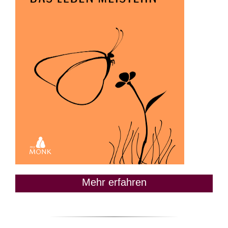
Mehr erfahren