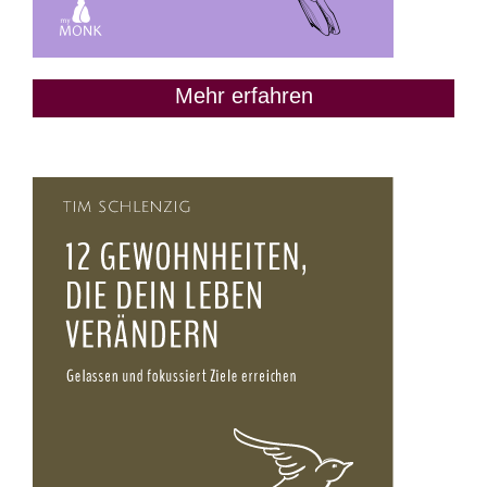
Mehr erfahren