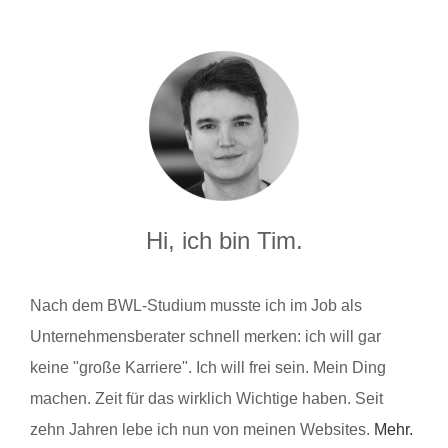
Hi, ich bin Tim.
Nach dem BWL-Studium musste ich im Job als
Unternehmensberater schnell merken: ich will gar
keine "große Karriere". Ich will frei sein. Mein Ding
machen. Zeit für das wirklich Wichtige haben. Seit
zehn Jahren lebe ich nun von meinen Websites.
Mehr.