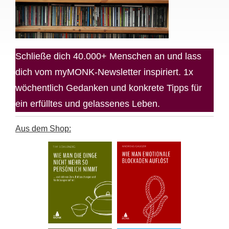
Schließe dich 40.000+ Menschen an und lass
dich vom myMONK-Newsletter inspiriert. 1x
wöchentlich Gedanken und konkrete Tipps für
ein erfülltes und gelassenes Leben.
Aus dem Shop: