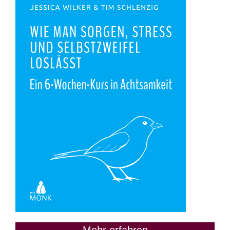
Mehr erfahren