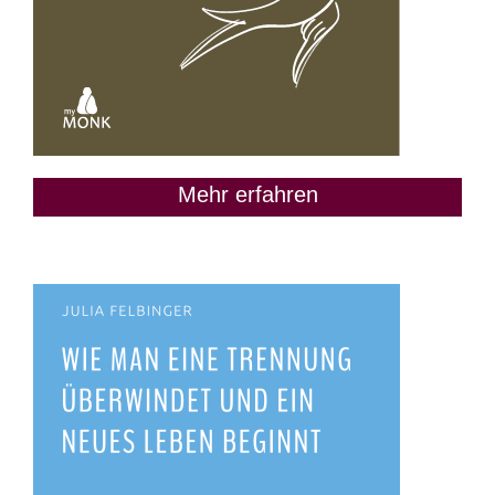
Mehr erfahren