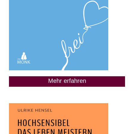
Mehr erfahren