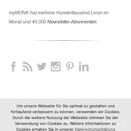
myMONK hat mehrere Hunderttausend Leser im
Monat und 40.000
Newsletter-Abonnenten
.
Um unsere Webseite für Sie optimal zu gestalten und
fortlaufend verbessern zu können, verwenden wir Cookies.
Durch die weitere Nutzung der Webseite stimmen Sie der
Verwendung von Cookies zu. Weitere Informationen zu
Cookies erhalten Sie in unserer
Datenschutzerklärung