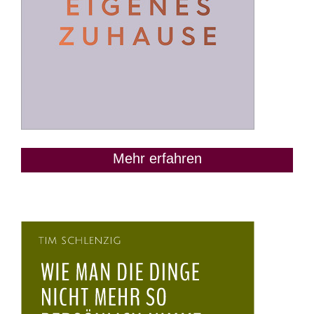
Mehr erfahren