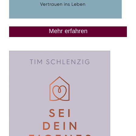
Mehr erfahren