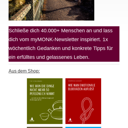
Schließe dich 40.000+ Menschen an und lass
dich vom myMONK-Newsletter inspiriert. 1x
wöchentlich Gedanken und konkrete Tipps für
ein erfülltes und gelassenes Leben.
Aus dem Shop: