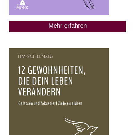
Mehr erfahren