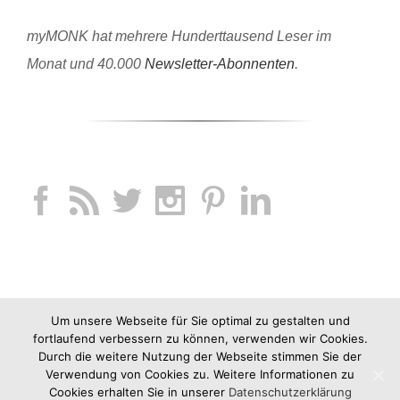
myMONK hat mehrere Hunderttausend Leser im
Monat und 40.000
Newsletter-Abonnenten
.
Um unsere Webseite für Sie optimal zu gestalten und
fortlaufend verbessern zu können, verwenden wir Cookies.
Durch die weitere Nutzung der Webseite stimmen Sie der
Verwendung von Cookies zu. Weitere Informationen zu
Cookies erhalten Sie in unserer
Datenschutzerklärung