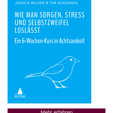
Mehr erfahren