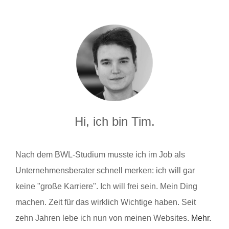
Hi, ich bin Tim.
Nach dem BWL-Studium musste ich im Job als
Unternehmensberater schnell merken: ich will gar
keine "große Karriere". Ich will frei sein. Mein Ding
machen. Zeit für das wirklich Wichtige haben. Seit
zehn Jahren lebe ich nun von meinen Websites.
Mehr.