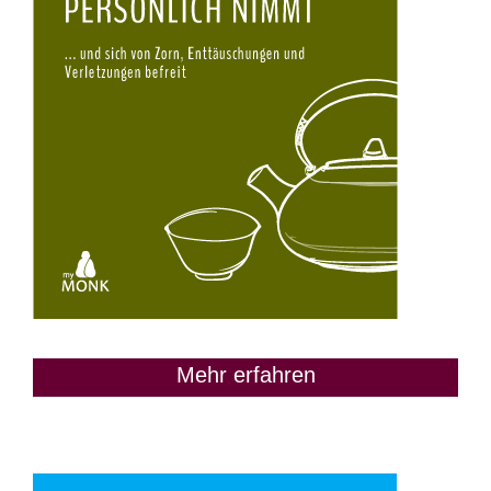
Mehr erfahren