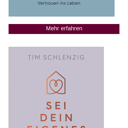
Mehr erfahren