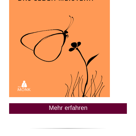
Mehr erfahren