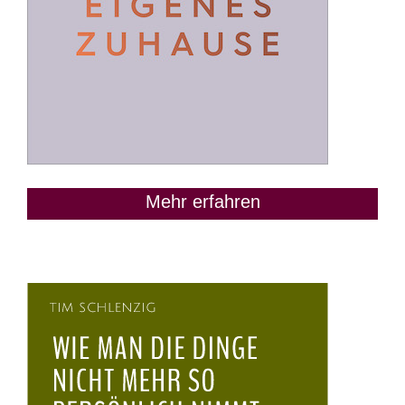
Mehr erfahren