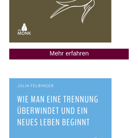
Mehr erfahren