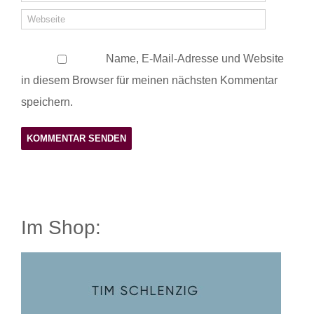
Name, E-Mail-Adresse und Website
in diesem Browser für meinen nächsten Kommentar
speichern.
Im Shop: