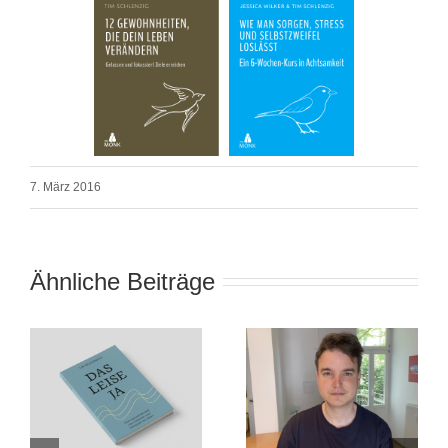
7. März 2016
Ähnliche Beiträge