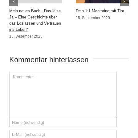
Mein neues Buch: „Das leise
Dein 1:1 Mentoring mit Tim
Ja – Eine Geschichte über
15. September 2020
das Loslassen und Vertrauen
ins Leben“
15. Dezember 2025
Kommentar hinterlassen 