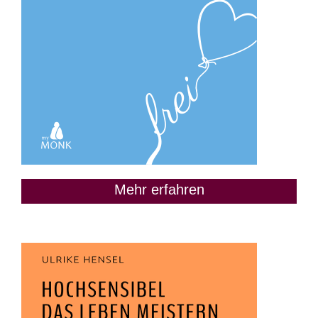
Mehr erfahren