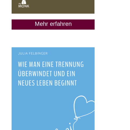
Mehr erfahren