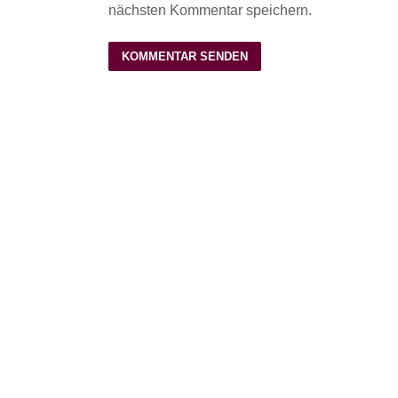
nächsten Kommentar speichern.