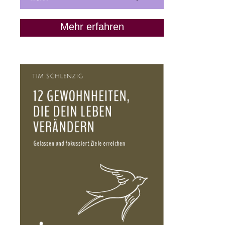
Mehr erfahren