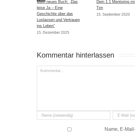
Mein neues Buch: „Das
Dein 1:1 Mentoring mi
leise Ja – Eine
Tim
Geschichte über das
15. September 2020
Loslassen und Vertrauen
ins Leben“
15. Dezember 2025
Kommentar hinterlassen 
Name, E-Mail-