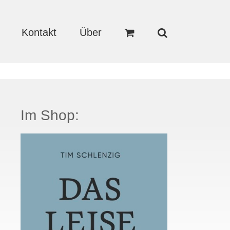
Kontakt
Über
Im Shop: