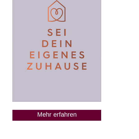
Mehr erfahren