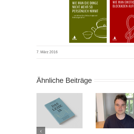
7. März 2016
Ähnliche Beiträge