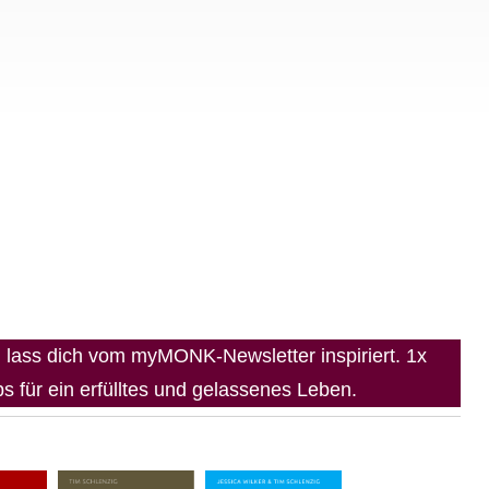
lass dich vom myMONK-Newsletter inspiriert. 1x
 für ein erfülltes und gelassenes Leben.