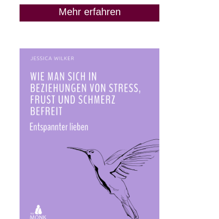
Mehr erfahren