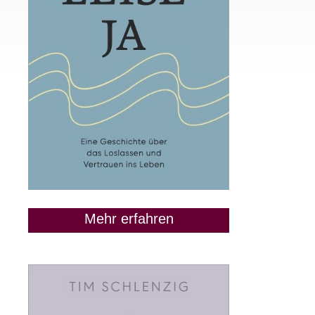
Mehr erfahren