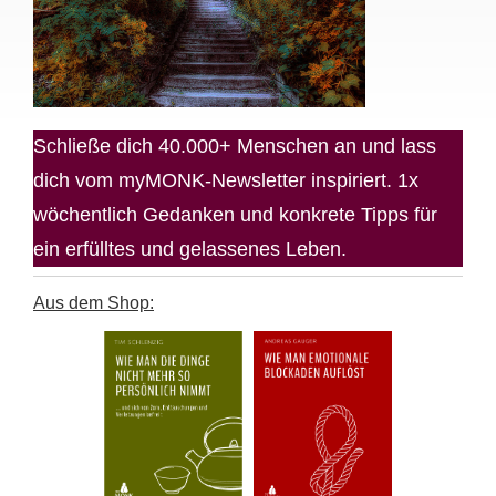
Schließe dich 40.000+ Menschen an und lass
dich vom myMONK-Newsletter inspiriert. 1x
wöchentlich Gedanken und konkrete Tipps für
ein erfülltes und gelassenes Leben.
Aus dem Shop: