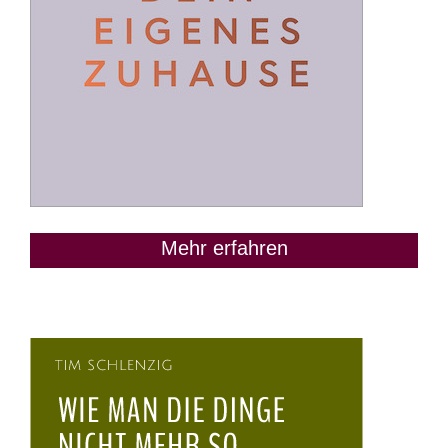
Mehr erfahren