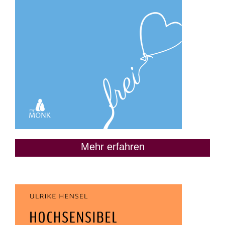
Mehr erfahren