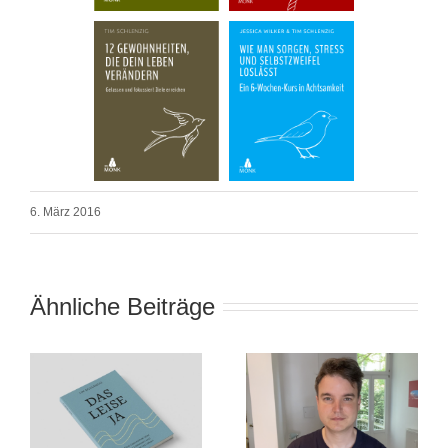
6. März 2016
Ähnliche Beiträge