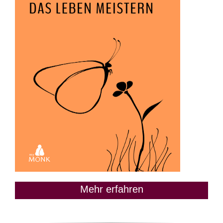
Mehr erfahren