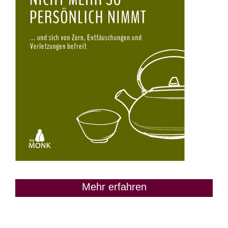
Mehr erfahren