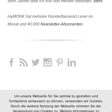
zehn Jahren lebe ich nun von meinen Websites.
Mehr.
myMONK hat mehrere Hunderttausend Leser im
Monat und 40.000
Newsletter-Abonnenten
.
Um unsere Webseite für Sie optimal zu gestalten und
fortlaufend verbessern zu können, verwenden wir Cookies.
Durch die weitere Nutzung der Webseite stimmen Sie der
Verwendung von Cookies zu. Weitere Informationen zu