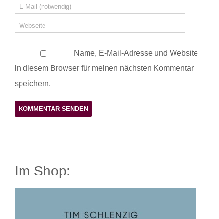
Name, E-Mail-Adresse und Website
in diesem Browser für meinen nächsten Kommentar
speichern.
Im Shop: