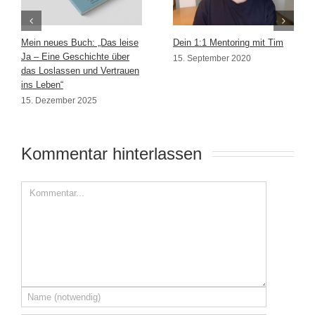
Mein neues Buch: „Das leise
Dein 1:1 Mentoring mit Tim
Ja – Eine Geschichte über
15. September 2020
das Loslassen und Vertrauen
ins Leben“
15. Dezember 2025
Kommentar hinterlassen 