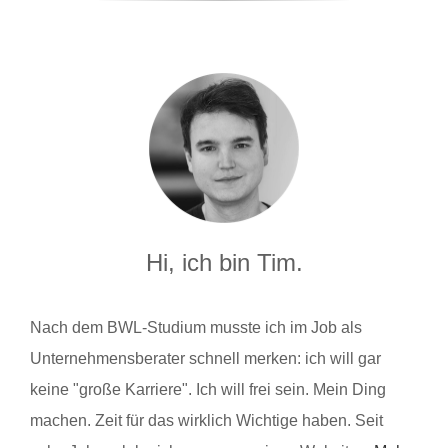
Hi, ich bin Tim.
Nach dem BWL-Studium musste ich im Job als
Unternehmensberater schnell merken: ich will gar
keine "große Karriere". Ich will frei sein. Mein Ding
machen. Zeit für das wirklich Wichtige haben. Seit