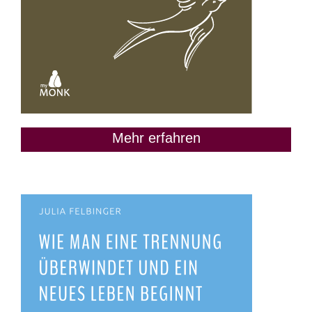
Mehr erfahren