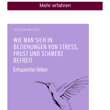
Mehr erfahren