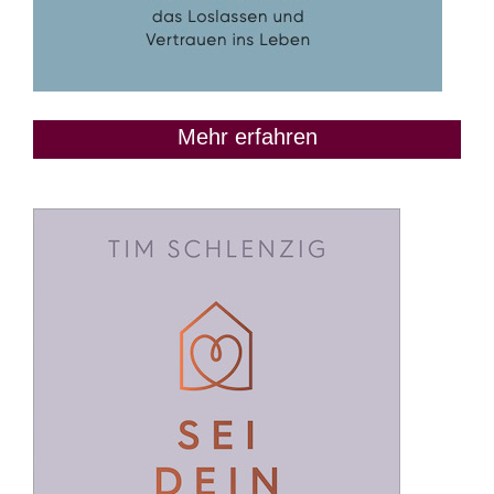
Mehr erfahren