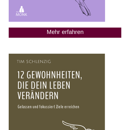
Mehr erfahren