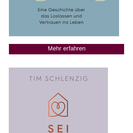
Mehr erfahren