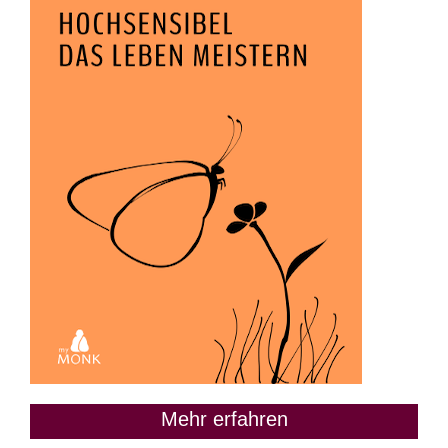
Mehr erfahren