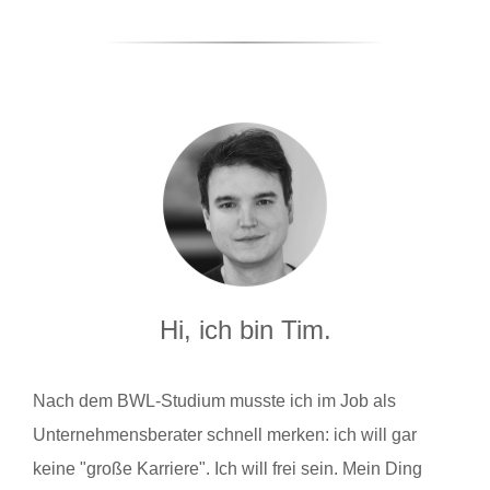
Hi, ich bin Tim.
Nach dem BWL-Studium musste ich im Job als
Unternehmensberater schnell merken: ich will gar
keine "große Karriere". Ich will frei sein. Mein Ding