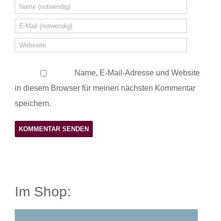
Name, E-Mail-Adresse und Website
in diesem Browser für meinen nächsten Kommentar
speichern.
Im Shop: