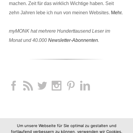
machen. Zeit für das wirklich Wichtige haben. Seit
zehn Jahren lebe ich nun von meinen Websites.
Mehr.
myMONK hat mehrere Hunderttausend Leser im
Monat und 40.000
Newsletter-Abonnenten
.
Um unsere Webseite für Sie optimal zu gestalten und
fortlaufend verbessern zu können, verwenden wir Cookies.