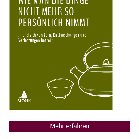
Mehr erfahren