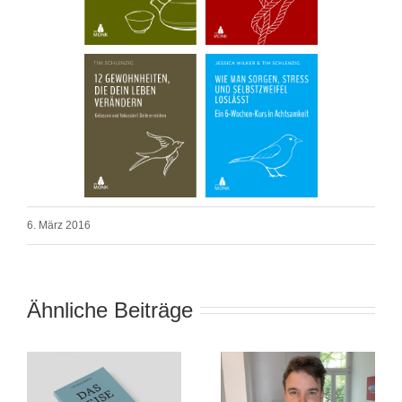
6. März 2016
Ähnliche Beiträge