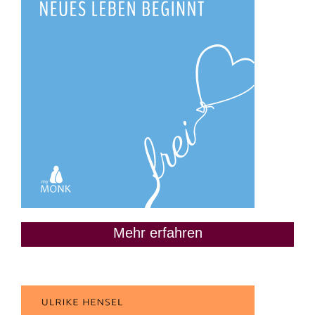
Mehr erfahren