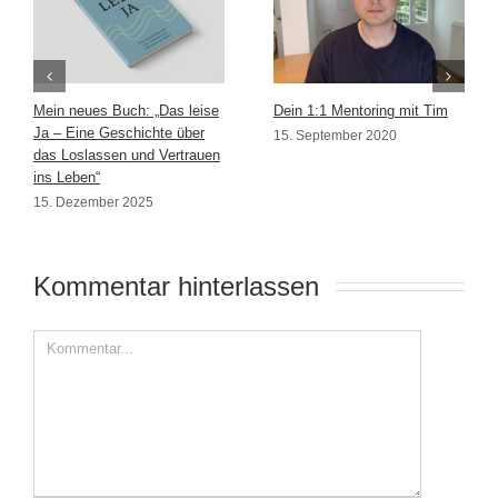
Mein neues Buch: „Das leise
Dein 1:1 Mentoring mit Tim
Ja – Eine Geschichte über
15. September 2020
das Loslassen und Vertrauen
ins Leben“
15. Dezember 2025
Kommentar hinterlassen 