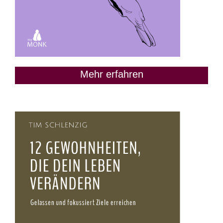
Mehr erfahren