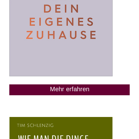
Mehr erfahren