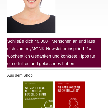
Schließe dich 40.000+ Menschen an und lass
dich vom myMONK-Newsletter inspiriert. 1x
wöchentlich Gedanken und konkrete Tipps für
ein erfülltes und gelassenes Leben.
Aus dem Shop: