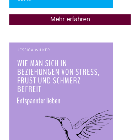
Mehr erfahren