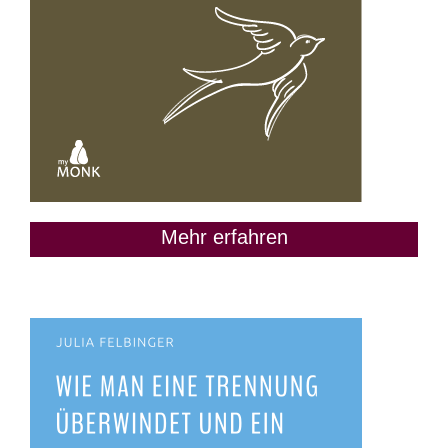
Mehr erfahren