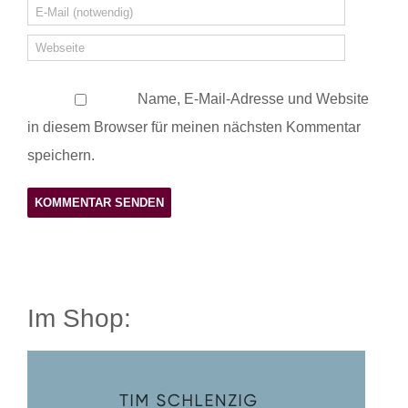
Name, E-Mail-Adresse und Website
in diesem Browser für meinen nächsten Kommentar
speichern.
Im Shop: