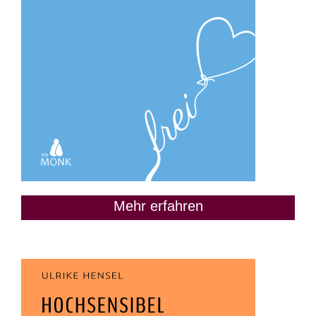
Mehr erfahren