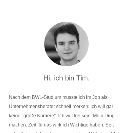
Hi, ich bin Tim.
Nach dem BWL-Studium musste ich im Job als
Unternehmensberater schnell merken: ich will gar
keine "große Karriere". Ich will frei sein. Mein Ding
machen. Zeit für das wirklich Wichtige haben. Seit