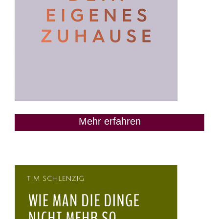
Mehr erfahren