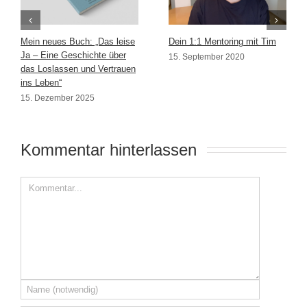
Mein neues Buch: „Das leise
Dein 1:1 Mentoring mit Tim
Ja – Eine Geschichte über
15. September 2020
das Loslassen und Vertrauen
ins Leben“
15. Dezember 2025
Kommentar hinterlassen 