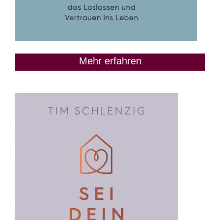
Mehr erfahren