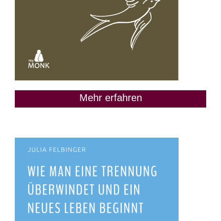
Mehr erfahren