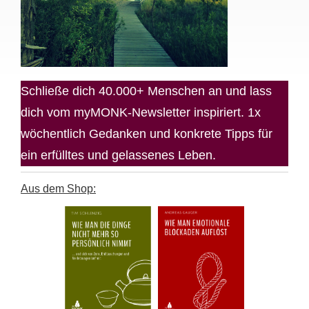
Schließe dich 40.000+ Menschen an und lass
dich vom myMONK-Newsletter inspiriert. 1x
wöchentlich Gedanken und konkrete Tipps für
ein erfülltes und gelassenes Leben.
Aus dem Shop: