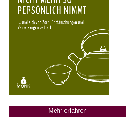
Mehr erfahren