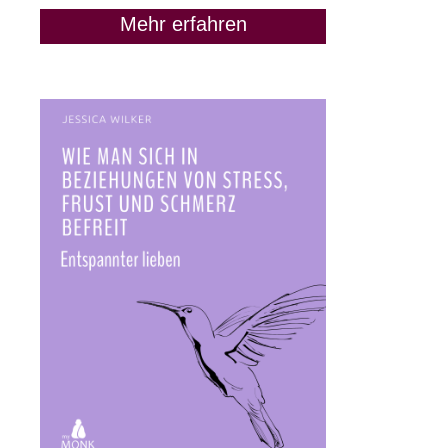
Mehr erfahren