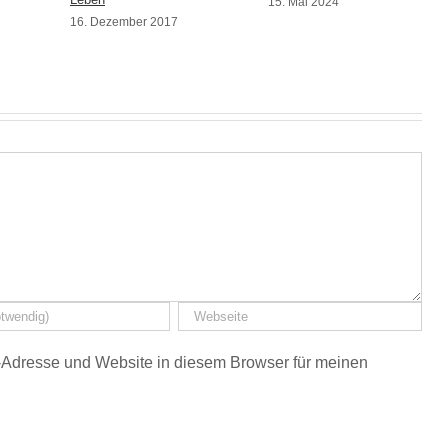
15. Mai 2024
16. Dezember 2017
Adresse und Website in diesem Browser für meinen