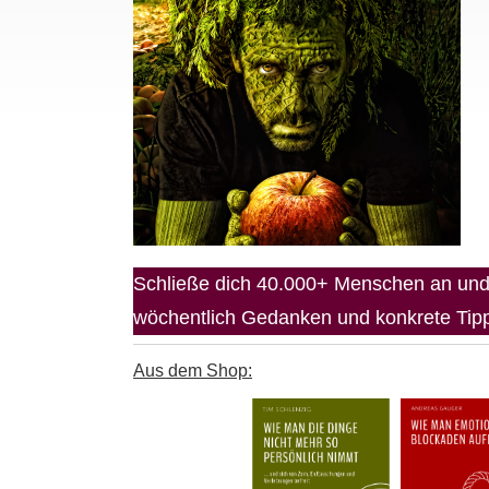
Schließe dich 40.000+ Menschen an und 
wöchentlich Gedanken und konkrete Tipps
Aus dem Shop: