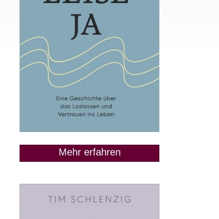
Mehr erfahren