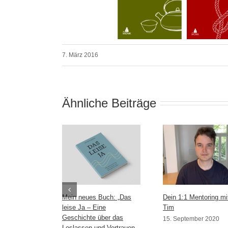
7. März 2016
Ähnliche Beiträge
Mein neues Buch: „Das
Dein 1:1 Mentoring mi
leise Ja – Eine
Tim
Geschichte über das
15. September 2020
Loslassen und Vertrauen