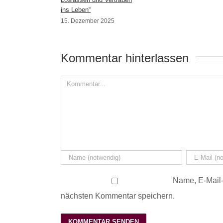
ins Leben“
15. Dezember 2025
Kommentar hinterlassen 
Name, E-Mail-
nächsten Kommentar speichern.