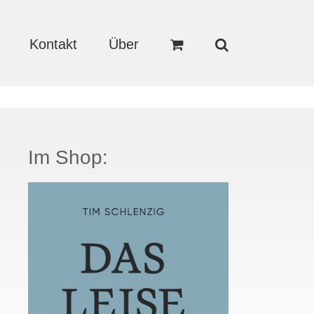
Kontakt
Über
Im Shop: