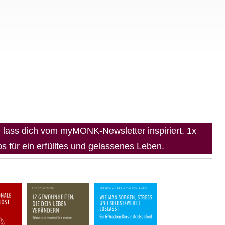
lass dich vom myMONK-Newsletter inspiriert. 1x
 für ein erfülltes und gelassenes Leben.