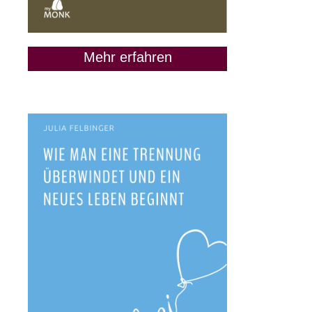
Mehr erfahren