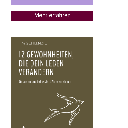
Mehr erfahren