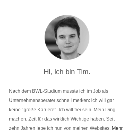
Hi, ich bin Tim.
Nach dem BWL-Studium musste ich im Job als
Unternehmensberater schnell merken: ich will gar
keine "große Karriere". Ich will frei sein. Mein Ding
machen. Zeit für das wirklich Wichtige haben. Seit
zehn Jahren lebe ich nun von meinen Websites.
Mehr.