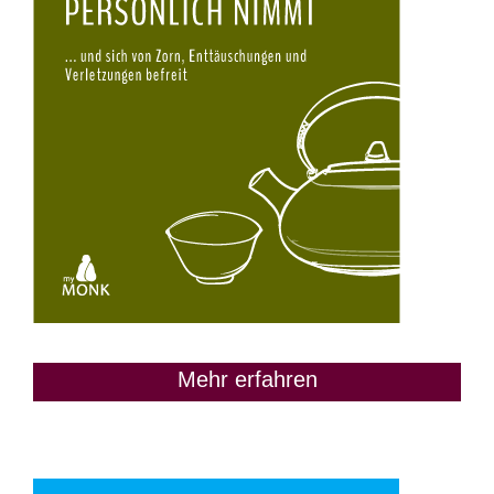
Mehr erfahren