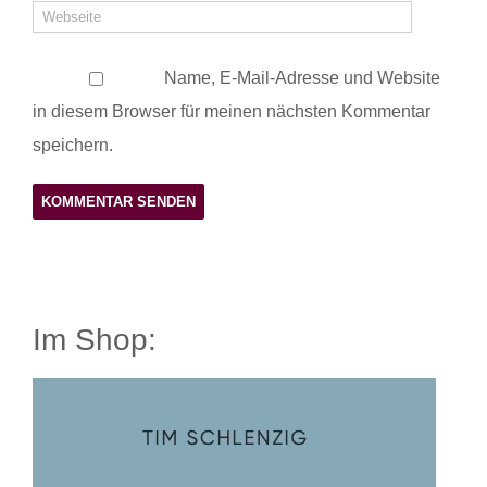
Name, E-Mail-Adresse und Website
in diesem Browser für meinen nächsten Kommentar
speichern.
Im Shop: