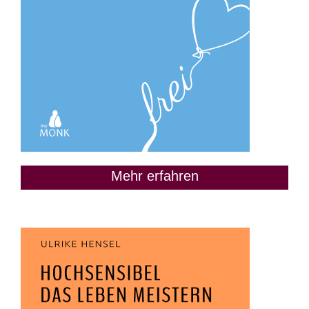
Mehr erfahren