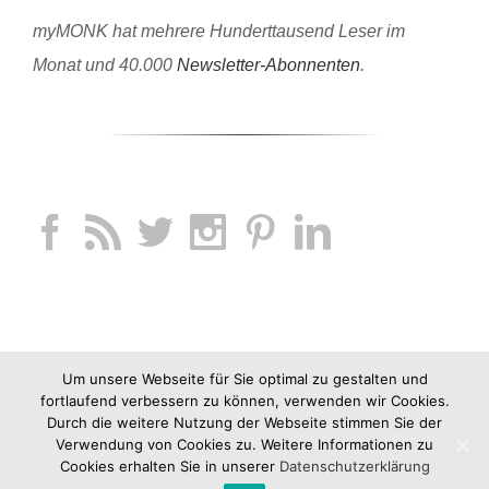
myMONK hat mehrere Hunderttausend Leser im
Monat und 40.000
Newsletter-Abonnenten
.
Um unsere Webseite für Sie optimal zu gestalten und
fortlaufend verbessern zu können, verwenden wir Cookies.
Durch die weitere Nutzung der Webseite stimmen Sie der
Verwendung von Cookies zu. Weitere Informationen zu
Cookies erhalten Sie in unserer
Datenschutzerklärung