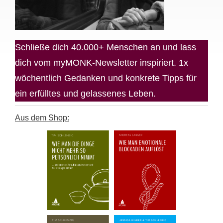
Schließe dich 40.000+ Menschen an und lass
dich vom myMONK-Newsletter inspiriert. 1x
wöchentlich Gedanken und konkrete Tipps für
ein erfülltes und gelassenes Leben.
Aus dem Shop: