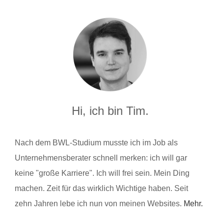
Hi, ich bin Tim.
Nach dem BWL-Studium musste ich im Job als
Unternehmensberater schnell merken: ich will gar
keine "große Karriere". Ich will frei sein. Mein Ding
machen. Zeit für das wirklich Wichtige haben. Seit
zehn Jahren lebe ich nun von meinen Websites.
Mehr.