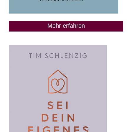
Mehr erfahren