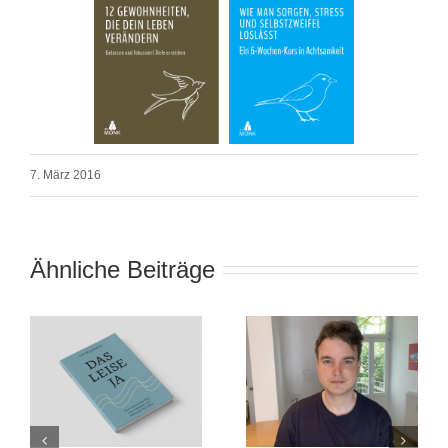
7. März 2016
Ähnliche Beiträge