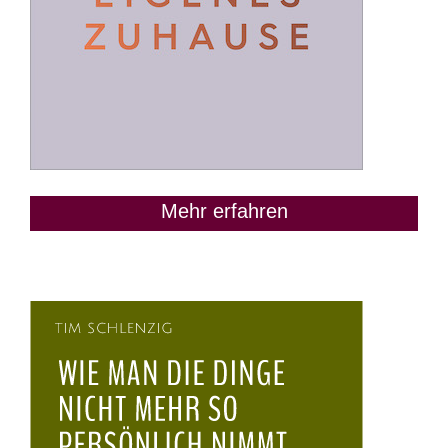
Mehr erfahren