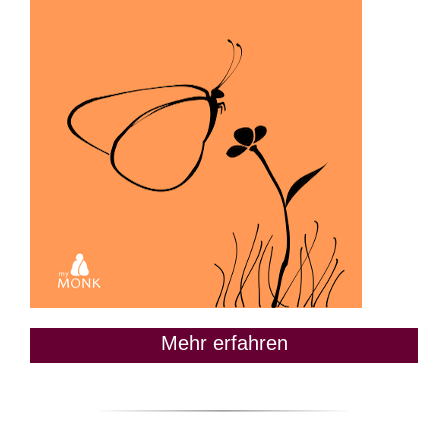
Mehr erfahren