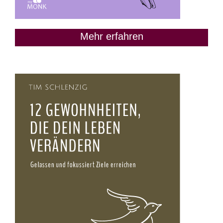
Mehr erfahren