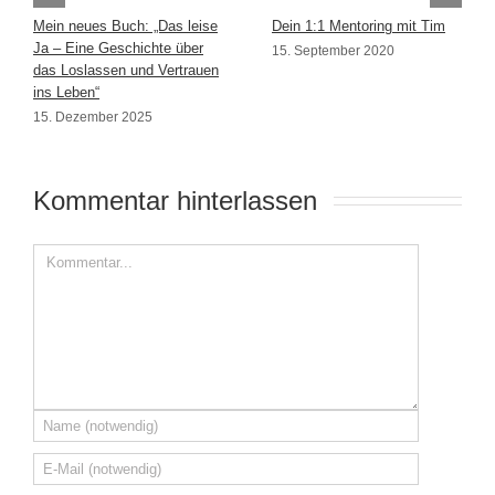
Mein neues Buch: „Das leise
Dein 1:1 Mentoring mit Tim
Ja – Eine Geschichte über
15. September 2020
das Loslassen und Vertrauen
ins Leben“
15. Dezember 2025
Kommentar hinterlassen 