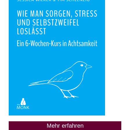
Mehr erfahren