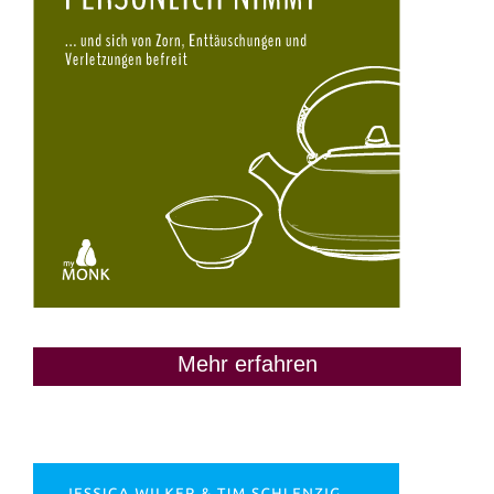
Mehr erfahren