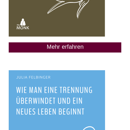
Mehr erfahren