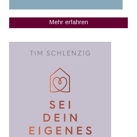
Mehr erfahren