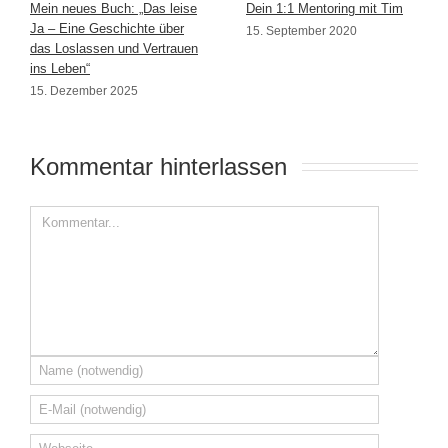
Mein neues Buch: „Das leise
Dein 1:1 Mentoring mit Tim
Ja – Eine Geschichte über
15. September 2020
das Loslassen und Vertrauen
ins Leben“
15. Dezember 2025
Kommentar hinterlassen 