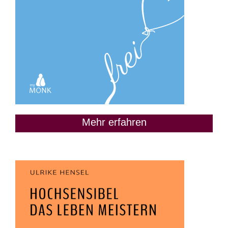
Mehr erfahren