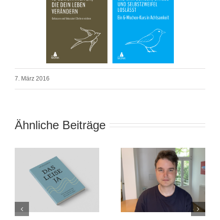
7. März 2016
Ähnliche Beiträge