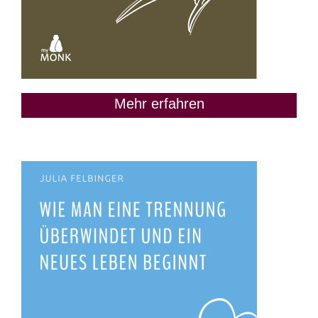
Mehr erfahren