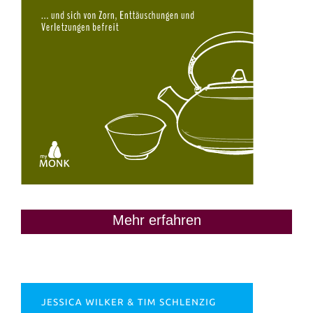
Mehr erfahren