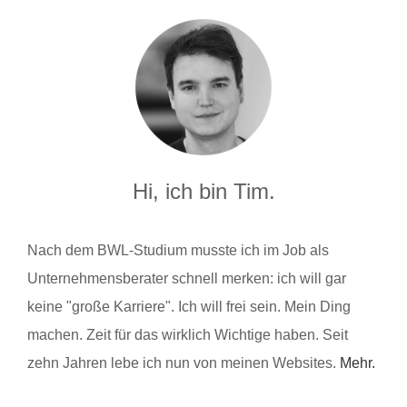
Hi, ich bin Tim.
Nach dem BWL-Studium musste ich im Job als
Unternehmensberater schnell merken: ich will gar
keine "große Karriere". Ich will frei sein. Mein Ding
machen. Zeit für das wirklich Wichtige haben. Seit
zehn Jahren lebe ich nun von meinen Websites.
Mehr.