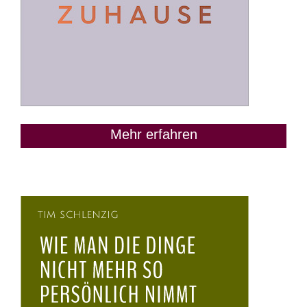
Mehr erfahren