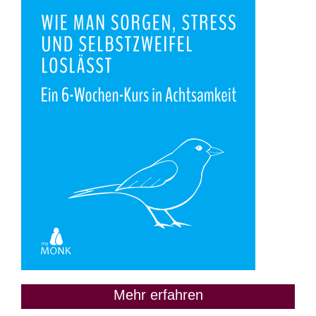
Mehr erfahren