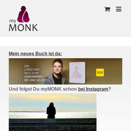
Mein neues Buch ist da:
Und folgst Du myMONK schon
bei Instagram
?