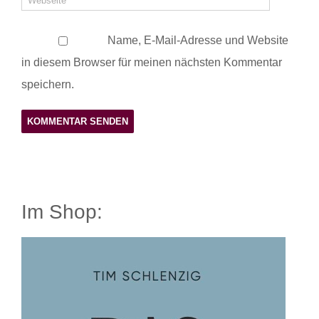
Name, E-Mail-Adresse und Website
in diesem Browser für meinen nächsten Kommentar
speichern.
Im Shop: