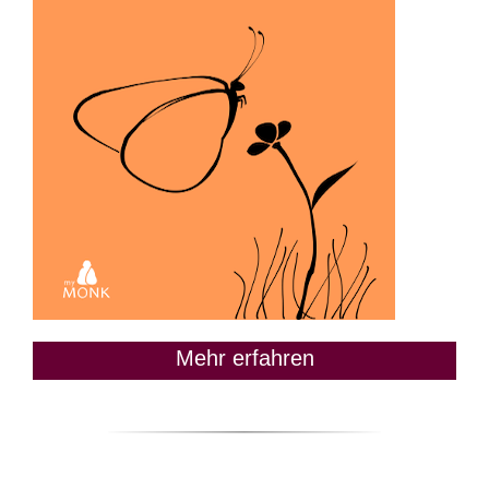
Mehr erfahren