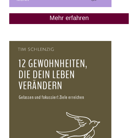
Mehr erfahren