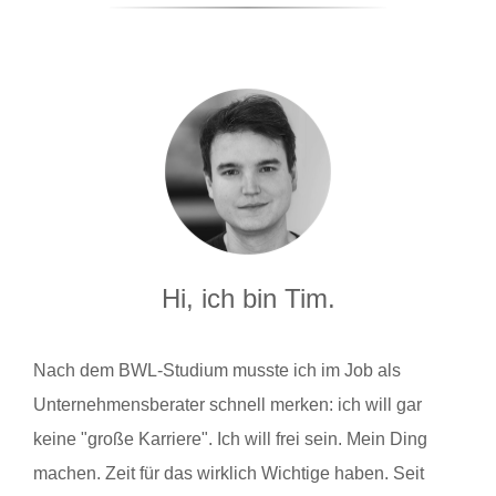
Hi, ich bin Tim.
Nach dem BWL-Studium musste ich im Job als
Unternehmensberater schnell merken: ich will gar
keine "große Karriere". Ich will frei sein. Mein Ding
machen. Zeit für das wirklich Wichtige haben. Seit