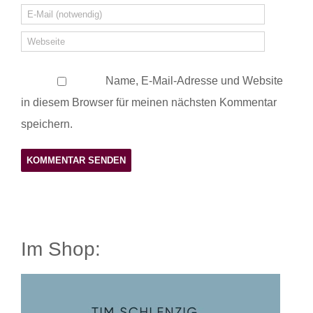
Name, E-Mail-Adresse und Website
in diesem Browser für meinen nächsten Kommentar
speichern.
Im Shop: