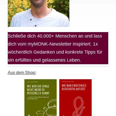
Schließe dich 40.000+ Menschen an und lass
dich vom myMONK-Newsletter inspiriert. 1x
wöchentlich Gedanken und konkrete Tipps für
ein erfülltes und gelassenes Leben.
Aus dem Shop: