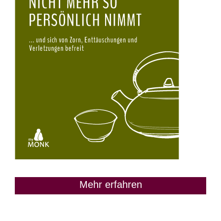
Mehr erfahren