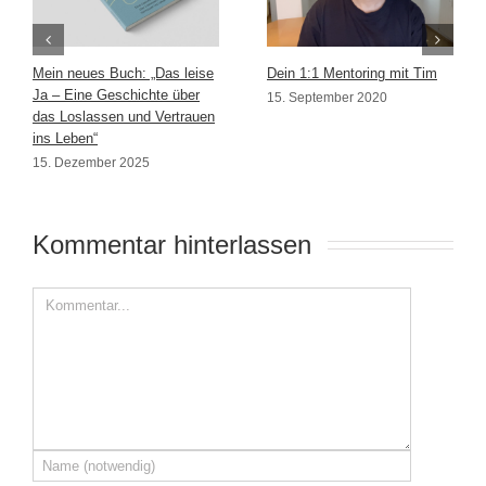
Mein neues Buch: „Das leise
Dein 1:1 Mentoring mit Tim
Ja – Eine Geschichte über
15. September 2020
das Loslassen und Vertrauen
ins Leben“
15. Dezember 2025
Kommentar hinterlassen 