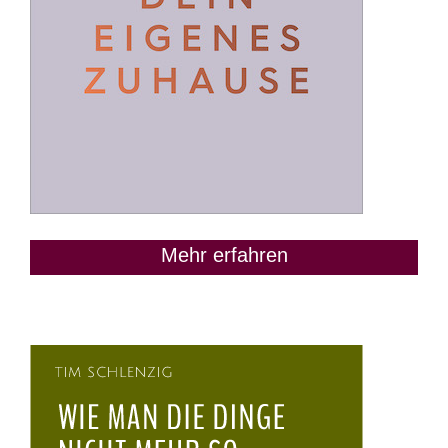
Mehr erfahren