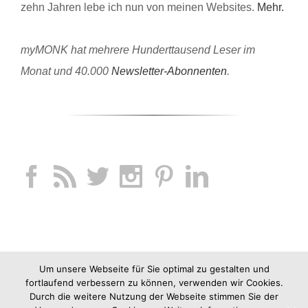
zehn Jahren lebe ich nun von meinen Websites.
Mehr.
myMONK hat mehrere Hunderttausend Leser im
Monat und 40.000
Newsletter-Abonnenten
.
Um unsere Webseite für Sie optimal zu gestalten und
fortlaufend verbessern zu können, verwenden wir Cookies.
Durch die weitere Nutzung der Webseite stimmen Sie der