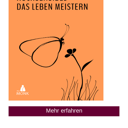
Mehr erfahren