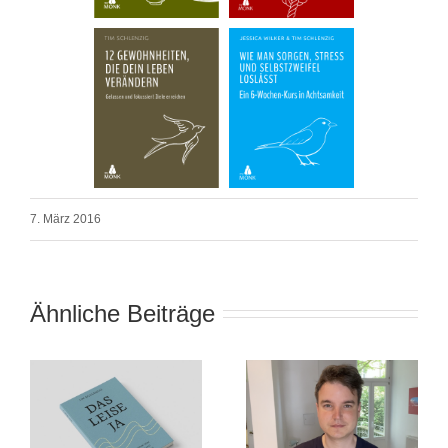
7. März 2016
Ähnliche Beiträge