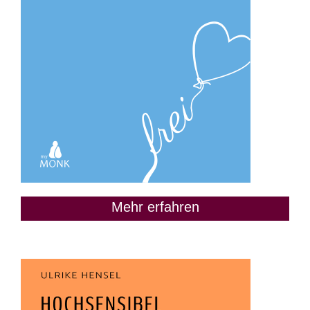
Mehr erfahren