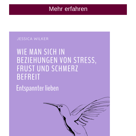
Mehr erfahren