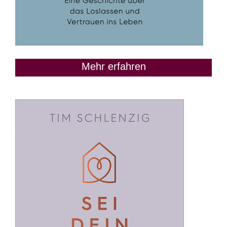
Mehr erfahren