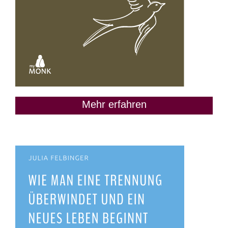
Mehr erfahren