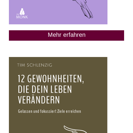
Mehr erfahren