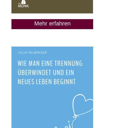
Mehr erfahren