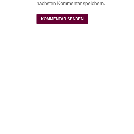
nächsten Kommentar speichern.