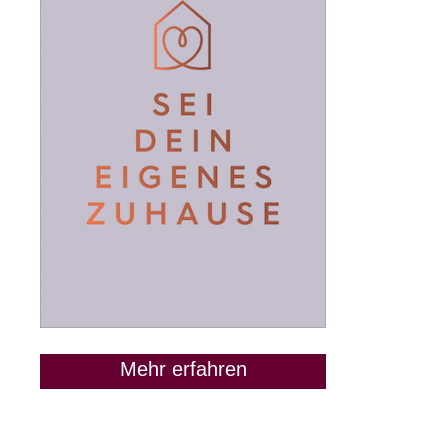
Mehr erfahren