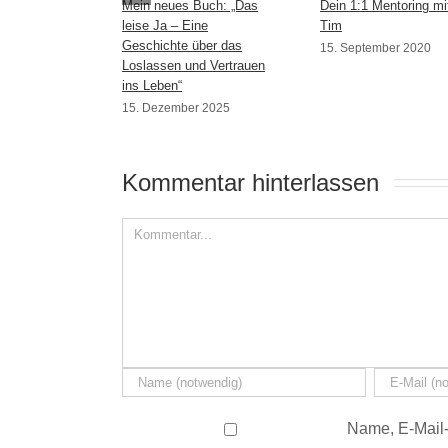
Mein neues Buch: „Das
Dein 1:1 Mentoring mi
leise Ja – Eine
Tim
Geschichte über das
15. September 2020
Loslassen und Vertrauen
ins Leben“
15. Dezember 2025
Kommentar hinterlassen 
Name, E-Mail-