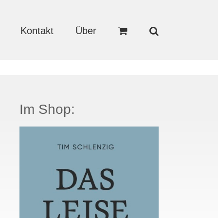
Kontakt
Über
Im Shop: