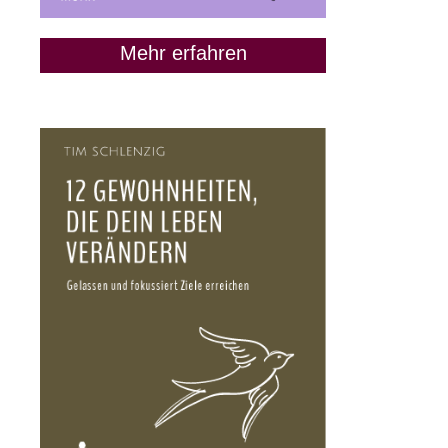
Mehr erfahren