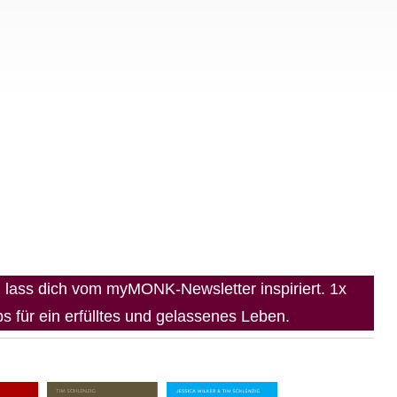
lass dich vom myMONK-Newsletter inspiriert. 1x
 für ein erfülltes und gelassenes Leben.