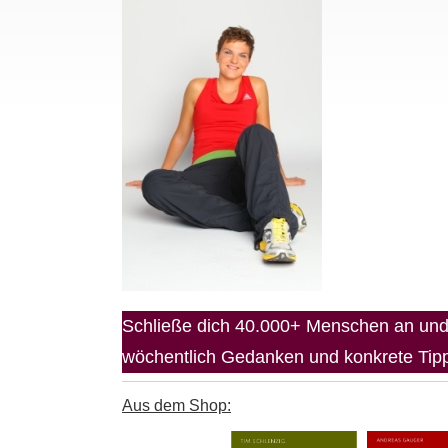
Schließe dich 40.000+ Menschen an und 
wöchentlich Gedanken und konkrete Tipps
Aus dem Shop: