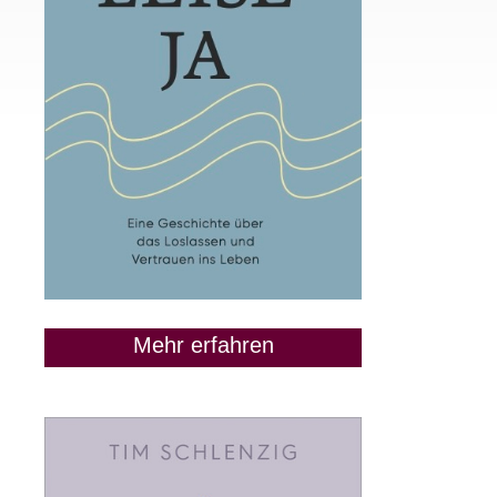
Mehr erfahren