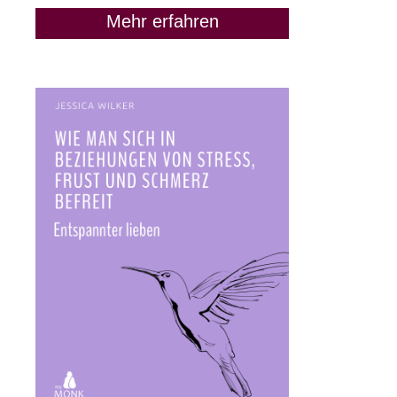
Mehr erfahren