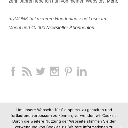
zehn Jahren lebe ich nun von meinen Websites.
Mehr.
myMONK hat mehrere Hunderttausend Leser im
Monat und 40.000
Newsletter-Abonnenten
.
Um unsere Webseite für Sie optimal zu gestalten und
fortlaufend verbessern zu können, verwenden wir Cookies.
Durch die weitere Nutzung der Webseite stimmen Sie der
Verwendung von Cookies zu. Weitere Informationen zu