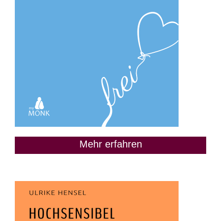
Mehr erfahren