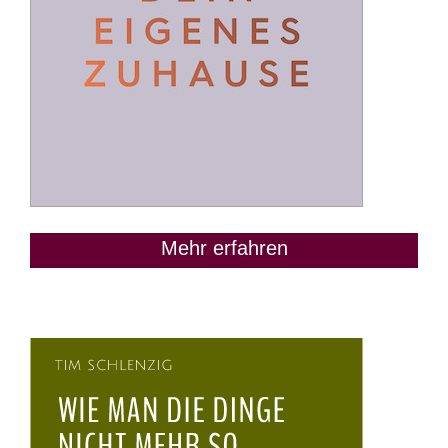
Mehr erfahren