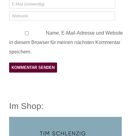
Name, E-Mail-Adresse und Website
in diesem Browser für meinen nächsten Kommentar
speichern.
Im Shop: