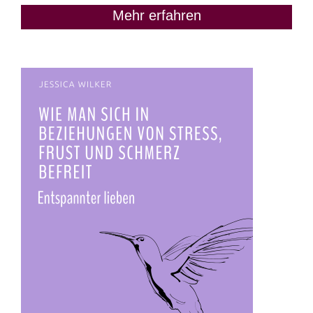
Mehr erfahren