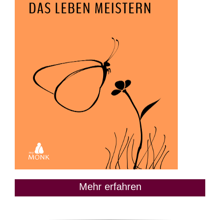
Mehr erfahren