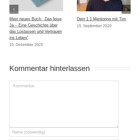
Mein neues Buch: „Das leise
Dein 1:1 Mentoring mit Tim
Ja – Eine Geschichte über
15. September 2020
das Loslassen und Vertrauen
ins Leben“
15. Dezember 2025
Kommentar hinterlassen 