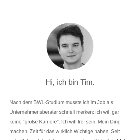
Hi, ich bin Tim.
Nach dem BWL-Studium musste ich im Job als
Unternehmensberater schnell merken: ich will gar
keine "große Karriere". Ich will frei sein. Mein Ding
machen. Zeit für das wirklich Wichtige haben. Seit