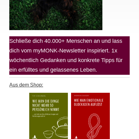
Schließe dich 40.000+ Menschen an und lass
dich vom myMONK-Newsletter inspiriert. 1x
wöchentlich Gedanken und konkrete Tipps für
ein erfülltes und gelassenes Leben.
Aus dem Shop: