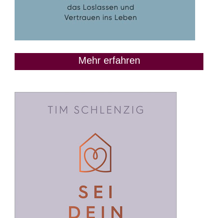
Mehr erfahren