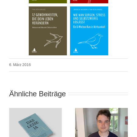
6. März 2016
Ähnliche Beiträge