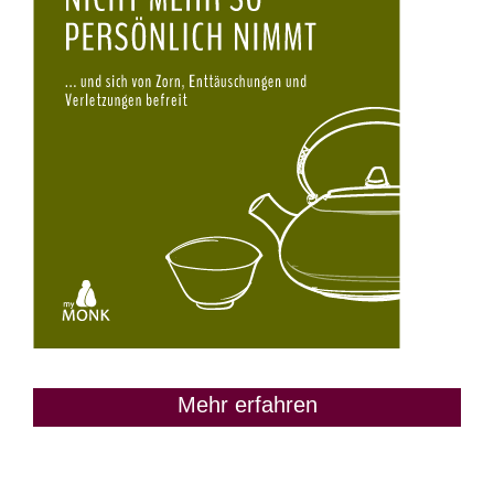
Mehr erfahren