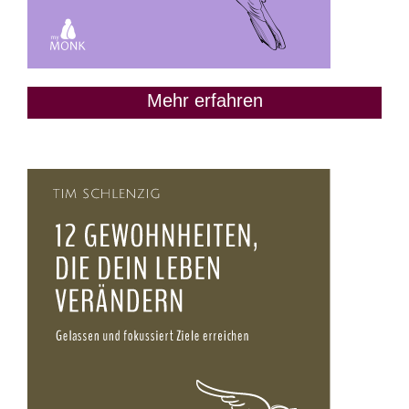
Mehr erfahren