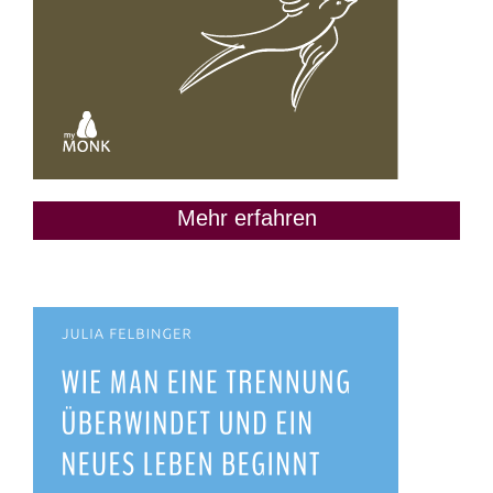
Mehr erfahren