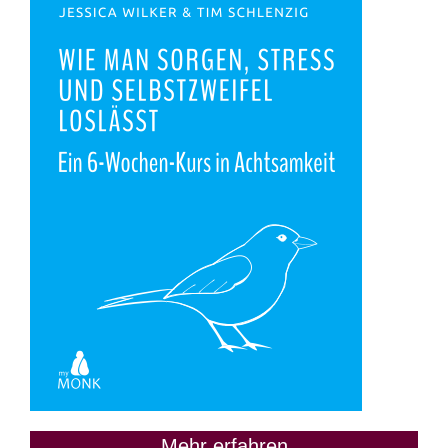
Mehr erfahren