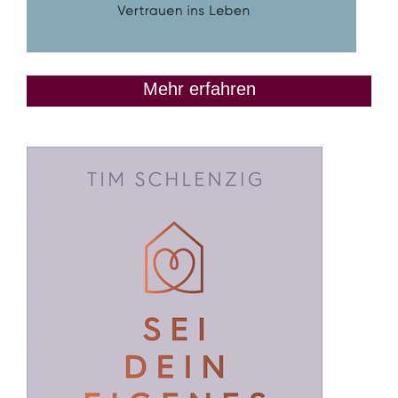
Mehr erfahren