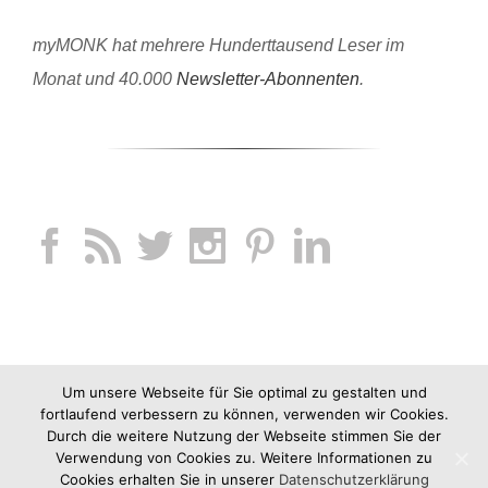
myMONK hat mehrere Hunderttausend Leser im
Monat und 40.000
Newsletter-Abonnenten
.
Um unsere Webseite für Sie optimal zu gestalten und
fortlaufend verbessern zu können, verwenden wir Cookies.
Durch die weitere Nutzung der Webseite stimmen Sie der
Verwendung von Cookies zu. Weitere Informationen zu
Cookies erhalten Sie in unserer
Datenschutzerklärung