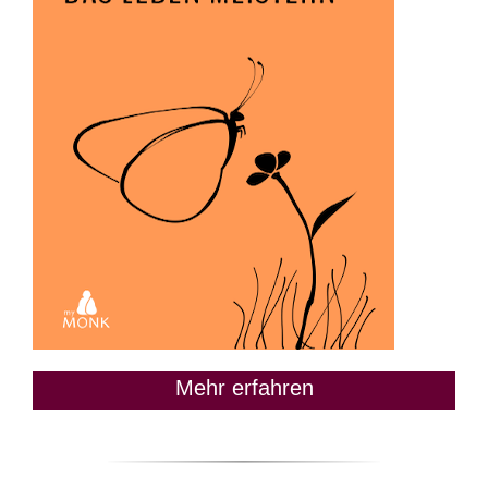
Mehr erfahren