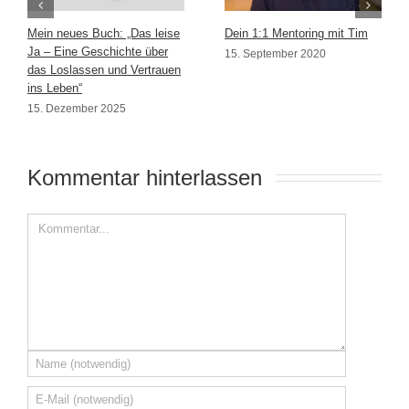
Mein neues Buch: „Das leise
Dein 1:1 Mentoring mit Tim
Ja – Eine Geschichte über
15. September 2020
das Loslassen und Vertrauen
ins Leben“
15. Dezember 2025
Kommentar hinterlassen 