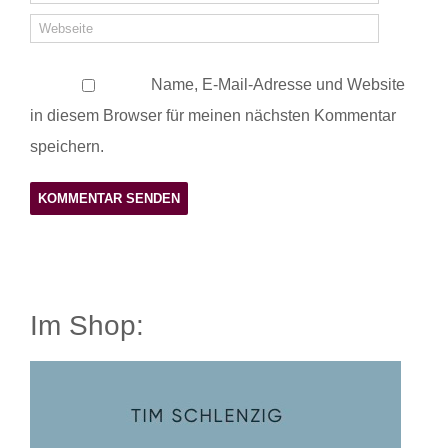
Name, E-Mail-Adresse und Website
in diesem Browser für meinen nächsten Kommentar
speichern.
Im Shop: