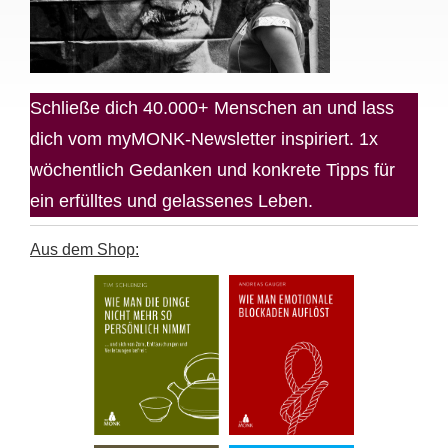
Schließe dich 40.000+ Menschen an und lass
dich vom myMONK-Newsletter inspiriert. 1x
wöchentlich Gedanken und konkrete Tipps für
ein erfülltes und gelassenes Leben.
Aus dem Shop: