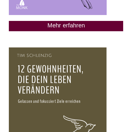
Mehr erfahren