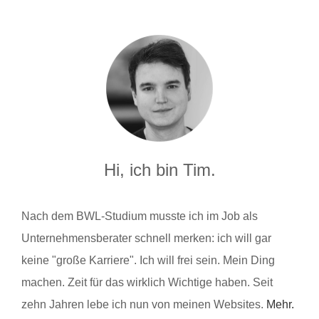
Hi, ich bin Tim.
Nach dem BWL-Studium musste ich im Job als
Unternehmensberater schnell merken: ich will gar
keine "große Karriere". Ich will frei sein. Mein Ding
machen. Zeit für das wirklich Wichtige haben. Seit
zehn Jahren lebe ich nun von meinen Websites.
Mehr.