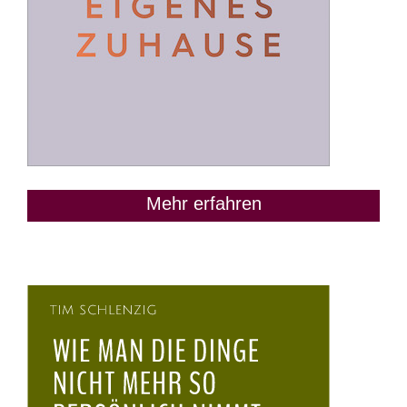
Mehr erfahren