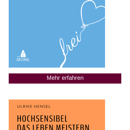
Mehr erfahren