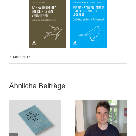
7. März 2016
Ähnliche Beiträge