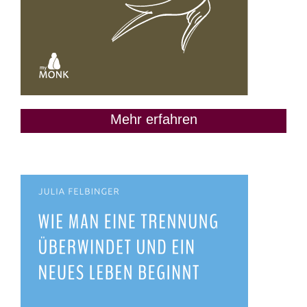
Mehr erfahren