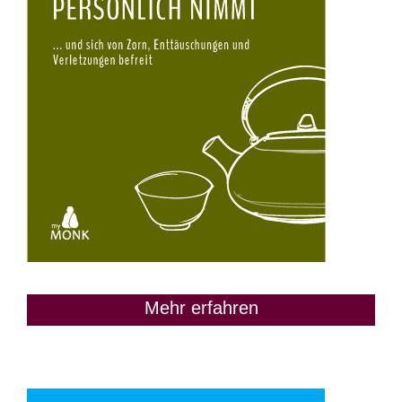
Mehr erfahren