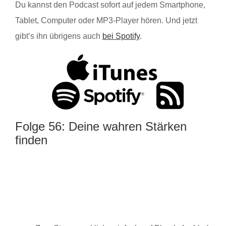
Du kannst den Podcast sofort auf jedem Smartphone,
Tablet, Computer oder MP3-Player hören. Und jetzt
gibt’s ihn übrigens auch
bei Spotify
.
Folge 56: Deine wahren Stärken
finden