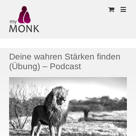
Deine wahren Stärken finden
(Übung) – Podcast