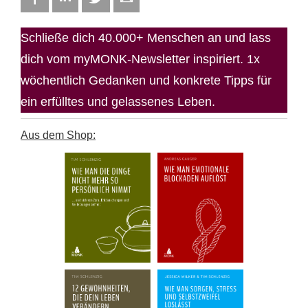
Schließe dich 40.000+ Menschen an und lass
dich vom myMONK-Newsletter inspiriert. 1x
wöchentlich Gedanken und konkrete Tipps für
ein erfülltes und gelassenes Leben.
Aus dem Shop: