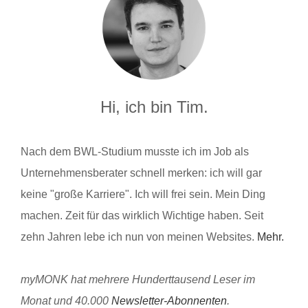
Hi, ich bin Tim.
Nach dem BWL-Studium musste ich im Job als
Unternehmensberater schnell merken: ich will gar
keine "große Karriere". Ich will frei sein. Mein Ding
machen. Zeit für das wirklich Wichtige haben. Seit
zehn Jahren lebe ich nun von meinen Websites.
Mehr.
myMONK hat mehrere Hunderttausend Leser im
Monat und 40.000
Newsletter-Abonnenten
.