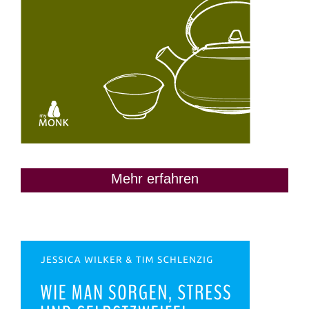
Mehr erfahren