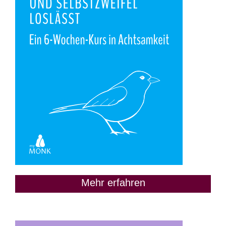
Mehr erfahren