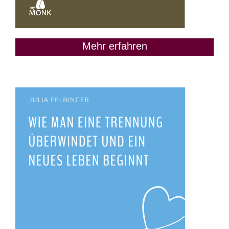
Mehr erfahren