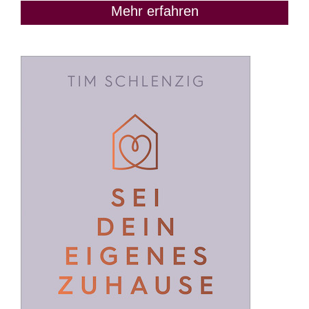
Mehr erfahren