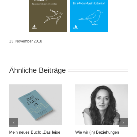
13. November 2018
Ähnliche Beiträge
Mein neues Buch: „Das leise
Wie wir (in) Beziehungen