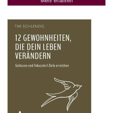
Mehr erfahren