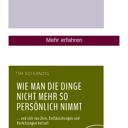
Mehr erfahren