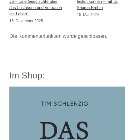
Ja – Eine Geschichte über
heilen können – mit Dr.
das Loslassen und Vertrauen
Sharon Brehm
ins Leben“
15. Mai 2024
15. Dezember 2025
Die Kommentarfunktion wurde geschlossen.
Im Shop: