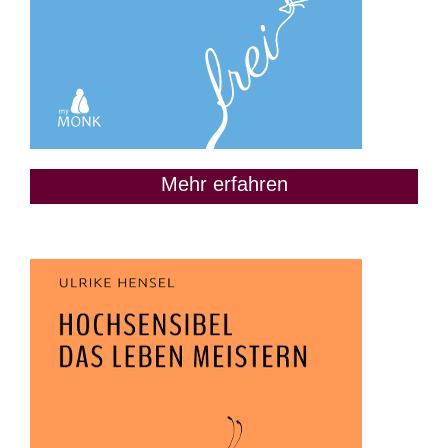
Mehr erfahren