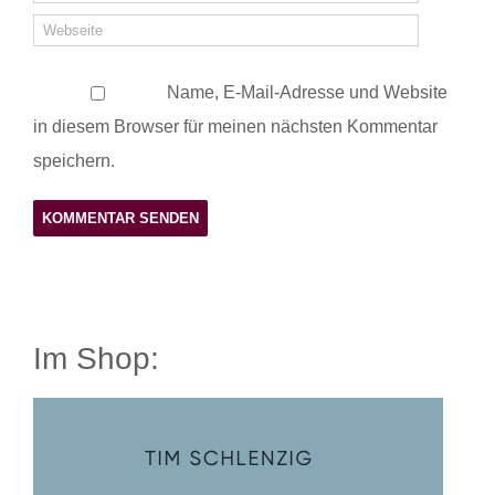
Name, E-Mail-Adresse und Website
in diesem Browser für meinen nächsten Kommentar
speichern.
Im Shop: