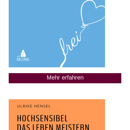
Mehr erfahren