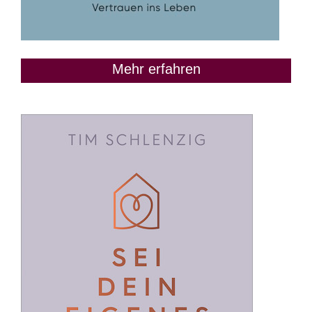
Mehr erfahren