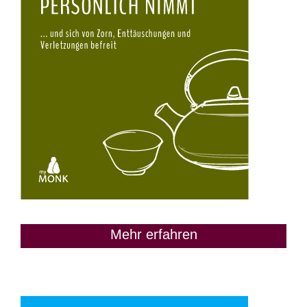
Mehr erfahren