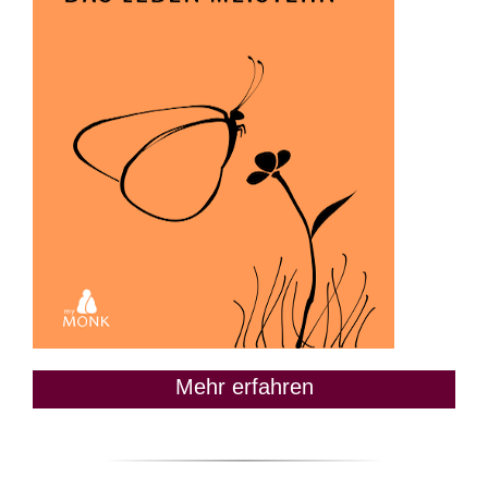
Mehr erfahren