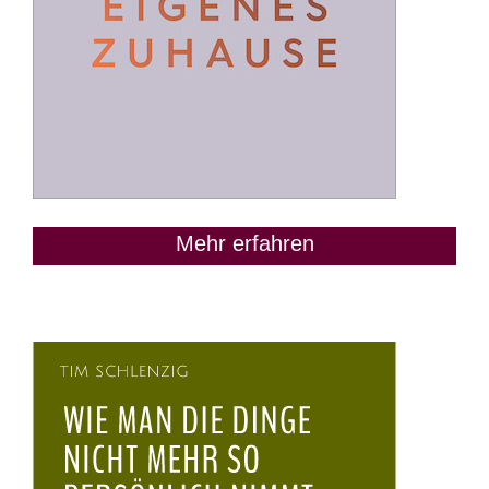
Mehr erfahren