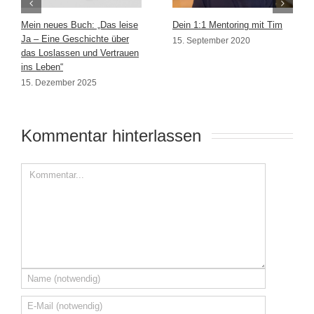
Mein neues Buch: „Das leise
Dein 1:1 Mentoring mit Tim
Ja – Eine Geschichte über
15. September 2020
das Loslassen und Vertrauen
ins Leben“
15. Dezember 2025
Kommentar hinterlassen 