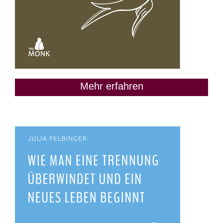
Mehr erfahren