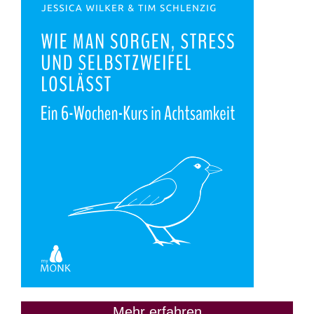
Mehr erfahren