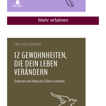
Mehr erfahren