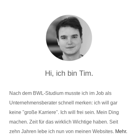
Hi, ich bin Tim.
Nach dem BWL-Studium musste ich im Job als
Unternehmensberater schnell merken: ich will gar
keine "große Karriere". Ich will frei sein. Mein Ding
machen. Zeit für das wirklich Wichtige haben. Seit
zehn Jahren lebe ich nun von meinen Websites.
Mehr.