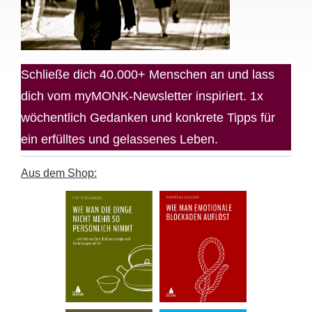
Schließe dich 40.000+ Menschen an und lass
dich vom myMONK-Newsletter inspiriert. 1x
wöchentlich Gedanken und konkrete Tipps für
ein erfülltes und gelassenes Leben.
Aus dem Shop: