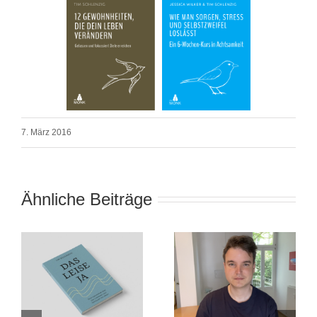
7. März 2016
Ähnliche Beiträge