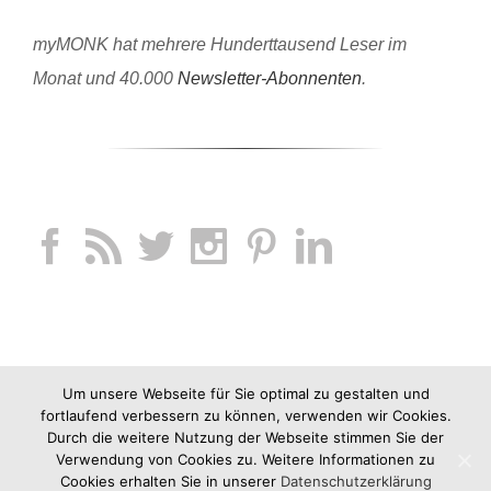
myMONK hat mehrere Hunderttausend Leser im
Monat und 40.000
Newsletter-Abonnenten
.
Um unsere Webseite für Sie optimal zu gestalten und
fortlaufend verbessern zu können, verwenden wir Cookies.
Durch die weitere Nutzung der Webseite stimmen Sie der
Verwendung von Cookies zu. Weitere Informationen zu
Cookies erhalten Sie in unserer
Datenschutzerklärung