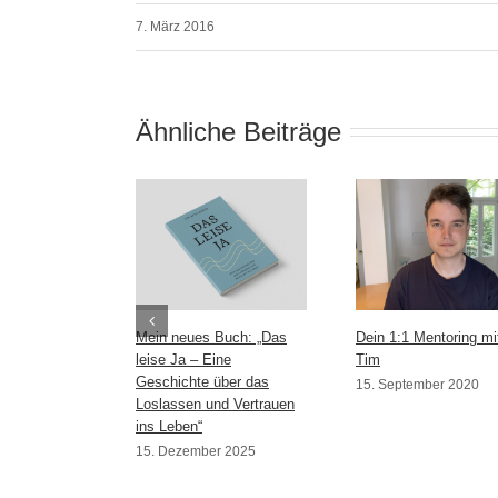
7. März 2016
Ähnliche Beiträge
Mein neues Buch: „Das
Dein 1:1 Mentoring mi
leise Ja – Eine
Tim
Geschichte über das
15. September 2020
Loslassen und Vertrauen
ins Leben“
15. Dezember 2025