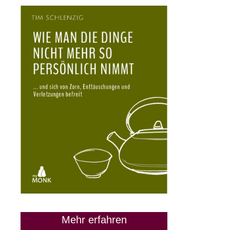
Mehr erfahren