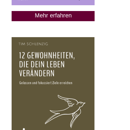
Mehr erfahren