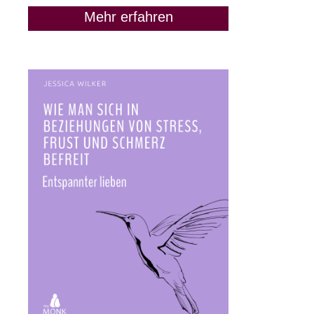
Mehr erfahren