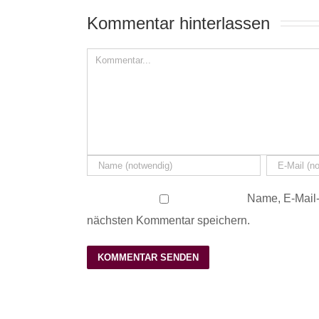
Kommentar hinterlassen 
Name, E-Mail-
nächsten Kommentar speichern.