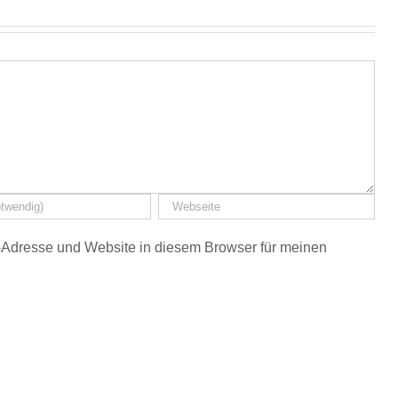
Adresse und Website in diesem Browser für meinen