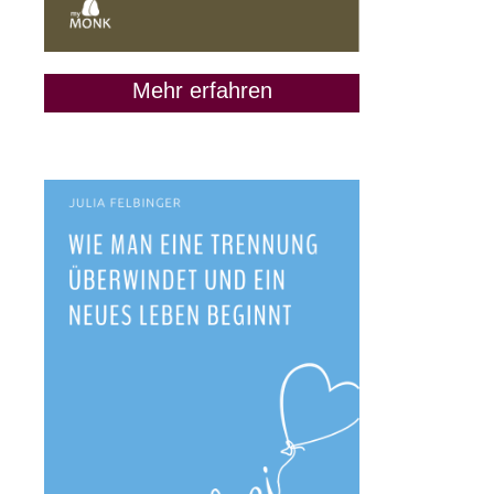
Mehr erfahren