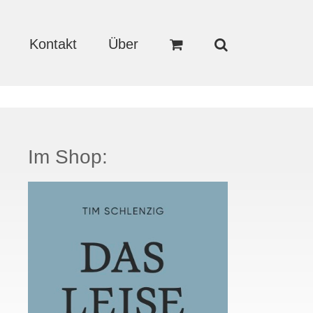
Kontakt
Über
Im Shop: