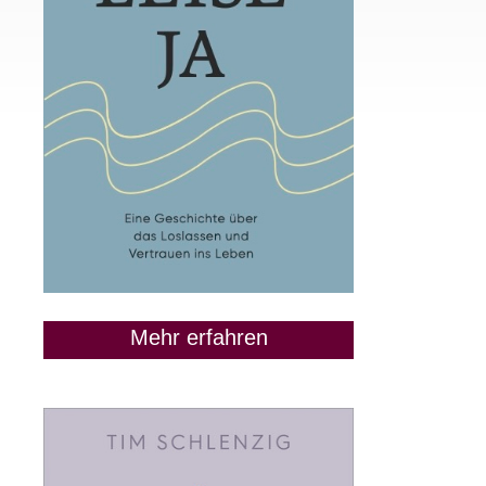
Mehr erfahren