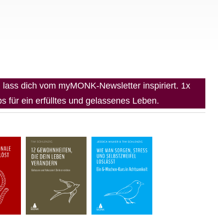
lass dich vom myMONK-Newsletter inspiriert. 1x
 für ein erfülltes und gelassenes Leben.