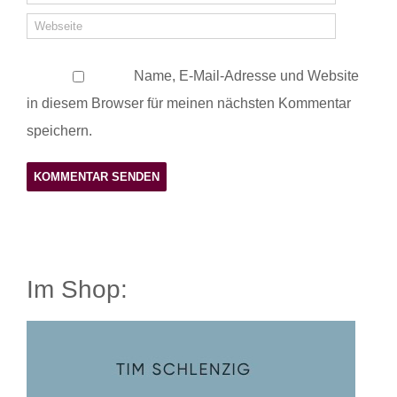
Name, E-Mail-Adresse und Website
in diesem Browser für meinen nächsten Kommentar
speichern.
Im Shop: