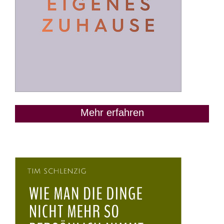
Mehr erfahren