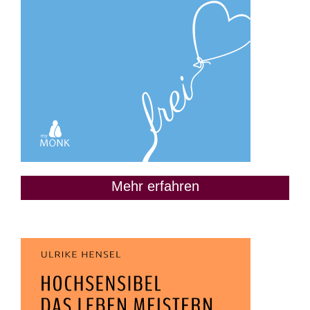
Mehr erfahren