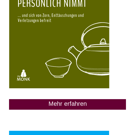
Mehr erfahren