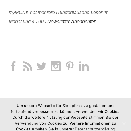
myMONK hat mehrere Hunderttausend Leser im
Monat und 40.000
Newsletter-Abonnenten
.
Um unsere Webseite für Sie optimal zu gestalten und
fortlaufend verbessern zu können, verwenden wir Cookies.
Durch die weitere Nutzung der Webseite stimmen Sie der
Verwendung von Cookies zu. Weitere Informationen zu
Cookies erhalten Sie in unserer
Datenschutzerklärung