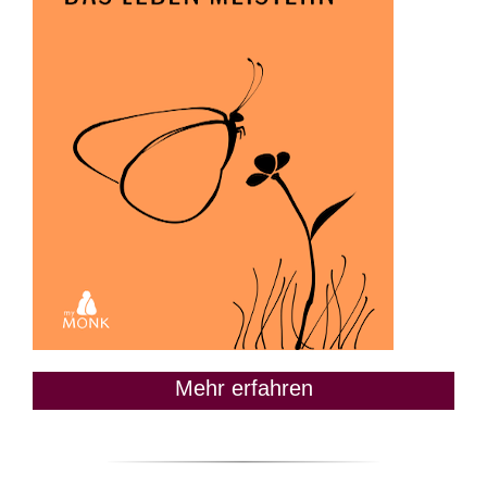
Mehr erfahren