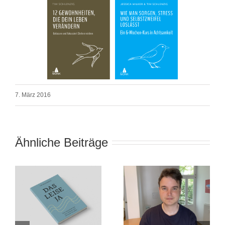
7. März 2016
Ähnliche Beiträge