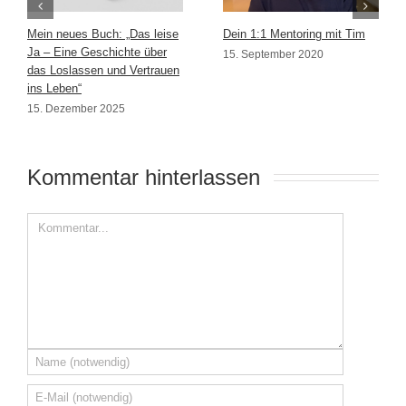
Mein neues Buch: „Das leise
Dein 1:1 Mentoring mit Tim
Ja – Eine Geschichte über
15. September 2020
das Loslassen und Vertrauen
ins Leben“
15. Dezember 2025
Kommentar hinterlassen 