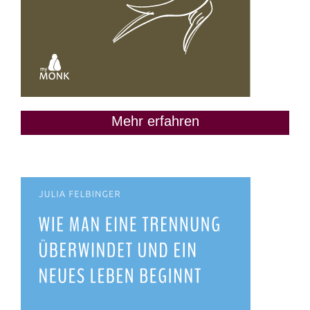
Mehr erfahren