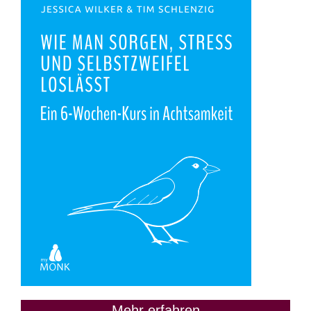
Mehr erfahren