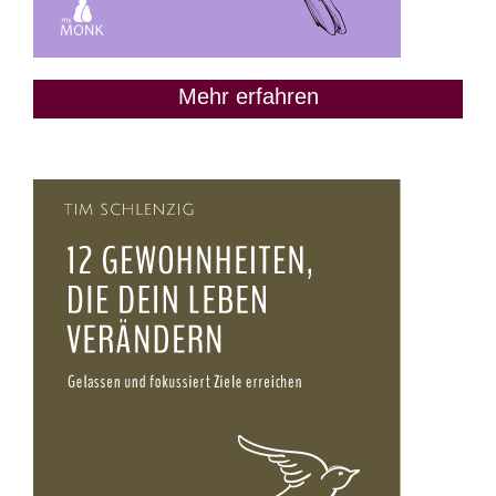
Mehr erfahren