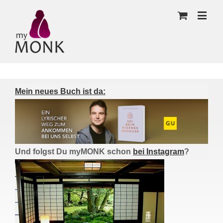
Mein neues Buch ist da:
Und folgst Du myMONK schon
bei Instagram
?