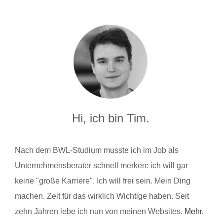
Hi, ich bin Tim.
Nach dem BWL-Studium musste ich im Job als
Unternehmensberater schnell merken: ich will gar
keine "große Karriere". Ich will frei sein. Mein Ding
machen. Zeit für das wirklich Wichtige haben. Seit
zehn Jahren lebe ich nun von meinen Websites.
Mehr.