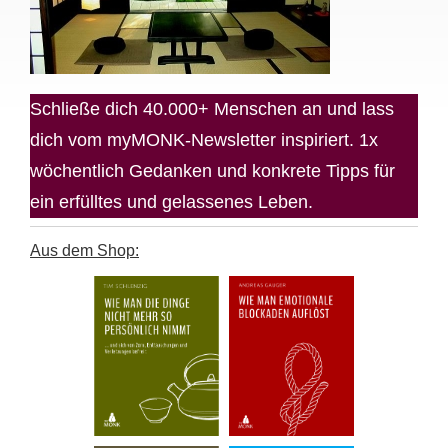
Schließe dich 40.000+ Menschen an und lass
dich vom myMONK-Newsletter inspiriert. 1x
wöchentlich Gedanken und konkrete Tipps für
ein erfülltes und gelassenes Leben.
Aus dem Shop: