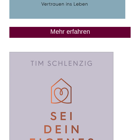
Mehr erfahren