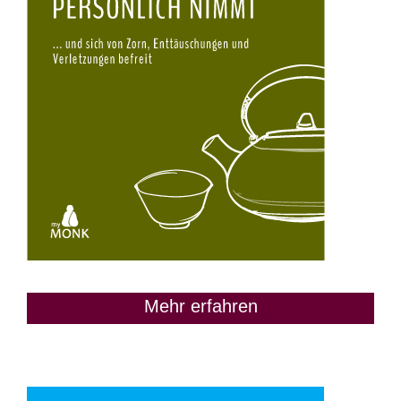
Mehr erfahren