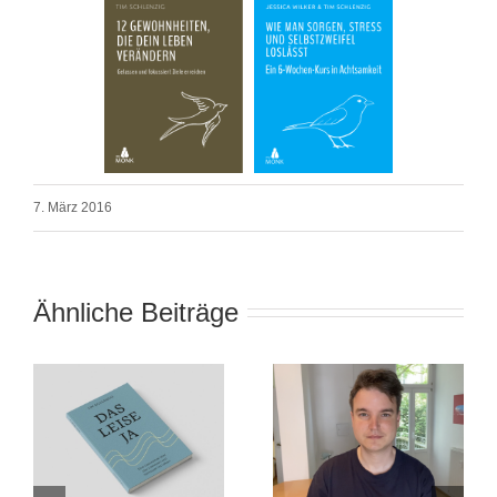
7. März 2016
Ähnliche Beiträge