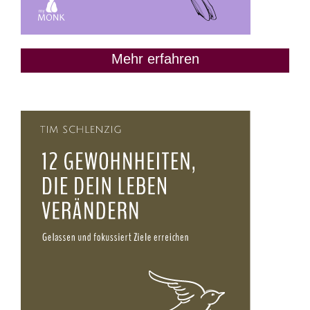
Mehr erfahren