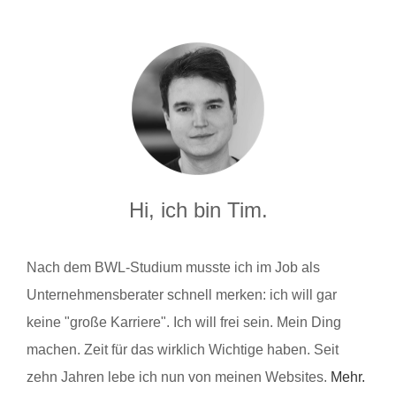
Hi, ich bin Tim.
Nach dem BWL-Studium musste ich im Job als
Unternehmensberater schnell merken: ich will gar
keine "große Karriere". Ich will frei sein. Mein Ding
machen. Zeit für das wirklich Wichtige haben. Seit
zehn Jahren lebe ich nun von meinen Websites.
Mehr.