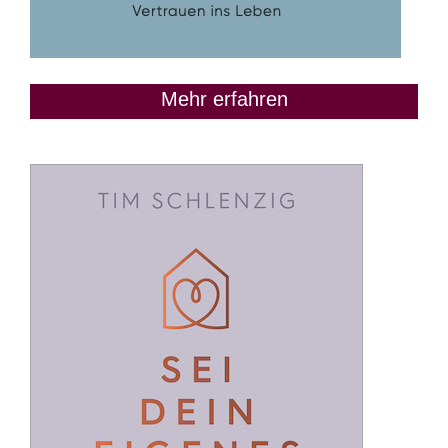
Mehr erfahren