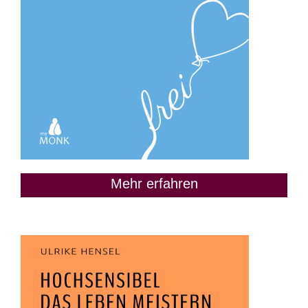
Mehr erfahren