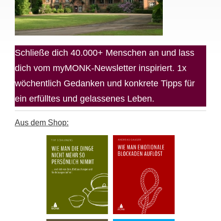
Schließe dich 40.000+ Menschen an und lass
dich vom myMONK-Newsletter inspiriert. 1x
wöchentlich Gedanken und konkrete Tipps für
ein erfülltes und gelassenes Leben.
Aus dem Shop: