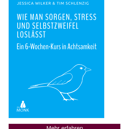
Mehr erfahren