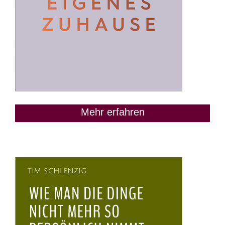
Mehr erfahren