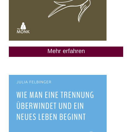
Mehr erfahren