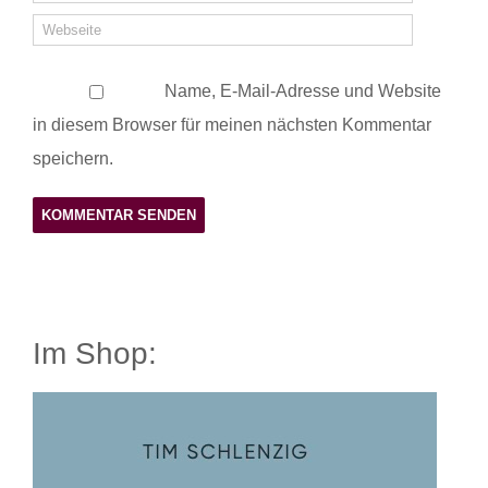
Name, E-Mail-Adresse und Website
in diesem Browser für meinen nächsten Kommentar
speichern.
Im Shop: