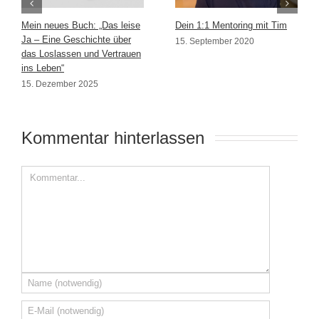
Mein neues Buch: „Das leise
Dein 1:1 Mentoring mit Tim
Ja – Eine Geschichte über
15. September 2020
das Loslassen und Vertrauen
ins Leben“
15. Dezember 2025
Kommentar hinterlassen 