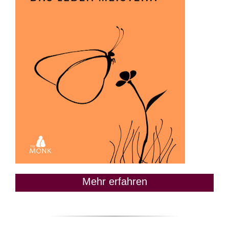
Mehr erfahren