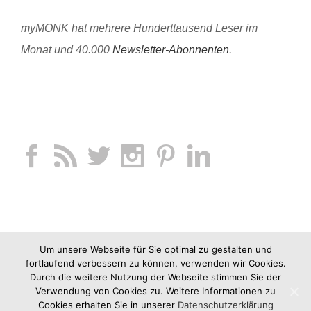
myMONK hat mehrere Hunderttausend Leser im
Monat und 40.000
Newsletter-Abonnenten
.
Um unsere Webseite für Sie optimal zu gestalten und
fortlaufend verbessern zu können, verwenden wir Cookies.
Durch die weitere Nutzung der Webseite stimmen Sie der
Verwendung von Cookies zu. Weitere Informationen zu
Cookies erhalten Sie in unserer
Datenschutzerklärung