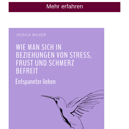
Mehr erfahren