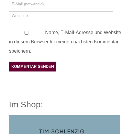
Name, E-Mail-Adresse und Website
in diesem Browser für meinen nächsten Kommentar
speichern.
Im Shop: