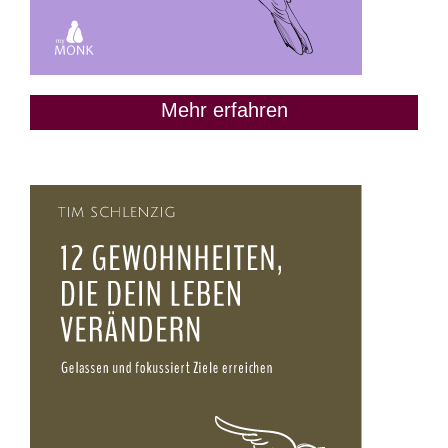
Mehr erfahren