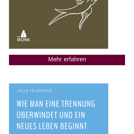
Mehr erfahren