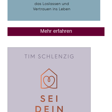
Mehr erfahren