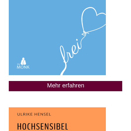
Mehr erfahren