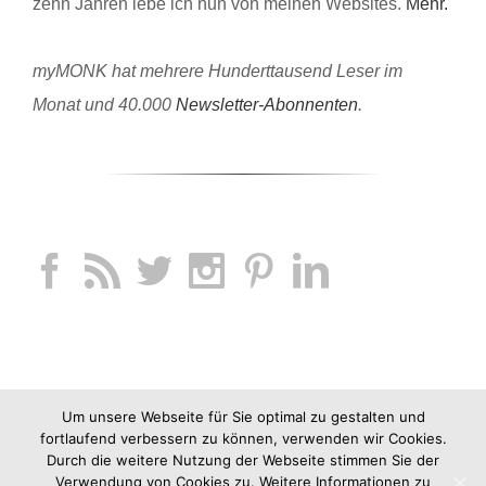
zehn Jahren lebe ich nun von meinen Websites.
Mehr.
myMONK hat mehrere Hunderttausend Leser im
Monat und 40.000
Newsletter-Abonnenten
.
Um unsere Webseite für Sie optimal zu gestalten und
fortlaufend verbessern zu können, verwenden wir Cookies.
Durch die weitere Nutzung der Webseite stimmen Sie der
Verwendung von Cookies zu. Weitere Informationen zu