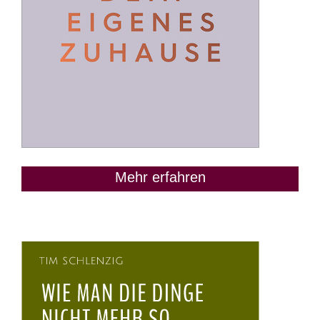
Mehr erfahren