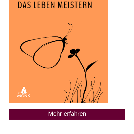
Mehr erfahren