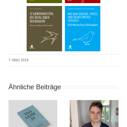
7. März 2016
Ähnliche Beiträge