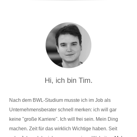
Hi, ich bin Tim.
Nach dem BWL-Studium musste ich im Job als
Unternehmensberater schnell merken: ich will gar
keine "große Karriere". Ich will frei sein. Mein Ding
machen. Zeit für das wirklich Wichtige haben. Seit