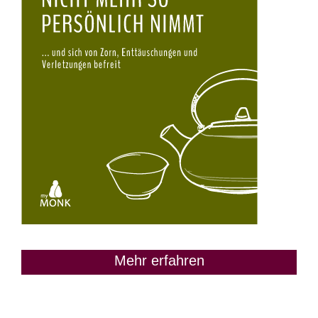
Mehr erfahren