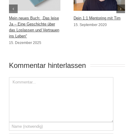
Mein neues Buch: „Das leise
Dein 1:1 Mentoring mit Tim
Ja – Eine Geschichte über
15. September 2020
das Loslassen und Vertrauen
ins Leben“
15. Dezember 2025
Kommentar hinterlassen 