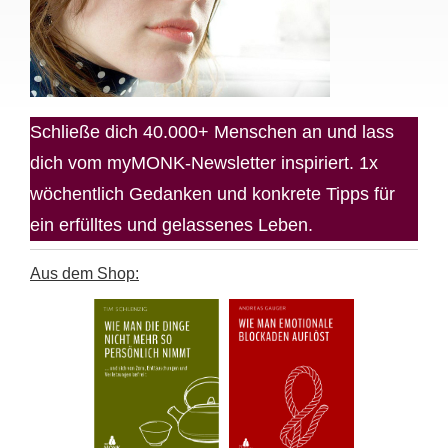
Schließe dich 40.000+ Menschen an und lass
dich vom myMONK-Newsletter inspiriert. 1x
wöchentlich Gedanken und konkrete Tipps für
ein erfülltes und gelassenes Leben.
Aus dem Shop: