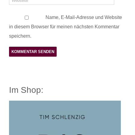
Name, E-Mail-Adresse und Website
in diesem Browser für meinen nächsten Kommentar
speichern.
Im Shop: