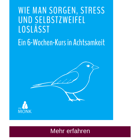
Mehr erfahren