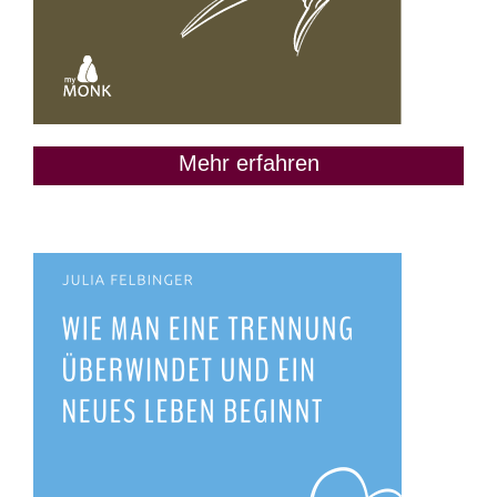
Mehr erfahren