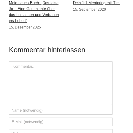
Mein neues Buch: „Das leise
Dein 1:1 Mentoring mit Tim
Ja – Eine Geschichte über
15. September 2020
das Loslassen und Vertrauen
ins Leben“
15. Dezember 2025
Kommentar hinterlassen 