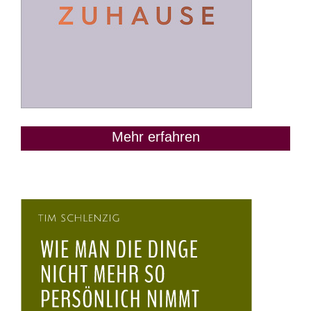
Mehr erfahren