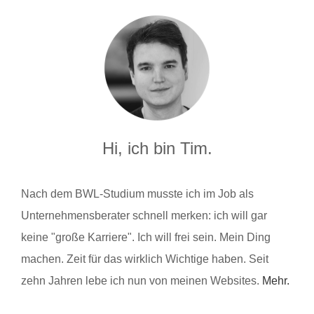
Hi, ich bin Tim.
Nach dem BWL-Studium musste ich im Job als
Unternehmensberater schnell merken: ich will gar
keine "große Karriere". Ich will frei sein. Mein Ding
machen. Zeit für das wirklich Wichtige haben. Seit
zehn Jahren lebe ich nun von meinen Websites.
Mehr.