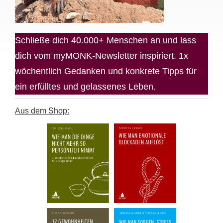
Schließe dich 40.000+ Menschen an und lass
dich vom myMONK-Newsletter inspiriert. 1x
wöchentlich Gedanken und konkrete Tipps für
ein erfülltes und gelassenes Leben.
Aus dem Shop: