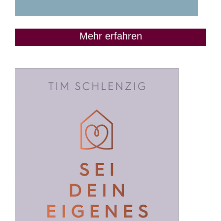
Mehr erfahren