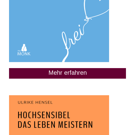
Mehr erfahren