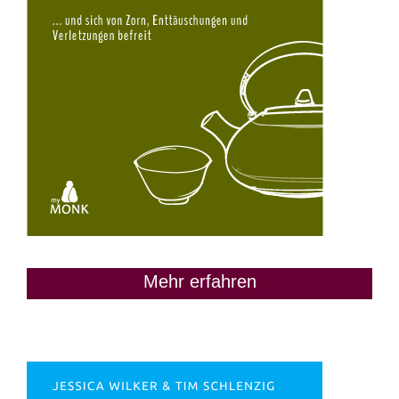
Mehr erfahren