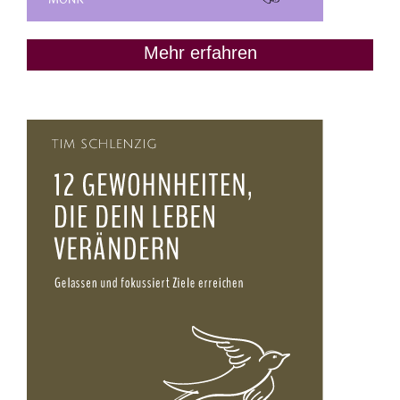
Mehr erfahren