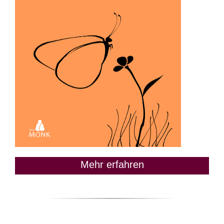
Mehr erfahren