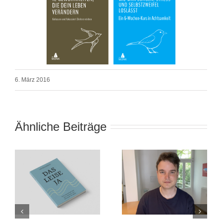
6. März 2016
Ähnliche Beiträge